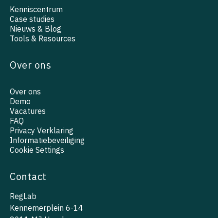
Kenniscentrum
Case studies
Nieuws & Blog
Tools & Resources
Over ons
Over ons
Demo
Vacatures
FAQ
Privacy Verklaring
Informatiebeveiliging
Cookie Settings
Contact
RegLab
Kennemerplein 6-14