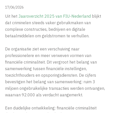
17/06/2026
Uit het
Jaaroverzicht 2025 van FIU-Nederland
blijkt
dat criminelen steeds vaker gebruikmaken van
complexe constructies, bedrijven en digitale
betaalmiddelen om geldstromen te verhullen.
De organisatie ziet een verschuiving naar
professionelere en meer verweven vormen van
financiële criminaliteit. Dit vergroot het belang van
samenwerking tussen financiële instellingen,
toezichthouders en opsporingsdiensten. De cijfers
bevestigen het belang van samenwerking: ruim 3
miljoen ongebruikelijke transacties werden ontvangen,
waarvan 92.000 als verdacht aangemerkt.
Een duidelijke ontwikkeling: financiële criminaliteit