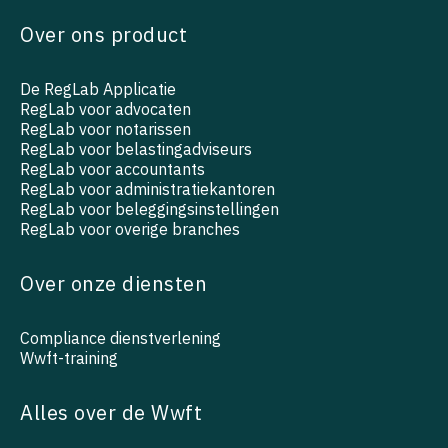
Over ons product
De RegLab Applicatie
RegLab voor advocaten
RegLab voor notarissen
RegLab voor belastingadviseurs
RegLab voor accountants
RegLab voor administratiekantoren
RegLab voor beleggingsinstellingen
RegLab voor overige branches
Over onze diensten
Compliance dienstverlening
Wwft-training
Alles over de Wwft