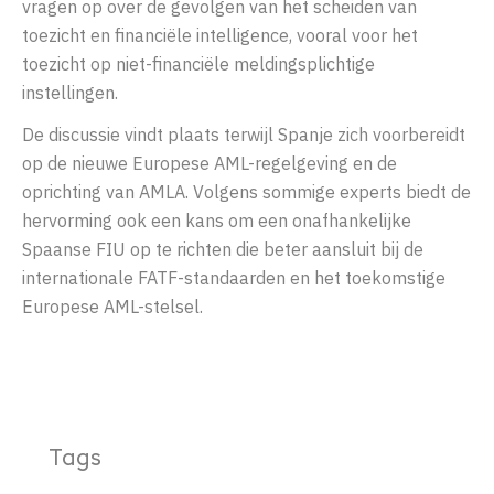
vragen op over de gevolgen van het scheiden van
toezicht en financiële intelligence, vooral voor het
toezicht op niet-financiële meldingsplichtige
instellingen.
De discussie vindt plaats terwijl Spanje zich voorbereidt
op de nieuwe Europese AML-regelgeving en de
oprichting van AMLA. Volgens sommige experts biedt de
hervorming ook een kans om een onafhankelijke
Spaanse FIU op te richten die beter aansluit bij de
internationale FATF-standaarden en het toekomstige
Europese AML-stelsel.
Tags