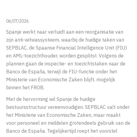
06/07/2026
Spanje werkt naar verluidt aan een reorganisatie van
zijn anti-witwassysteem, waarbij de huidige taken van
SEPBLAC, de Spaanse Financial Intelligence Unit (FIU)
en AML-toezichthouder, worden gesplitst. Volgens de
plannen gaan de inspectie- en toezichtstaken naar de
Banco de España, terwijl de FIU-functie onder het
Ministerie van Economische Zaken blijft, mogelijk
binnen het FROB.
Met de hervorming wil Spanje de huidige
bestuursstructuur vereenvoudigen. SEPBLAC valt onder
het Ministerie van Economische Zaken, maar maakt
voor personeel en middelen grotendeels gebruik van de
Banco de España. Tegelijkertijd roept het voorstel