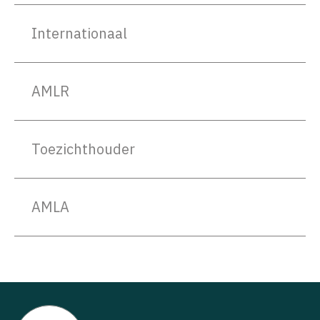
Internationaal
AMLR
Toezichthouder
AMLA