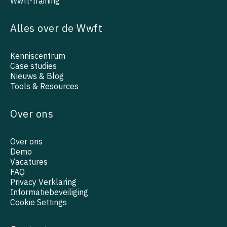
Wwft-training
Alles over de Wwft
Kenniscentrum
Case studies
Nieuws & Blog
Tools & Resources
Over ons
Over ons
Demo
Vacatures
FAQ
Privacy Verklaring
Informatiebeveiliging
Cookie Settings