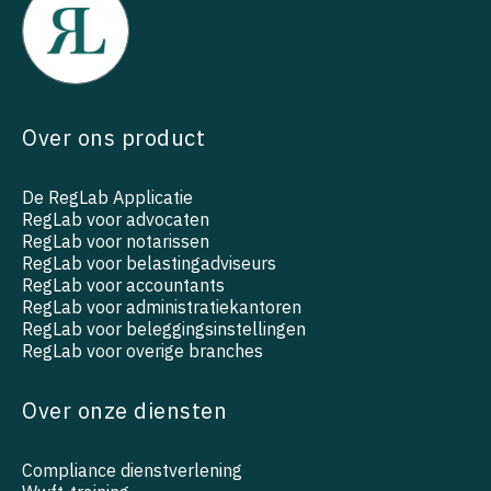
Over ons product
De RegLab Applicatie
RegLab voor advocaten
RegLab voor notarissen
RegLab voor belastingadviseurs
RegLab voor accountants
RegLab voor administratiekantoren
RegLab voor beleggingsinstellingen
RegLab voor overige branches
Over onze diensten
Compliance dienstverlening