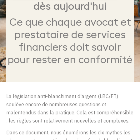
dès aujourd'hui
Ce que chaque avocat et
prestataire de services
financiers doit savoir
pour rester en conformité
La législation anti-blanchiment d'argent (LBC/FT)
soulève encore de nombreuses questions et
malentendus dans la pratique. Cela est compréhensible
: les règles sont relativement nouvelles et complexes.
Dans ce document, nous énumérons les dix mythes les