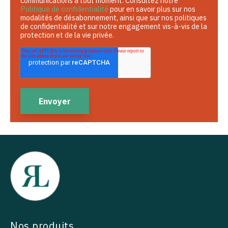
communications à tout moment. Consultez notre
Politique de confidentialité
pour en savoir plus sur nos
modalités de désabonnement, ainsi que sur nos politiques
de confidentialité et sur notre engagement vis-à-vis de la
protection et de la vie privée.
Nos produits