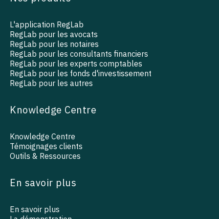
L'application RegLab
RegLab pour les avocats
RegLab pour les notaires
RegLab pour les consultants financiers
RegLab pour les experts comptables
RegLab pour les fonds d'investissement
RegLab pour les autres
Knowledge Centre
Knowledge Centre
Témoignages clients
Outils & Ressources
En savoir plus
En savoir plus