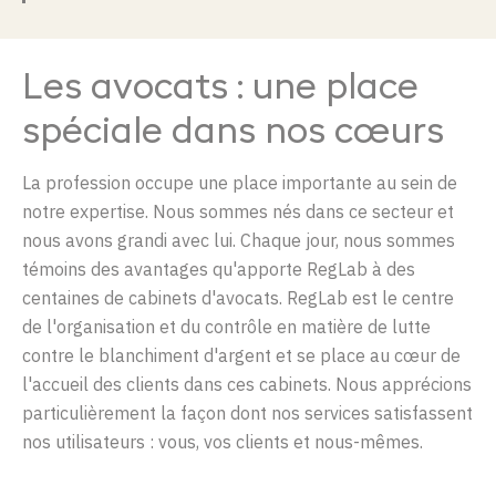
Les avocats : une place
spéciale dans nos cœurs
La profession occupe une place importante au sein de
notre expertise. Nous sommes nés dans ce secteur et
nous avons grandi avec lui. Chaque jour, nous sommes
témoins des avantages qu'apporte RegLab à des
centaines de cabinets d'avocats. RegLab est le centre
de l'organisation et du contrôle en matière de lutte
contre le blanchiment d'argent et se place au cœur de
l'accueil des clients dans ces cabinets. Nous apprécions
particulièrement la façon dont nos services
satisfassent
no
s utilisateurs : vous, vos clients et nous-mêmes.