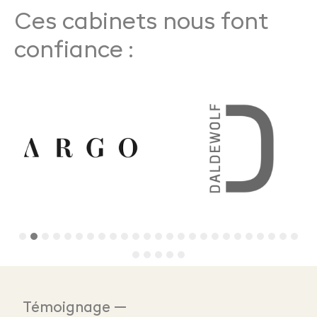
Ces cabinets nous font
confiance :
Témoignage —