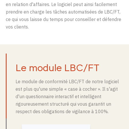
en relation d'affaires. Le logiciel peut ainsi facilement
prendre en charge les tâches automatisées de LBC/FT,
ce qui vous laisse du temps pour conseiller et défendre
vos clients.
Le module
LBC/FT
Le module de conformité LBC/FT de notre logiciel
est plus qu'une simple « case à cocher ». Il s'agit
d'un questionnaire interactif et intelligent
rigoureusement structuré qui vous garantit un
respect des obligations de vigilance
à 100%.