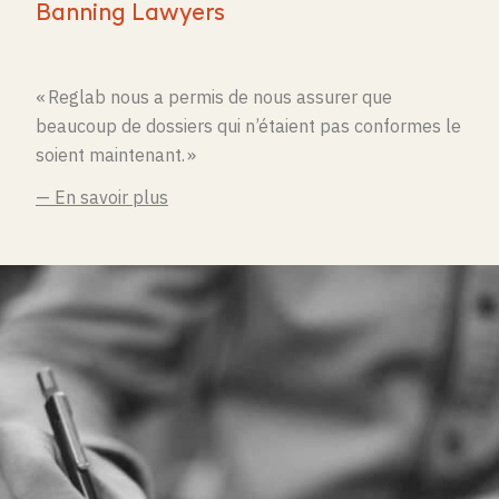
Banning Lawyers
« Reglab nous a permis de nous assurer que
beaucoup de dossiers qui n’étaient pas conformes le
soient maintenant. »
— En savoir plus