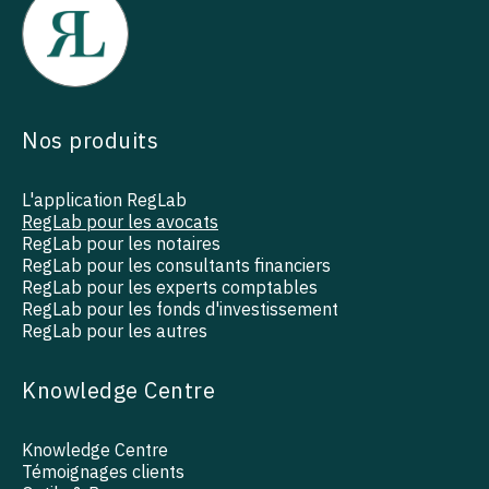
Nos produits
L'application RegLab
RegLab pour les avocats
RegLab pour les notaires
RegLab pour les consultants financiers
RegLab pour les experts comptables
RegLab pour les fonds d'investissement
RegLab pour les autres
Knowledge Centre
Knowledge Centre
Témoignages clients