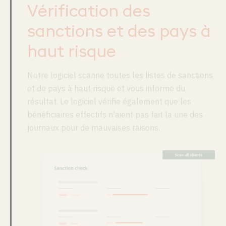
Vérification des
sanctions et des pays à
haut risque
Notre logiciel scanne toutes les listes de sanctions
et de pays à haut risque et vous informe du
résultat. Le logiciel vérifie également que les
bénéficiaires effectifs n'aient pas fait la une des
journaux pour de mauvaises raisons.