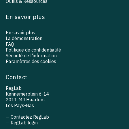
Outils & Ressources
En savoir plus
En savoir plus
La démonstration
FAQ
Politique de confidentialité
Sécurité de l'information
Paramètres des cookies
Contact
RegLab
Kennemerplein 6-14
2011 MJ Haarlem
Les Pays-Bas
— Contactez RegLab
— RegLab login