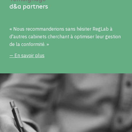
d&a partners
« Nous recommanderions sans hésiter RegLab à
d'autres cabinets cherchant à optimiser leur gestion
de la conformité. »
— En savoir plus