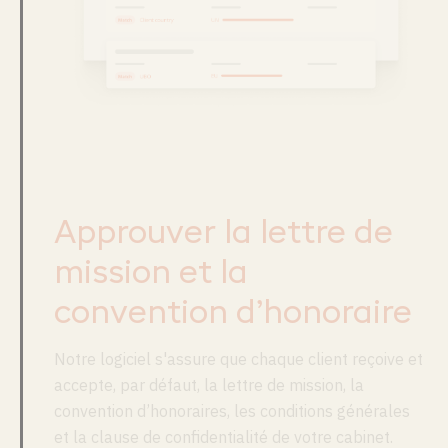
Approuver la lettre de
mission et la
convention d’honoraire
Notre logiciel s'assure que chaque client reçoive et
accepte, par défaut, la lettre de mission, la
convention d’honoraires, les conditions générales
et la clause de confidentialité de votre cabinet.