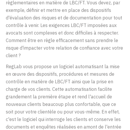
règlementaires en matière de LBC/FT. Vous devez, par
exemple, définir et mettre en place des dispositifs
d'évaluation des risques et de documentation pour tout
contrôle à venir. Les exigences LBC/FT imposées aux
avocats sont complexes et donc difficiles à respecter.
Comment être en règle efficacement sans prendre le
risque d'impacter votre relation de confiance avec votre
client ?
RegLab vous propose un logiciel automatisant la mise
en œuvre des dispositifs, procédures et mesures de
contrôle en matière de LBC/FT ainsi que la prise en
charge de vos clients. Cette automatisation facilite
grandement la première étape et rend l'accueil de
nouveaux clients beaucoup plus confortable, que ce
soit pour votre clientèle ou pour vous-même. En effet,
c'est le logiciel qui interroge les clients et conserve les
documents et enquêtes réalisées en amont de l'entrée