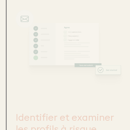
Identifier et examiner
les profils à risque