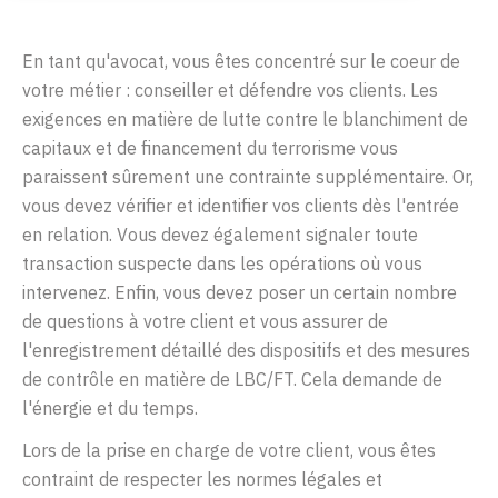
En tant qu'avocat, vous êtes concentré sur le coeur de
votre métier : conseiller et défendre vos clients. Les
exigences en matière de lutte contre le blanchiment de
capitaux et de financement du terrorisme vous
paraissent sûrement une contrainte supplémentaire.
Or,
vous devez vérifier et identifier vos clients dès l'entrée
en relation. Vous devez également signaler toute
transaction suspecte dans les opérations où vous
intervenez. Enfin, vous devez poser un certain nombre
de questions à votre client et vous assurer de
l'enregistrement détaillé des dispositifs et des mesures
de contrôle en matière de LBC/FT. Cela demande de
l'énergie et du temps.
Lors de la prise en charge de votre client, vous êtes
contraint de respecter les normes légales et