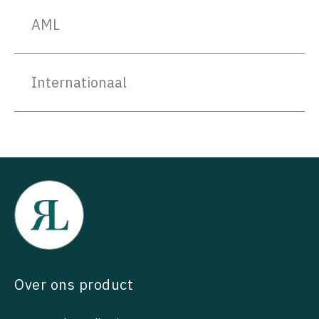
AML
Internationaal
Over ons product