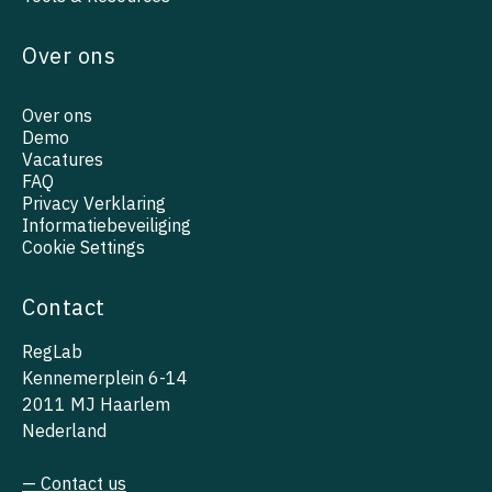
Over ons
Over ons
Demo
Vacatures
FAQ
Privacy Verklaring
Informatiebeveiliging
Cookie Settings
Contact
RegLab
Kennemerplein 6-14
2011 MJ Haarlem
Nederland
— Contact us