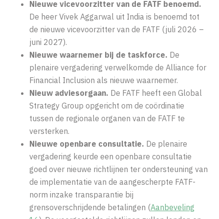
Nieuwe vicevoorzitter van de FATF benoemd.
De heer Vivek Aggarwal uit India is benoemd tot
de nieuwe vicevoorzitter van de FATF (juli 2026 –
juni 2027).
Nieuwe waarnemer bij de taskforce.
De
plenaire vergadering verwelkomde de Alliance for
Financial Inclusion als nieuwe waarnemer.
Nieuw adviesorgaan.
De FATF heeft een Global
Strategy Group opgericht om de coördinatie
tussen de regionale organen van de FATF te
versterken.
Nieuwe openbare consultatie.
De plenaire
vergadering keurde een openbare consultatie
goed over nieuwe richtlijnen ter ondersteuning van
de implementatie van de aangescherpte FATF-
norm inzake transparantie bij
grensoverschrijdende betalingen (
Aanbeveling