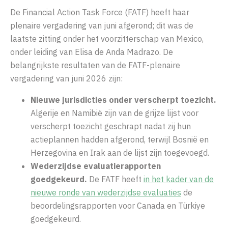
De Financial Action Task Force (FATF) heeft haar
plenaire vergadering van juni afgerond; dit was de
laatste zitting onder het voorzitterschap van Mexico,
onder leiding van Elisa de Anda Madrazo. De
belangrijkste resultaten van de FATF-plenaire
vergadering van juni 2026 zijn:
Nieuwe jurisdicties onder verscherpt toezicht.
Algerije en Namibië zijn van de grijze lijst voor
verscherpt toezicht geschrapt nadat zij hun
actieplannen hadden afgerond, terwijl Bosnië en
Herzegovina en Irak aan de lijst zijn toegevoegd.
Wederzijdse evaluatierapporten
goedgekeurd.
De FATF heeft
in het kader van de
nieuwe ronde van wederzijdse evaluaties
de
beoordelingsrapporten voor Canada en Türkiye
goedgekeurd.