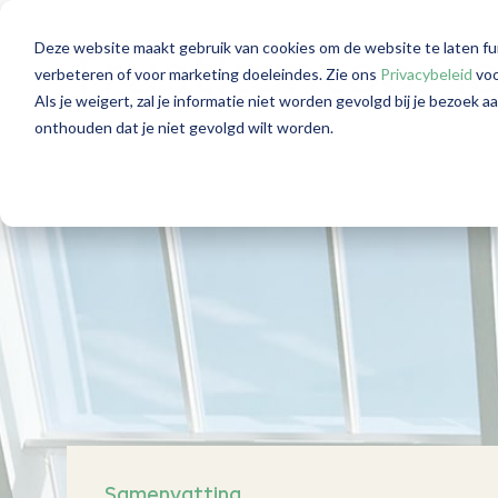
Deze website maakt gebruik van cookies om de website te laten fu
Trustkantoor le
verbeteren of voor marketing doeleindes. Zie ons
Privacybeleid
voo
Als je weigert, zal je informatie niet worden gevolgd bij je bezoek 
onthouden dat je niet gevolgd wilt worden.
Samenvatting