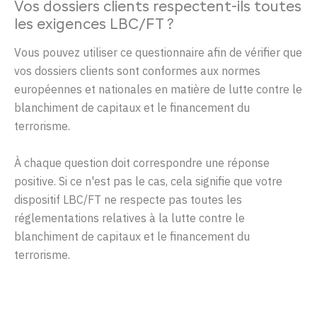
Vos dossiers clients respectent-ils toutes
les exigences LBC/FT ?
Vous pouvez utiliser ce questionnaire afin de vérifier que
vos dossiers clients sont conformes aux normes
européennes et nationales en matière de lutte contre le
blanchiment de capitaux et le financement du
terrorisme.
À chaque question doit correspondre une réponse
positive. Si ce n'est pas le cas, cela signifie que votre
dispositif LBC/FT ne respecte pas toutes les
réglementations relatives à la lutte contre le
blanchiment de capitaux et le financement du
terrorisme.