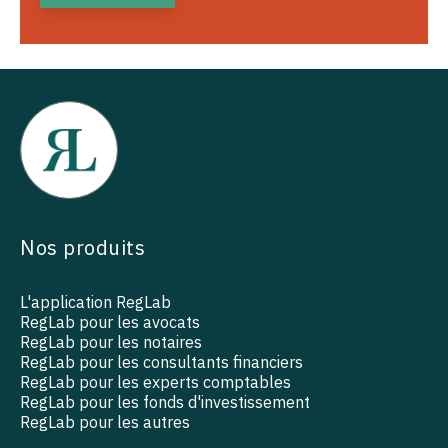
Nos produits
L'application RegLab
RegLab pour les avocats
RegLab pour les notaires
RegLab pour les consultants financiers
RegLab pour les experts comptables
RegLab pour les fonds d'investissement
RegLab pour les autres