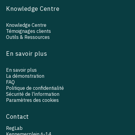
Knowledge Centre
Knowledge Centre
Témoignages clients
Outils & Ressources
En savoir plus
En savoir plus
La démonstration
FAQ
Politique de confidentialité
Sécurité de l'information
Paramètres des cookies
Contact
RegLab
Kennemerplein 6-14