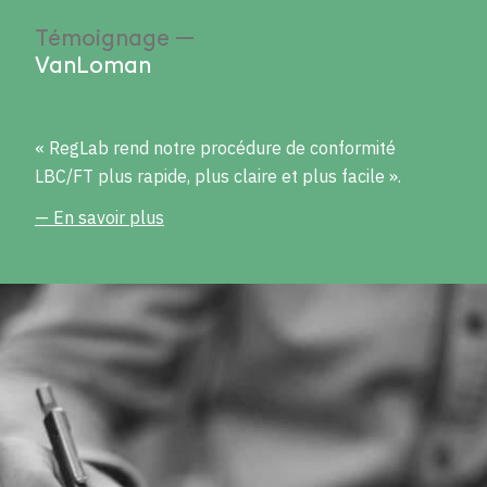
Témoignage —
VanLoman
« RegLab rend notre procédure de conformité
LBC/FT plus rapide, plus claire et plus facile ».
— En savoir plus