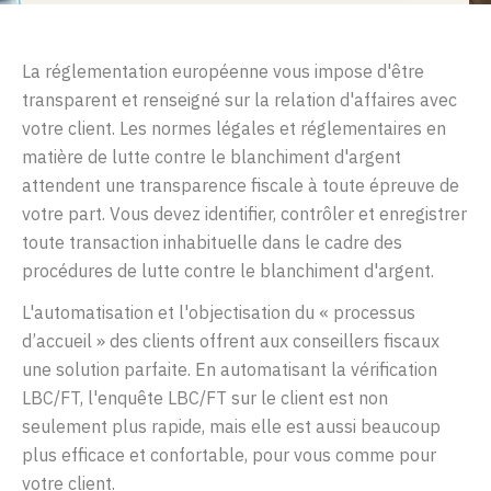
La réglementation européenne vous impose d'être
transparent et renseigné sur la relation d'affaires avec
votre client. Les normes légales et réglementaires en
matière de lutte contre le blanchiment d'argent
attendent une transparence fiscale à toute épreuve de
votre part. Vous devez identifier, contrôler et enregistrer
toute transaction inhabituelle dans le cadre des
procédures de lutte contre le blanchiment d'argent.
L'automatisation et l'objectisation du « processus
d’accueil » des clients offrent aux conseillers fiscaux
une solution parfaite. En automatisant la vérification
LBC/FT, l'enquête LBC/FT sur le client est non
seulement plus rapide, mais elle est aussi beaucoup
plus efficace et confortable, pour vous comme pour
votre client.