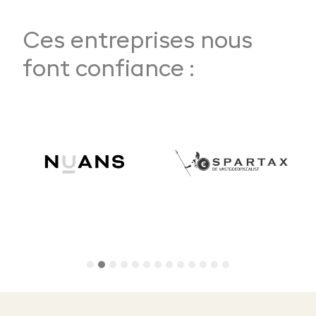
Ces entreprises nous
font confiance :