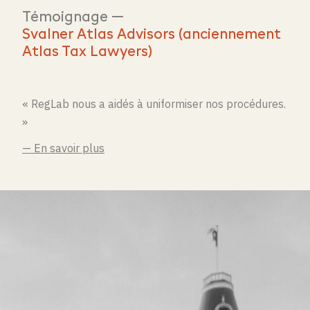
Témoignage —
Svalner Atlas Advisors (anciennement
Atlas Tax Lawyers)
« RegLab nous a aidés à uniformiser nos procédures.
»
— En savoir plus