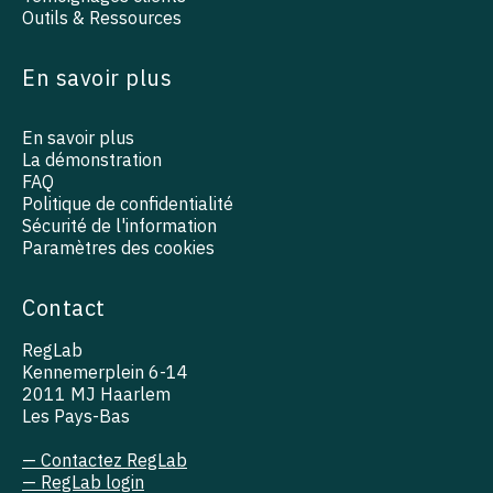
Outils & Ressources
En savoir plus
En savoir plus
La démonstration
FAQ
Politique de confidentialité
Sécurité de l'information
Paramètres des cookies
Contact
RegLab
Kennemerplein 6-14
2011 MJ Haarlem
Les Pays-Bas
— Contactez RegLab
— RegLab login