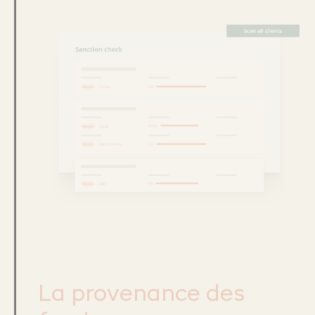
La provenance des