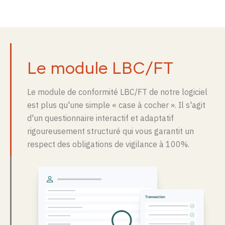
Le module
LBC/FT
Le module de conformité
LBC/FT
de notre logiciel
est plus qu'une simple « case à cocher ». Il s'agit
d'un questionnaire interactif et adaptatif
rigoureusement structuré qui vous garantit un
respect des obligations de vigilance à 100%.