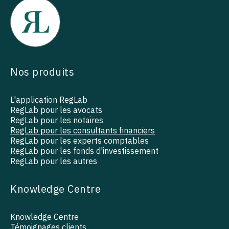
Nos produits
L'application RegLab
RegLab pour les avocats
RegLab pour les notaires
RegLab pour les consultants financiers
RegLab pour les experts comptables
RegLab pour les fonds d'investissement
RegLab pour les autres
Knowledge Centre
Knowledge Centre
Témoignages clients