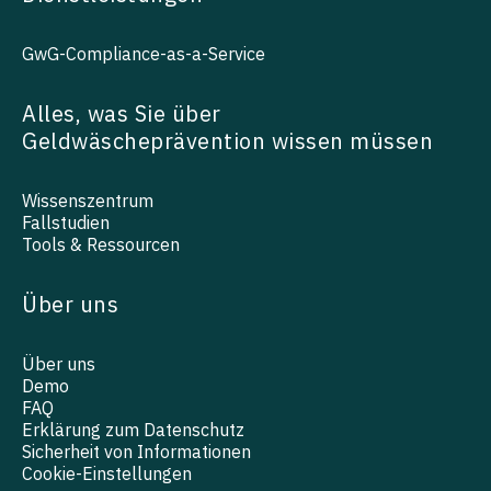
GwG-Compliance-as-a-Service
Alles, was Sie über
Geldwäscheprävention wissen müssen
Wissenszentrum
Fallstudien
Tools & Ressourcen
Über uns
Über uns
Demo
FAQ
Erklärung zum Datenschutz
Sicherheit von Informationen
Cookie-Einstellungen