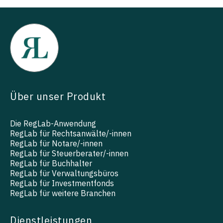
Über unser Produkt
Die RegLab-Anwendung
RegLab für Rechtsanwälte/-innen
RegLab für Notare/-innen
RegLab für Steuerberater/-innen
RegLab für Buchhalter
RegLab für Verwaltungsbüros
RegLab für Investmentfonds
RegLab für weitere Branchen
Dienstleistungen