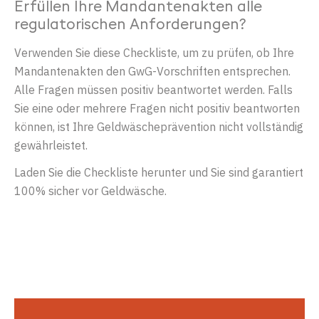
Erfüllen
Ihre
Mandantenakten alle
regulatorischen
Anforderungen
?
Verwenden Sie diese Checkliste, um zu prüfen, ob Ihre
Mandantenakten den GwG-Vorschriften entsprechen.
Alle Fragen müssen positiv beantwortet werden. Falls
Sie eine oder mehrere Fragen nicht positiv beantworten
können, ist Ihre Geldwäscheprävention nicht vollständig
gewährleistet.
Laden Sie die Checkliste herunter und Sie sind garantiert
100% sicher vor Geldwäsche.