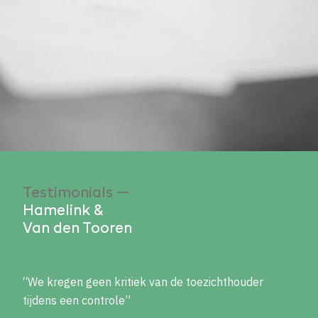
Testimonials —
Hamelink &
Van den Tooren
“We kregen geen kritiek van de toezichthouder
tijdens een controle”