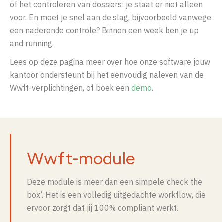
of het controleren van dossiers: je staat er niet alleen
voor. En moet je snel aan de slag, bijvoorbeeld vanwege
een naderende controle? Binnen een week ben je up
and running.
Lees op deze pagina meer over hoe onze software jouw
kantoor ondersteunt bij het eenvoudig naleven van de
Wwft-verplichtingen, of boek een
demo
.
Wwft-module
Deze module is meer dan een simpele ‘check the
box’. Het is een volledig uitgedachte workflow, die
ervoor zorgt dat jij 100% compliant werkt.