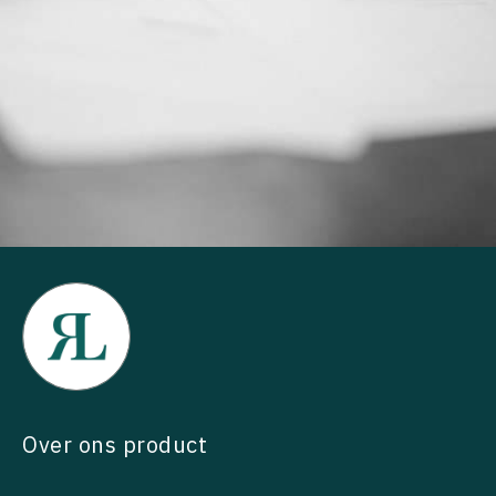
Over ons product