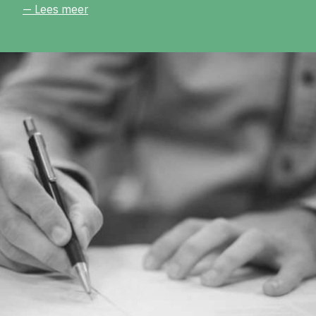
— Lees meer