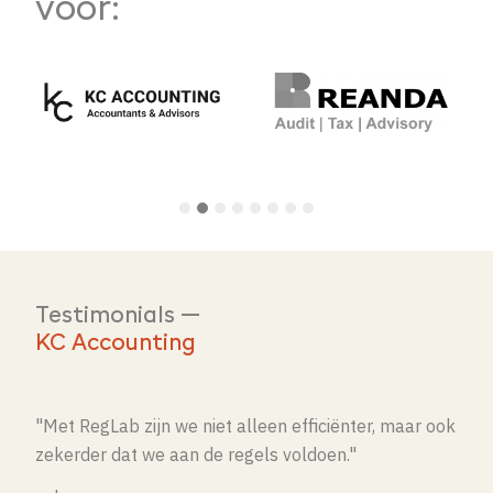
voor:
Testimonials —
KC Accounting
"Met RegLab zijn we niet alleen efficiënter, maar ook
zekerder dat we aan de regels voldoen."