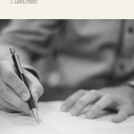
— Lees meer