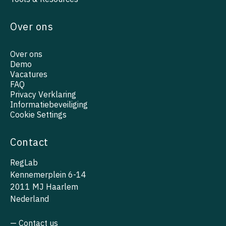
Over ons
Over ons
Demo
Vacatures
FAQ
Privacy Verklaring
Informatiebeveiliging
Cookie Settings
Contact
RegLab
Kennemerplein 6-14
2011 MJ Haarlem
Nederland
— Contact us