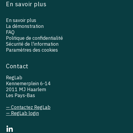
En savoir plus
En savoir plus
La démonstration
FAQ
Politique de confidentialité
Sécurité de l'information
Paramètres des cookies
Contact
RegLab
Kennemerplein 6-14
2011 MJ Haarlem
Les Pays-Bas
— Contactez RegLab
— RegLab login