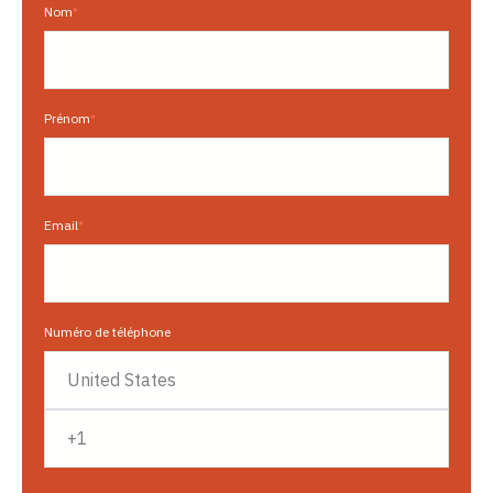
Nom
*
Prénom
*
Email
*
Numéro de téléphone