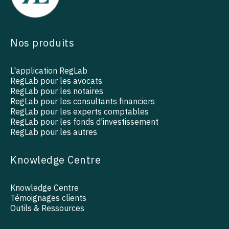
Nos produits
L'application RegLab
RegLab pour les avocats
RegLab pour les notaires
RegLab pour les consultants financiers
RegLab pour les experts comptables
RegLab pour les fonds d'investissement
RegLab pour les autres
Knowledge Centre
Knowledge Centre
Témoignages clients
Outils & Ressources