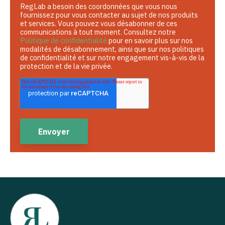
RegLab a besoin des coordonnées que vous nous
fournissez pour vous contacter au sujet de nos produits
et services. Vous pouvez vous désabonner de ces
communications à tout moment. Consultez notre
Politique de confidentialité
pour en savoir plus sur nos
modalités de désabonnement, ainsi que sur nos politiques
de confidentialité et sur notre engagement vis-à-vis de la
protection et de la vie privée.