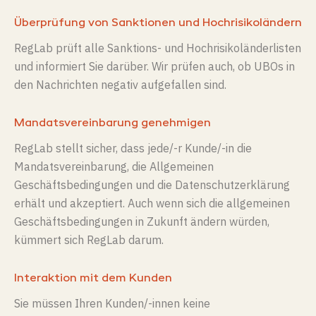
Überprüfung von Sanktionen und Hochrisikoländern
RegLab
prüft alle Sanktions- und Hochrisikoländerlisten
und informiert Sie darüber. Wir prüfen auch, ob UBOs in
den Nachrichten negativ aufgefallen sind.
Mandatsvereinbarung genehmigen
RegLab stellt sicher, dass jede/-r Kunde/-in die
Mandatsvereinbarung, die Allgemeinen
Geschäftsbedingungen und die Datenschutzerklärung
erhält und akzeptiert.
Auch wenn sich die allgemeinen
Geschäftsbedingungen in Zukunft ändern würden,
kümmert sich RegLab darum.
Interaktion mit dem Kunden
Sie müssen Ihren Kunden/-innen keine