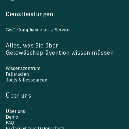
Dienstleistungen
GwG-Compliance-as-a-Service
Alles, was Sie über
Geldwäscheprävention wissen müssen
Wissenszentrum
Fallstudien
Tools & Ressourcen
Über uns
Über uns
Demo
FAQ
Erklärung zum Datenschutz