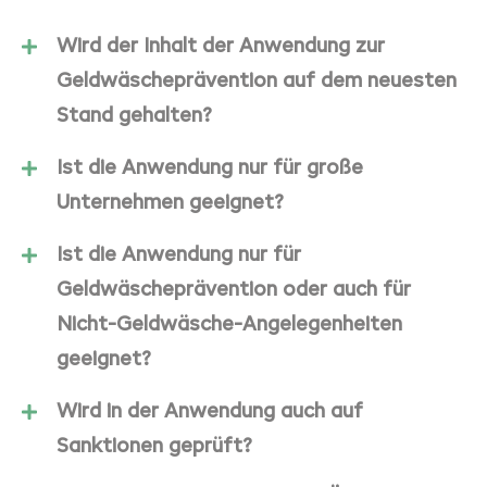
Wird der Inhalt der Anwendung zur
Geldwäscheprävention auf dem neuesten
Stand gehalten?
Ist die Anwendung nur für große
Unternehmen geeignet?
Ist die Anwendung nur für
Geldwäscheprävention oder auch für
Nicht-Geldwäsche-Angelegenheiten
geeignet?
Wird in der Anwendung auch auf
Sanktionen geprüft?