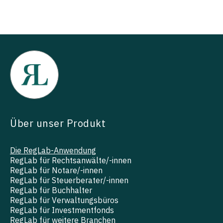
Über unser Produkt
Die RegLab-Anwendung
RegLab für Rechtsanwälte/-innen
RegLab für Notare/-innen
RegLab für Steuerberater/-innen
RegLab für Buchhalter
RegLab für Verwaltungsbüros
RegLab für Investmentfonds
RegLab für weitere Branchen