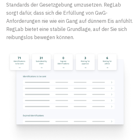
Standards der Gesetzgebung umzusetzen.
RegLab
sorgt dafür, dass sich die Erfüllung von
GwG
-
Anforderungen
nie
wie ein Gang auf dünnem Eis anfühlt.
RegLab
bietet eine stabile Grundlage, auf der Sie sich
reibungslos bewegen können.