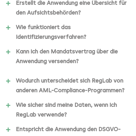
Erstellt die Anwendung eine Übersicht für
den Aufsichtsbehörden?
Wie funktioniert das
Identifizierungsverfahren?
Kann ich den Mandatsvertrag über die
Anwendung versenden?
Wodurch unterscheidet sich RegLab von
anderen AML-Compliance-Programmen?
Wie sicher sind meine Daten, wenn ich
RegLab verwende?
Entspricht die Anwendung den DSGVO-