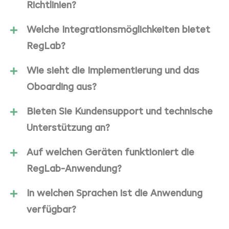
Richtlinien?
Welche Integrationsmöglichkeiten bietet
RegLab?
Wie sieht die Implementierung und das
Oboarding aus?
Bieten Sie Kundensupport und technische
Unterstützung an?
Auf welchen Geräten funktioniert die
RegLab-Anwendung?
In welchen Sprachen ist die Anwendung
verfügbar?