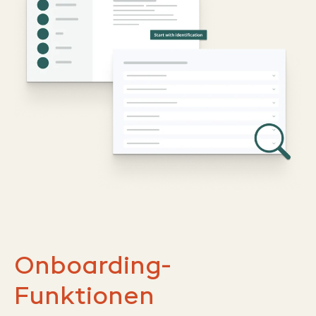
Onboarding-
Funktionen