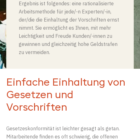
Ergebnis ist folgendes: eine rationalisierte
Arbeitsmethode für jede/-n Experten/-in,
der/die die Einhaltung der Vorschriften ernst
nimmt. Sie ermöglicht es Ihnen, mit mehr
Leichtigkeit und Freude Kunden
/-innen
zu
gewinnen und gleichzeitig hohe Geldstrafen
zu vermeiden.
Einfache Einhaltung von
Gesetzen und
Vorschriften
Gesetzeskonformität ist leichter gesagt als getan.
Mitarbeitende finden es oft schwierig, die offenen