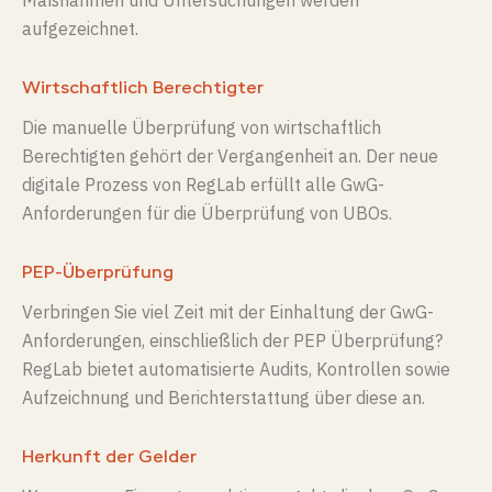
Maßnahmen und Untersuchungen werden
aufgezeichnet.
Wirtschaftlich Berechtigter
Die manuelle Überprüfung von wirtschaftlich
Berechtigten gehört der Vergangenheit an. Der neue
digitale Prozess von
RegLab
erfüllt alle GwG-
Anforderungen für die Überprüfung von UBOs.
PEP-Überprüfung
Verbringen Sie viel Zeit mit der Einhaltung der GwG-
Anforderungen, einschließlich der PEP
Überprüfung?
RegLab bietet automatisierte Audits, Kontrollen sowie
Aufzeichnung und Berichterstattung über diese an.
Herkunft der Gelder