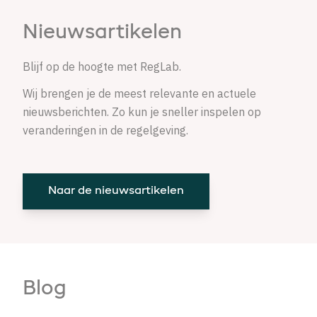
Nieuwsartikelen
Blijf op de hoogte met RegLab.
Wij brengen je de meest relevante en actuele
nieuwsberichten. Zo kun je sneller inspelen op
veranderingen in de regelgeving.
Naar de nieuwsartikelen
Blog