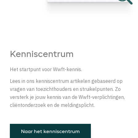
Kenniscentrum
Het startpunt voor Wwft-kennis.
Lees in ons kenniscentrum artikelen gebaseerd op
vragen van toezichthouders en struikelpunten. Zo
versterk je jouw kennis van de Wwft-verplichtingen,
cliëntonderzoek en de meldingsplicht.
Naar het kenniscentrum