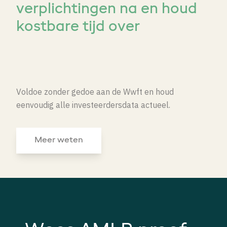
verplichtingen na en houd
kostbare tijd over
Voldoe zonder gedoe aan de Wwft en houd
eenvoudig alle investeerdersdata actueel.
Meer weten