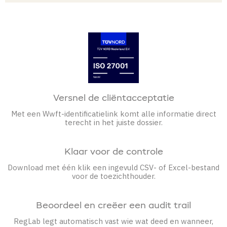
Versnel de cliëntacceptatie
Met een Wwft-identificatielink komt alle informatie direct
terecht in het juiste dossier.
Klaar voor de controle
Download met één klik een ingevuld CSV- of Excel-bestand
voor de toezichthouder
.
Beoordeel en creëer een audit trail
RegLab legt automatisch vast wie wat deed en wanneer,