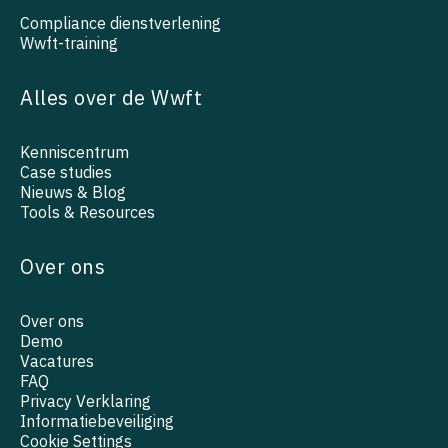
Compliance dienstverlening
Wwft-training
Alles over de Wwft
Kenniscentrum
Case studies
Nieuws & Blog
Tools & Resources
Over ons
Over ons
Demo
Vacatures
FAQ
Privacy Verklaring
Informatiebeveiliging
Cookie Settings