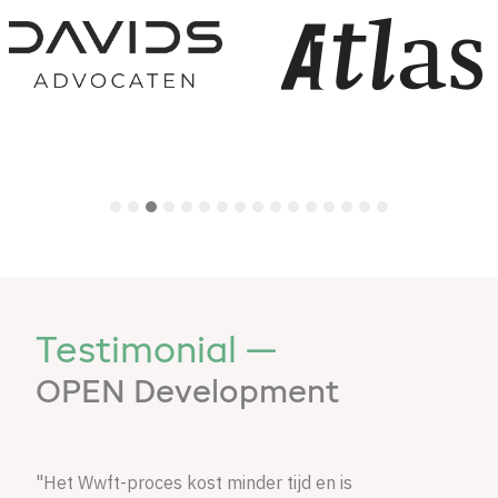
Testimonial —
OPEN Development
"Het Wwft-proces kost minder tijd en is