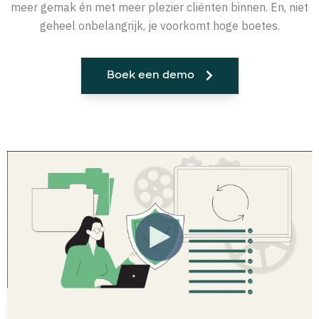
meer gemak én met meer plezier cliënten binnen. En, niet
geheel onbelangrijk, je voorkomt hoge boetes.
Boek een demo