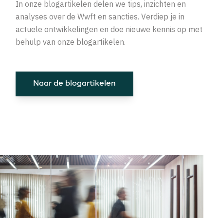
In onze blogartikelen delen we tips, inzichten en
analyses over de Wwft en sancties. Verdiep je in
actuele ontwikkelingen en doe nieuwe kennis op met
behulp van onze blogartikelen.
Naar de blogartikelen