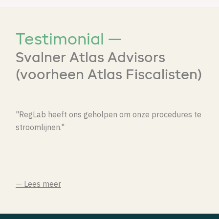
Testimonial —
Svalner Atlas Advisors
(voorheen Atlas Fiscalisten)
"RegLab heeft ons geholpen om onze procedures te
stroomlijnen."
— Lees meer