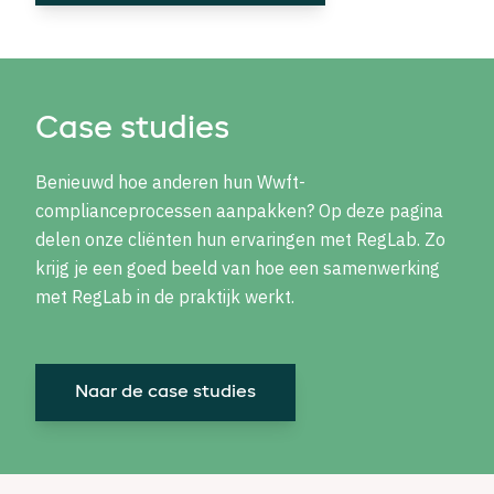
Case studies
Benieuwd hoe anderen hun Wwft-
complianceprocessen aanpakken? Op deze pagina
delen onze cliënten hun ervaringen met RegLab. Zo
krijg je een goed beeld van hoe een samenwerking
met RegLab in de praktijk werkt.
Naar de case studies