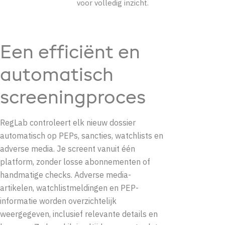
voor volledig inzicht.
Een efficiënt en
automatisch
screeningproces
RegLab controleert elk nieuw dossier
automatisch op PEPs, sancties, watchlists en
adverse media. Je screent vanuit één
platform, zonder losse abonnementen of
handmatige checks. Adverse media-
artikelen, watchlistmeldingen en PEP-
informatie worden overzichtelijk
weergegeven, inclusief relevante details en