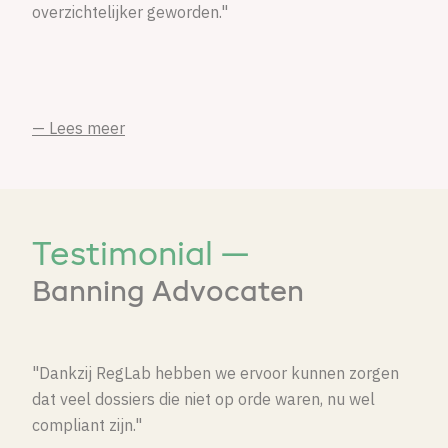
overzichtelijker geworden."
— Lees meer
Testimonial —
Banning Advocaten
"Dankzij RegLab hebben we ervoor kunnen zorgen
dat veel dossiers die niet op orde waren, nu wel
compliant zijn."