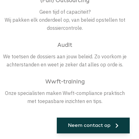
(Full) Outsourcing
Geen tijd of capaciteit?
Wij pakken elk onderdeel op, van beleid opstellen tot
dossiercontrole.
Audit
We toetsen de dossiers aan jouw beleid.
Zo voorkom je
achterstanden en weet je zeker dat alles op orde is.
Wwft-training
Onze specialisten maken Wwft-compliance praktisch
met toepasbare inzichten en tips.
Neem contact op