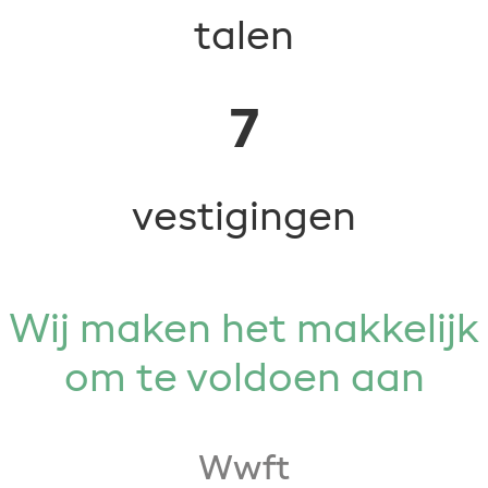
talen
7
vestigingen
Wij maken het makkelijk
om te voldoen aan
Wwft