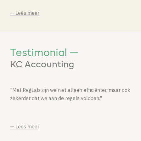
— Lees meer
Testimonial —
KC Accounting
"Met RegLab zijn we niet alleen efficiënter, maar ook
zekerder dat we aan de regels voldoen."
— Lees meer