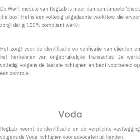
De Wwft-module van RegLab is meer dan een simpele ‘check
the box’. Het is een volledig uitgedachte workflow, die ervoor
zorgt dat jij
100% compliant werkt.
Het zorgt voor de identificatie en verificatie van cliënten en
het herkennen van ongebruikelijke transacties. Je werkt
volledig volgens de laatste richtlijnen en bent voorbereid op
een controle.
Voda
RegLab neemt de identificatie en de verplichte vastlegging
volgens de Voda-richtlijnen voor advocaten uit handen.