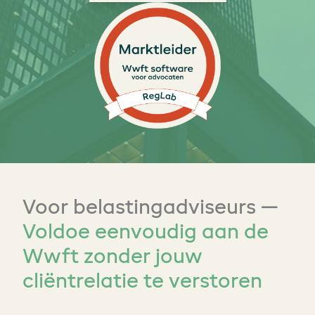
Voor belastingadviseurs —
Voldoe eenvoudig aan de
Wwft zonder jouw
cliëntrelatie te verstoren