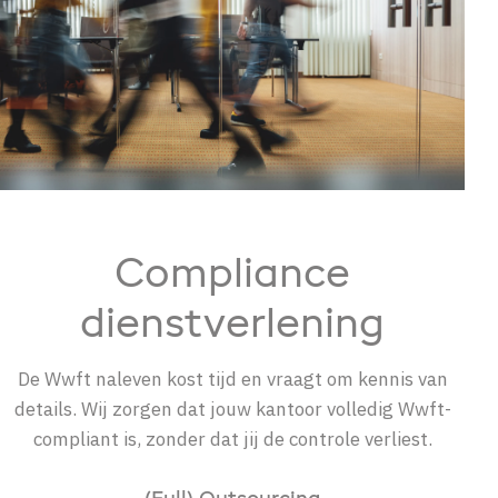
Compliance
dienstverlening
De Wwft naleven kost tijd en vraagt om kennis van
details. Wij zorgen dat jouw kantoor volledig Wwft-
compliant is, zonder dat jij de controle verliest.