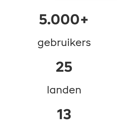
5.000+
gebruikers
25
landen
13