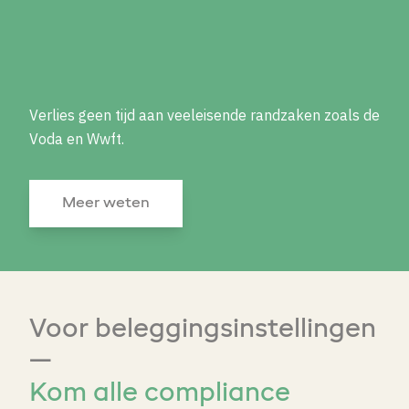
Verlies geen tijd aan veeleisende randzaken
zoals de
Voda en Wwft.
Meer weten
Voor beleggingsinstellingen
—
Kom alle compliance