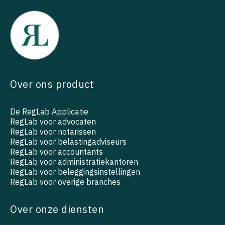
Over ons product
De RegLab Applicatie
RegLab voor advocaten
RegLab voor notarissen
RegLab voor belastingadviseurs
RegLab voor accountants
RegLab voor administratiekantoren
RegLab voor beleggingsinstellingen
RegLab voor overige branches
Over onze diensten