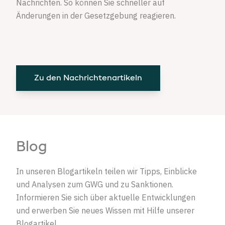
Nachrichten. So können Sie schneller auf
Änderungen in der Gesetzgebung reagieren.
Zu den Nachrichtenartikeln
Blog
In unseren Blogartikeln teilen wir Tipps, Einblicke
und Analysen zum GWG und zu Sanktionen.
Informieren Sie sich über aktuelle Entwicklungen
und erwerben Sie neues Wissen mit Hilfe unserer
Blogartikel.