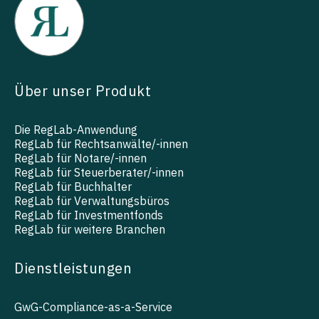
Über unser Produkt
Die RegLab-Anwendung
RegLab für Rechtsanwälte/-innen
RegLab für Notare/-innen
RegLab für Steuerberater/-innen
RegLab für Buchhalter
RegLab für Verwaltungsbüros
RegLab für Investmentfonds
RegLab für weitere Branchen
Dienstleistungen
GwG-Compliance-as-a-Service