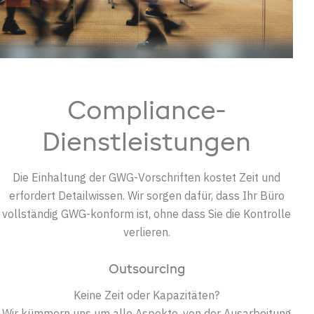
Compliance-
Dienstleistungen
Die Einhaltung der GWG-Vorschriften kostet Zeit und
erfordert Detailwissen. Wir sorgen dafür, dass Ihr Büro
vollständig GWG-konform ist, ohne dass Sie die Kontrolle
verlieren.
Outsourcing
Keine Zeit oder Kapazitäten?
Wir kümmern uns um alle Aspekte, von der Ausarbeitung