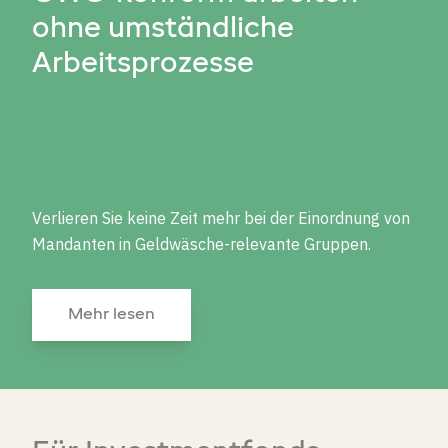
ohne umständliche
Arbeitsprozesse
Verlieren
Sie
keine
Zeit
mehr
bei der
Einordnung
von
Mandanten in
Geldwäsche
-relevante Gruppen.
Mehr lesen