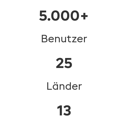
5.000+
Benutzer
25
Länder
13