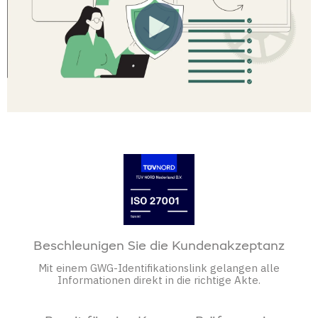
Beschleunigen Sie die Kundenakzeptanz
Mit einem GWG-Identifikationslink gelangen alle
Informationen direkt in die richtige Akte.