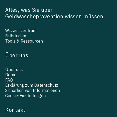
Alles, was Sie über
Geldwäscheprävention wissen müssen
Wissenszentrum
Fallstudien
Tools & Ressourcen
Über uns
Über uns
Demo
FAQ
Erklärung zum Datenschutz
Sicherheit von Informationen
Cookie-Einstellungen
Kontakt