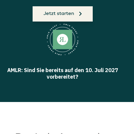
Jetzt starten
AMLR: Sind Sie bereits auf den 10. Juli 2027
vorbereitet?