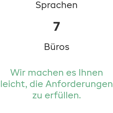
Sprachen
7
Büros
Wir machen es Ihnen
leicht, die Anforderungen
zu erfüllen.