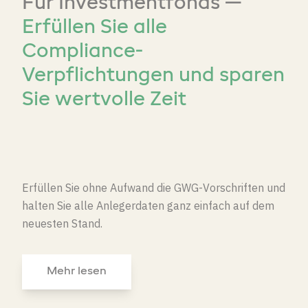
Für Investmentfonds —
Erfüllen Sie alle
Compliance-
Verpflichtungen und sparen
Sie wertvolle Zeit
Erfüllen Sie ohne Aufwand die GWG-Vorschriften und
halten Sie alle Anlegerdaten ganz einfach auf dem
neuesten Stand.
Mehr lesen