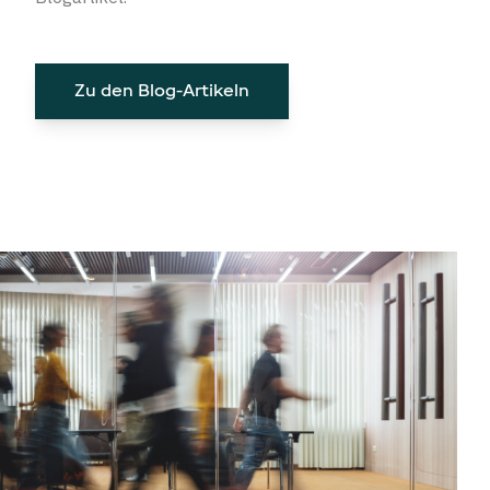
Zu den Blog-Artikeln