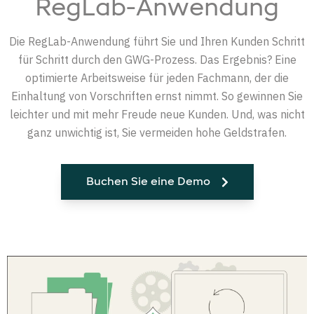
RegLab-Anwendung
Die RegLab-Anwendung führt Sie und Ihren Kunden Schritt
für Schritt durch den GWG-Prozess. Das Ergebnis? Eine
optimierte Arbeitsweise für jeden Fachmann, der die
Einhaltung von Vorschriften ernst nimmt. So gewinnen Sie
leichter und mit mehr Freude neue Kunden. Und, was nicht
ganz unwichtig ist, Sie vermeiden hohe Geldstrafen.
Buchen Sie eine Demo