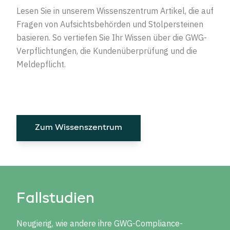
Lesen Sie in unserem Wissenszentrum Artikel, die auf
Fragen von Aufsichtsbehörden und Stolpersteinen
basieren. So vertiefen Sie Ihr Wissen über die GWG-
Verpflichtungen, die Kundenüberprüfung und die
Meldepflicht.
Zum Wissenszentrum
Fallstudien
Neugierig, wie andere ihre GWG-Compliance-