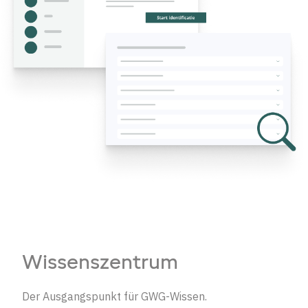
Wissenszentrum
Der Ausgangspunkt für GWG-Wissen.