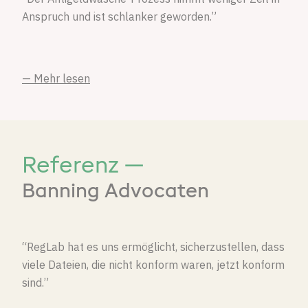
Anspruch und ist schlanker geworden.”
— Mehr lesen
Referenz —
Banning Advocaten
“RegLab hat es uns ermöglicht, sicherzustellen, dass
viele Dateien, die nicht konform waren, jetzt konform
sind.”