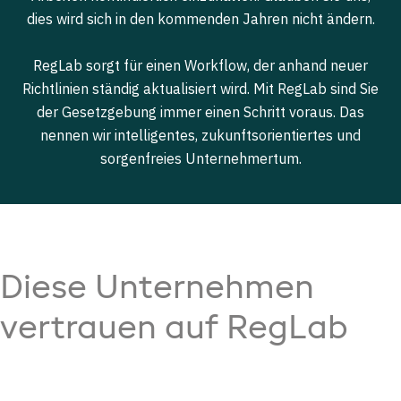
dies wird sich in den kommenden Jahren nicht ändern.
RegLab sorgt für einen Workflow, der anhand neuer
Richtlinien ständig aktualisiert wird. Mit RegLab sind Sie
der Gesetzgebung immer einen Schritt voraus. Das
nennen wir intelligentes, zukunftsorientiertes und
sorgenfreies Unternehmertum.
Diese Unternehmen
vertrauen auf RegLab