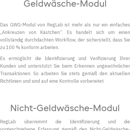
Geldwäsche-Modul
Das GWG-Modul von RegLab ist mehr als nur ein einfaches
„Ankreuzen von Kästchen”. Es handelt sich um einen
vollständig durchdachten Workflow, der sicherstellt, dass Sie
zu 100 % konform arbeiten.
Es ermöglicht die Identifizierung und Verifizierung Ihrer
Kunden und unterstützt Sie beim Erkennen ungewöhnlicher
Transaktionen. So arbeiten Sie stets gemäß den aktuellen
Richtlinien und sind auf eine Kontrolle vorbereitet.
Nicht-Geldwäsche-Modul
RegLab übernimmt die Identifizierung und die
vorgeschriebene Erfassung gemäß den Nicht-Geldwäsche-