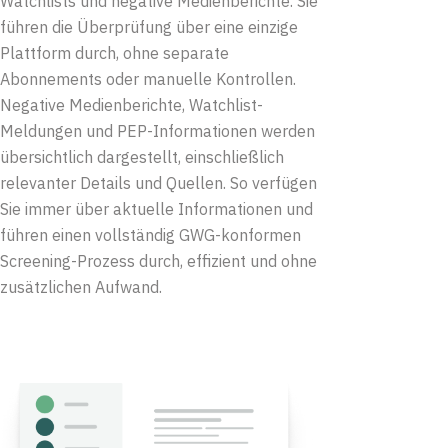
Watchlists und negative Medienberichte. Sie
führen die Überprüfung über eine einzige
Plattform durch, ohne separate
Abonnements oder manuelle Kontrollen.
Negative Medienberichte, Watchlist-
Meldungen und PEP-Informationen werden
übersichtlich dargestellt, einschließlich
relevanter Details und Quellen. So verfügen
Sie immer über aktuelle Informationen und
führen einen vollständig GWG-konformen
Screening-Prozess durch, effizient und ohne
zusätzlichen Aufwand.