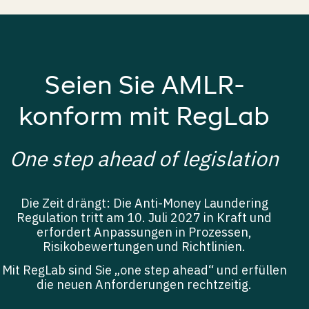
Seien Sie AMLR-
konform mit RegLab
One step ahead of legislation
Die Zeit drängt: Die Anti-Money Laundering
Regulation tritt am 10. Juli 2027 in Kraft und
erfordert Anpassungen in Prozessen,
Risikobewertungen und Richtlinien.
Mit RegLab sind Sie „one step ahead“ und erfüllen
die neuen Anforderungen rechtzeitig.