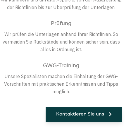
der Richtlinien bis zur Überprüfung der Unterlagen.
Prüfung
Wir prüfen die Unterlagen anhand Ihrer Richtlinien. So
vermeiden Sie Rückstände und können sicher sein, dass
alles in Ordnung ist.
GWG-Training
Unsere Spezialisten machen die Einhaltung der GWG-
Vorschriften mit praktischen Erkenntnissen und Tipps
möglich.
Kontaktieren Sie uns