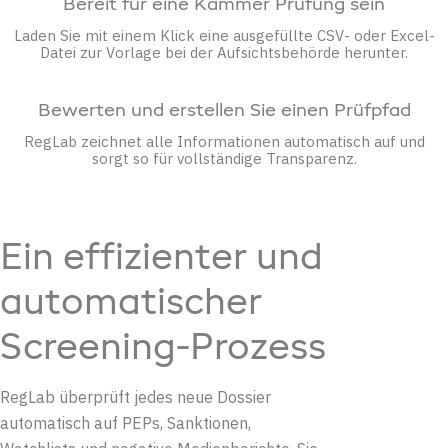
Bereit für
eine Kammer Prüfung sein
Laden Sie mit einem Klick eine ausgefüllte CSV- oder Excel-
Datei
zur Vorlage bei
der
Aufsichtsbehörde herunter.
Bewerten und erstellen Sie einen Prüfpfad
RegLab zeichnet
alle Informationen
automatisch auf und
sorgt so für vollständige Transparenz.
Ein effizienter und
automatischer
Screening-Prozess
RegLab überprüft jedes neue Dossier
automatisch auf PEPs, Sanktionen,