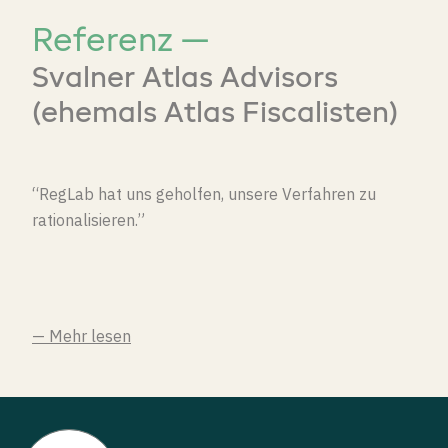
Referenz —
Svalner Atlas Advisors
(ehemals Atlas Fiscalisten)
“RegLab hat uns geholfen, unsere Verfahren zu
rationalisieren.”
— Mehr lesen