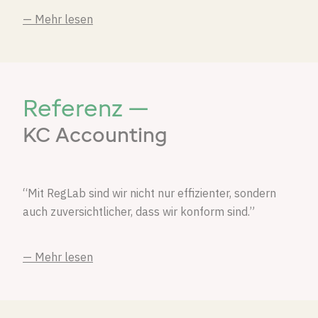
— Mehr lesen
Referenz —
KC Accounting
“Mit RegLab sind wir nicht nur effizienter, sondern
auch zuversichtlicher, dass wir konform sind.”
— Mehr lesen