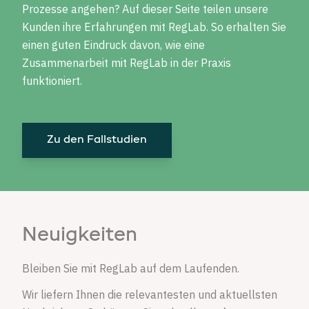
Prozesse angehen? Auf dieser Seite teilen unsere
Kunden ihre Erfahrungen mit RegLab. So erhalten Sie
einen guten Eindruck davon, wie eine
Zusammenarbeit mit RegLab in der Praxis
funktioniert.
Zu den Fallstudien
Neuigkeiten
Bleiben Sie mit RegLab auf dem Laufenden.
Wir liefern Ihnen die relevantesten und aktuellsten