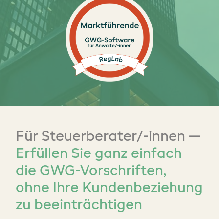
Für Steuerberater/-innen —
Erfüllen Sie ganz einfach
die GWG-Vorschriften,
ohne Ihre Kundenbeziehung
zu beeinträchtigen