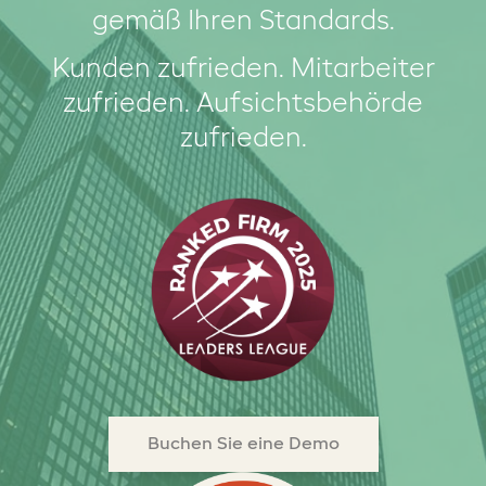
gemäß Ihren Standards.
Kunden zufrieden. Mitarbeiter
zufrieden. Aufsichtsbehörde
zufrieden.
Buchen Sie eine Demo