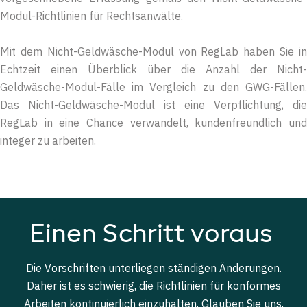
Modul-Richtlinien für Rechtsanwälte.
Mit dem Nicht-Geldwäsche-Modul von RegLab haben Sie in
Echtzeit einen Überblick über die Anzahl der Nicht-
Geldwäsche-Modul-Fälle im Vergleich zu den GWG-Fällen.
Das Nicht-Geldwäsche-Modul ist eine Verpflichtung, die
RegLab in eine Chance verwandelt, kundenfreundlich und
integer zu arbeiten.
Einen Schritt voraus
Die Vorschriften unterliegen ständigen Änderungen.
Daher ist es schwierig, die Richtlinien für konformes
Arbeiten kontinuierlich einzuhalten. Glauben Sie uns,