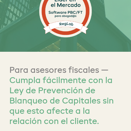
Para asesores fiscales —
Cumpla fácilmente con la
Ley de Prevención de
Blanqueo de Capitales sin
que esto afecte a la
relación con el cliente.