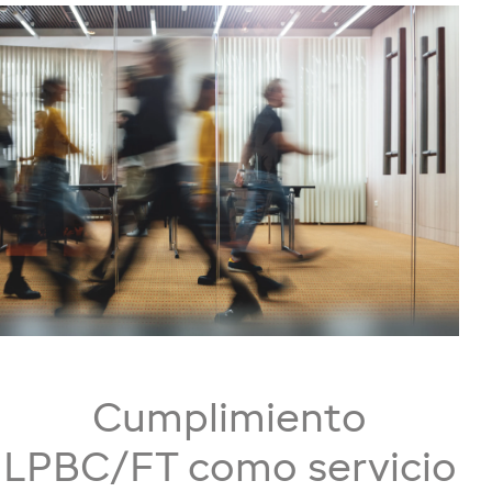
Cumplimiento
LPBC/FT como servicio