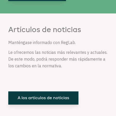
Artículos de noticias
Manténgase informado con RegLab.
Le ofrecemos las noticias más relevantes y actuales.
De este modo, podrá responder más rápidamente a
los cambios en la normativa.
A los artículos de noticias