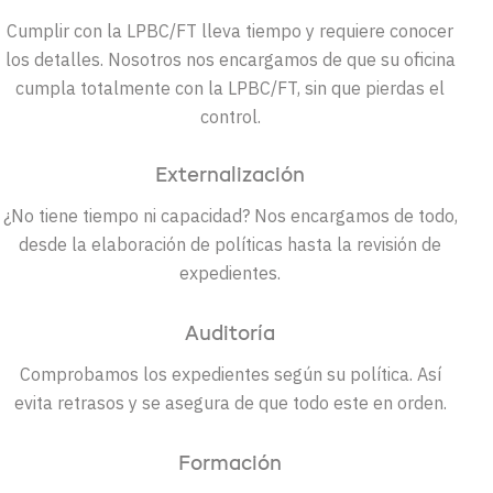
Cumplir con la LPBC/FT lleva tiempo y requiere conocer
los detalles. Nosotros nos encargamos de que su oficina
cumpla totalmente con la LPBC/FT, sin que pierdas el
control.
Externalización
¿No tiene tiempo ni capacidad? Nos encargamos de todo,
desde la elaboración de políticas hasta la revisión de
expedientes.
Auditoría
Comprobamos los expedientes según su política. Así
evita retrasos y se asegura de que todo este en orden.
Formación