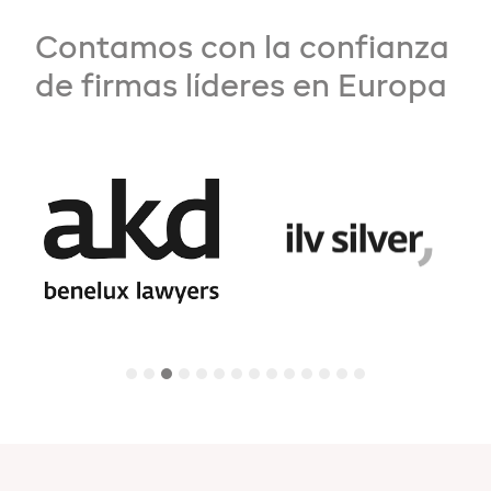
Contamos con la confianza
de firmas líderes en Europa