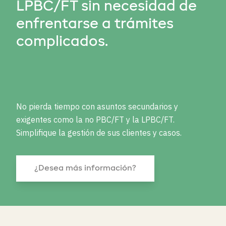
LPBC/FT sin necesidad de
enfrentarse a trámites
complicados.
No pierda tiempo con asuntos secundarios y
exigentes como la no PBC/FT y la LPBC/FT.
Simplifique la gestión de sus clientes y casos.
¿Desea más información?