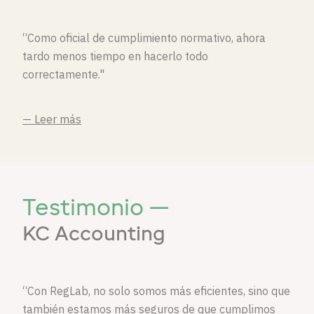
“Como oficial de cumplimiento normativo, ahora
tardo menos tiempo en hacerlo todo
correctamente."
— Leer más
Testimonio —
KC Accounting
“Con RegLab, no solo somos más eficientes, sino que
también estamos más seguros de que cumplimos