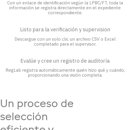
Con un enlace de identificación según la LPBC/FT, toda la
información se registra directamente en el expediente
correspondiente.
Listo para la verificación y supervision
Descargue con un solo clic un archivo CSV o Excel
completado para el supervisor.
Evalúe y cree un registro de auditoría
RegLab registra automáticamente quién hizo qué y cuándo,
proporcionando una visión completa.
Un proceso de
selección