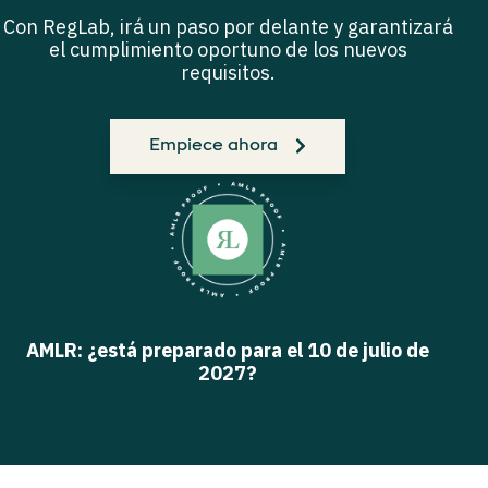
Con RegLab, irá un paso por delante y garantizará
el cumplimiento oportuno de los nuevos
requisitos.
Empiece ahora
AMLR: ¿está preparado para el 10 de julio de
2027?