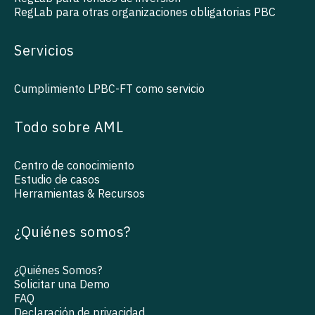
RegLab para otras organizaciones obligatorias PBC
Servicios
Cumplimiento LPBC-FT como servicio
Todo sobre AML
Centro de conocimiento
Estudio de casos
Herramientas & Recursos
¿Quiénes somos?
¿Quiénes Somos?
Solicitar una Demo
FAQ
Declaración de privacidad