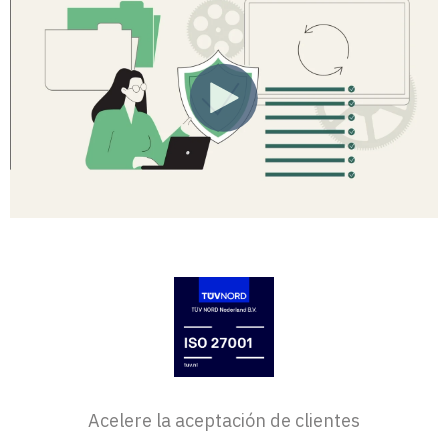
Acelere la aceptación de clientes