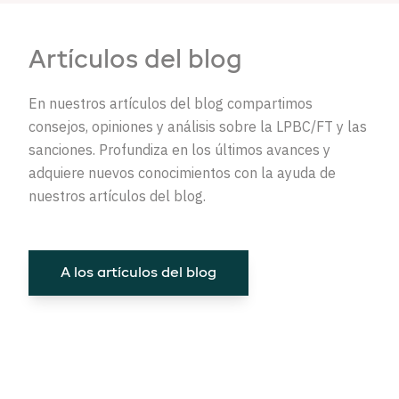
Artículos del blog
En nuestros artículos del blog compartimos
consejos, opiniones y análisis sobre la LPBC/FT y las
sanciones. Profundiza en los últimos avances y
adquiere nuevos conocimientos con la ayuda de
nuestros artículos del blog.
A los artículos del blog