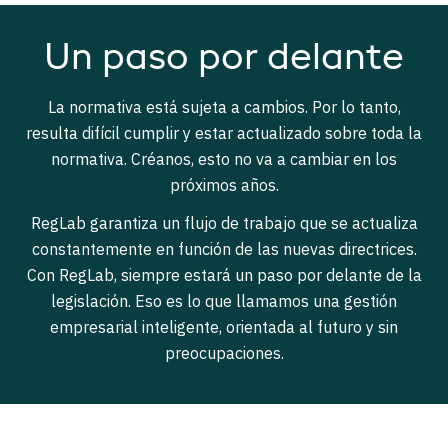
Un paso por delante
La normativa está sujeta a cambios. Por lo tanto,
resulta difícil cumplir y estar actualizado sobre toda la
normativa. Créanos, esto no va a cambiar en los
próximos años.
RegLab garantiza un flujo de trabajo que se actualiza
constantemente en función de las nuevas directrices.
Con RegLab, siempre estará un paso por delante de la
legislación. Eso es lo que llamamos una gestión
empresarial inteligente, orientada al futuro y sin
preocupaciones.