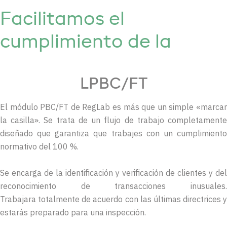
Facilitamos el
cumplimiento de la
LPBC/FT
El módulo PBC/FT de RegLab es más que un simple «marcar
la casilla». Se trata de un flujo de trabajo completamente
diseñado que garantiza que trabajes con un cumplimiento
normativo del 100 %.
Se encarga de la identificación y verificación de clientes y del
reconocimiento de transacciones inusuales.
Trabajara totalmente de acuerdo con las últimas directrices y
estarás preparado para una inspección.