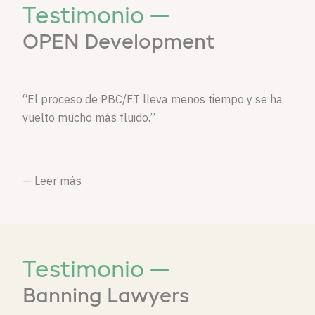
Testimonio —
OPEN Development
“El proceso de PBC/FT lleva menos tiempo y se ha
vuelto mucho más fluido.”
— Leer más
Testimonio —
Banning Lawyers