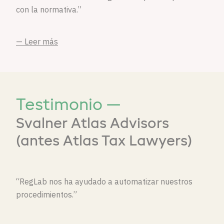
con la normativa.”
— Leer más
Testimonio —
Svalner Atlas Advisors
(antes Atlas Tax Lawyers)
“RegLab nos ha ayudado a automatizar nuestros
procedimientos.”