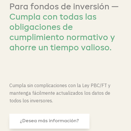
Para fondos de inversión —
Cumpla con todas las
obligaciones de
cumplimiento normativo y
ahorre un tiempo valioso.
Cumpla sin complicaciones con la Ley PBC/FT y
mantenga fácilmente actualizados los datos de
todos los inversores.
¿Desea más información?