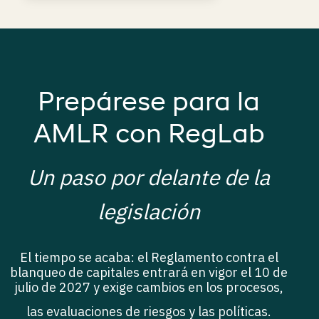
Prepárese para la
AMLR con RegLab
Un paso por delante de la
legislación
El tiempo se acaba: el Reglamento contra el
blanqueo de capitales entrará en vigor el 10 de
julio de 2027 y exige cambios en los procesos,
las evaluaciones de riesgos y las políticas.