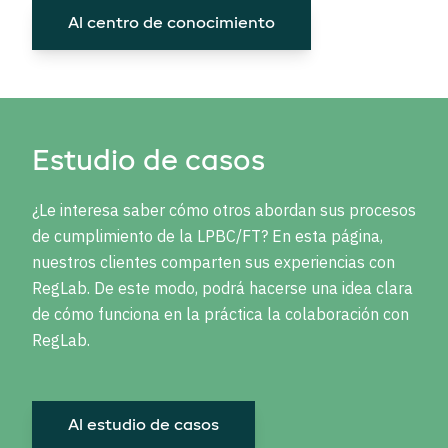
Al centro de conocimiento
Estudio de casos
¿Le interesa saber cómo otros abordan sus procesos
de cumplimiento de la LPBC/FT? En esta página,
nuestros clientes comparten sus experiencias con
RegLab. De este modo, podrá hacerse una idea clara
de cómo funciona en la práctica la colaboración con
RegLab.
Al estudio de casos