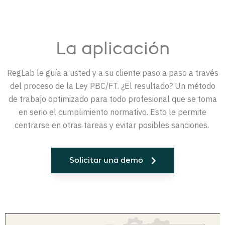
La a
plicación
RegLab le guía a usted y a su cliente paso a paso a través
del proceso de la Ley PBC/FT. ¿El resultado? Un método
de trabajo optimizado para todo profesional que se toma
en serio el cumplimiento normativo. Esto le permite
centrarse en otras tareas y evitar posibles sanciones.
Solicitar una demo