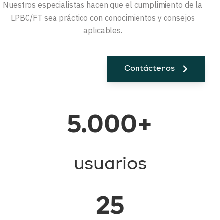
Nuestros especialistas hacen que el cumplimiento de la
LPBC/FT sea práctico con conocimientos y consejos
aplicables.
Contáctenos
5.000+
usuarios
25