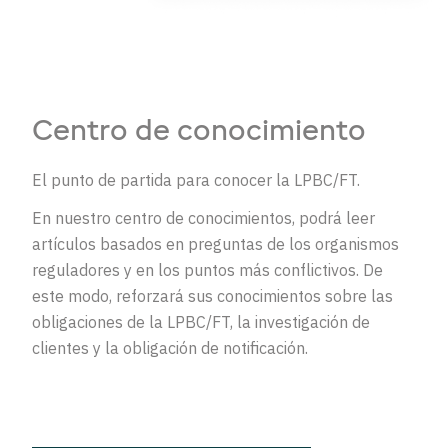
Centro de conocimiento
El punto de partida para conocer la LPBC/FT.
En nuestro centro de conocimientos, podrá leer
artículos basados en preguntas de los organismos
reguladores y en los puntos más conflictivos. De
este modo, reforzará sus conocimientos sobre las
obligaciones de la LPBC/FT, la investigación de
clientes y la obligación de notificación.