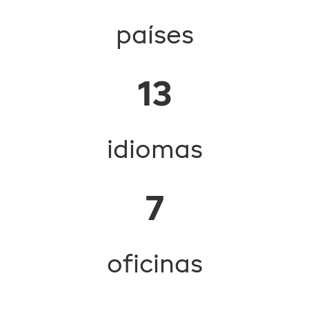
países
13
idiomas
7
oficinas