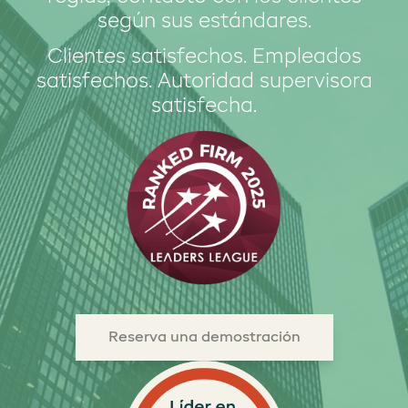
según sus estándares.
Clientes satisfechos. Empleados
satisfechos. Autoridad supervisora
satisfecha.
Reserva una demostración