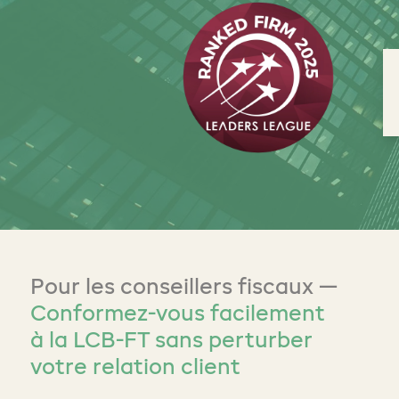
Pour les conseillers fiscaux —
Conformez-vous facilement
à la LCB-FT sans perturber
votre relation client