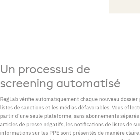
Un processus de
screening automatisé
RegLab vérifie automatiquement chaque nouveau dossier p
listes de sanctions et les médias défavorables. Vous effectu
partir d'une seule plateforme, sans abonnements séparés 
articles de presse négatifs, les notifications de listes de su
informations sur les PPE sont présentés de manière claire, 