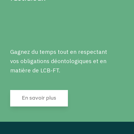
Gagnez du temps tout en respectant
vos obligations déontologiques et en
matière de LCB-FT.
En savoir plus