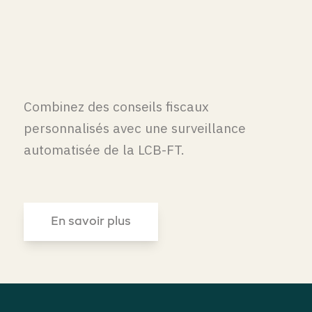
Combinez des conseils fiscaux
personnalisés avec une surveillance
automatisée de la LCB-FT.
En savoir plus