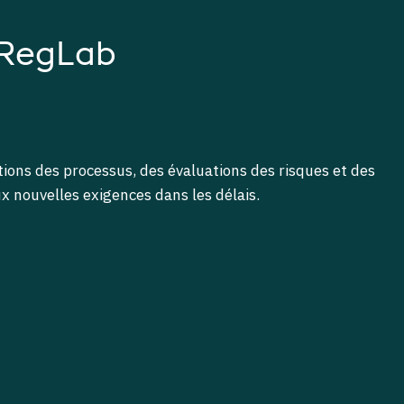
 RegLab
ions des processus, des évaluations des risques et des
 nouvelles exigences dans les délais.