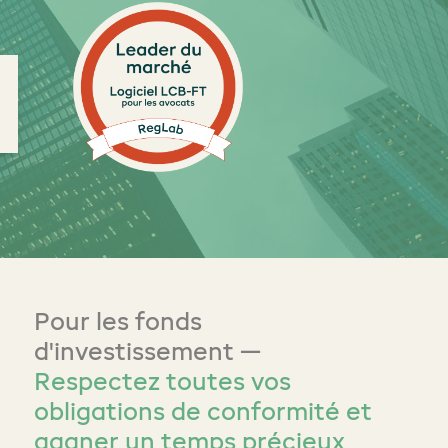
Pour les fonds
d'investissement —
Respectez toutes vos
obligations de conformité et
gagner un temps précieux