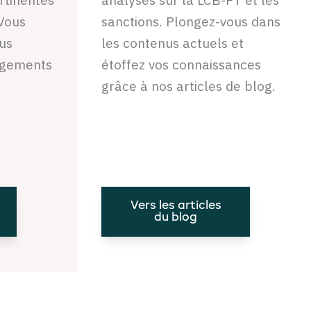
 Vous
sanctions. Plongez-vous dans
lus
les contenus actuels et
ngements
étoffez vos connaissances
grâce à nos articles de blog.
Vers les articles
du blog