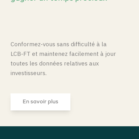
Conformez-vous sans difficulté à la
LCB-FT et maintenez facilement à jour
toutes les données relatives aux
investisseurs.
En savoir plus