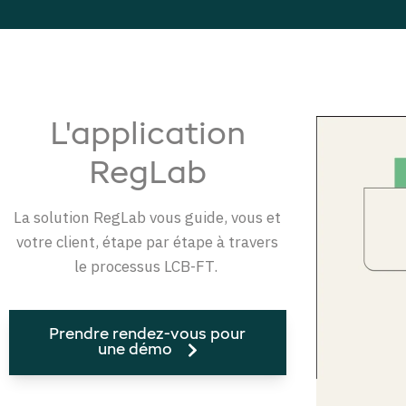
L'application
RegLab
La solution RegLab vous guide, vous et
votre client, étape par étape à travers
le processus LCB-FT.
Prendre rendez-vous pour
une démo