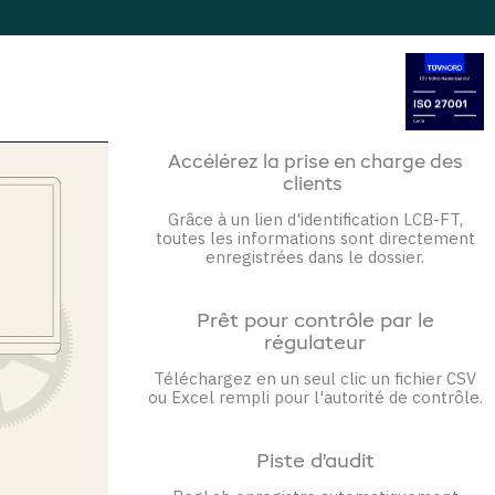
Accélérez la prise en charge des
clients
Grâce à un lien d'identification LCB-FT,
toutes les informations sont directement
enregistrées dans le dossier.
Prêt pour contrôle par le
régulateur
Téléchargez en un seul clic un fichier CSV
ou Excel rempli pour l'autorité de contrôle.
Piste d'audit