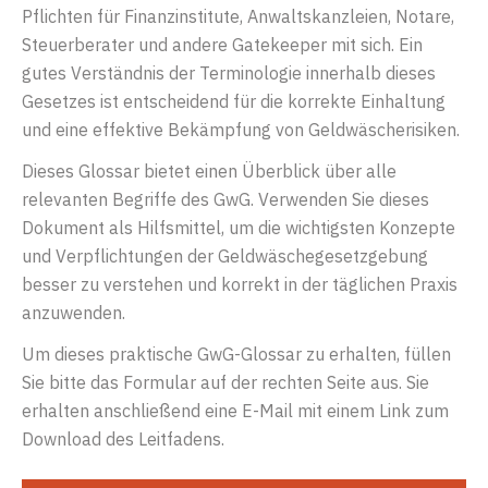
Pflichten für Finanzinstitute, Anwaltskanzleien, Notare,
Steuerberater und andere Gatekeeper mit sich. Ein
gutes Verständnis der Terminologie innerhalb dieses
Gesetzes ist entscheidend für die korrekte Einhaltung
und eine effektive Bekämpfung von Geldwäscherisiken.
Dieses Glossar bietet einen Überblick über alle
relevanten Begriffe des GwG. Verwenden Sie dieses
Dokument als Hilfsmittel, um die wichtigsten Konzepte
und Verpflichtungen der Geldwäschegesetzgebung
besser zu verstehen und korrekt in der täglichen Praxis
anzuwenden.
Um dieses praktische GwG-Glossar zu erhalten, füllen
Sie bitte das Formular auf der rechten Seite aus. Sie
erhalten anschließend eine E-Mail mit einem Link zum
Download des Leitfadens.