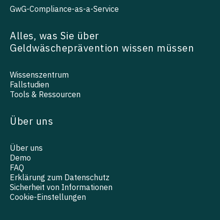
GwG-Compliance-as-a-Service
Alles, was Sie über
Geldwäscheprävention wissen müssen
Wissenszentrum
Fallstudien
Tools & Ressourcen
Über uns
Über uns
Demo
FAQ
Erklärung zum Datenschutz
Sicherheit von Informationen
Cookie-Einstellungen