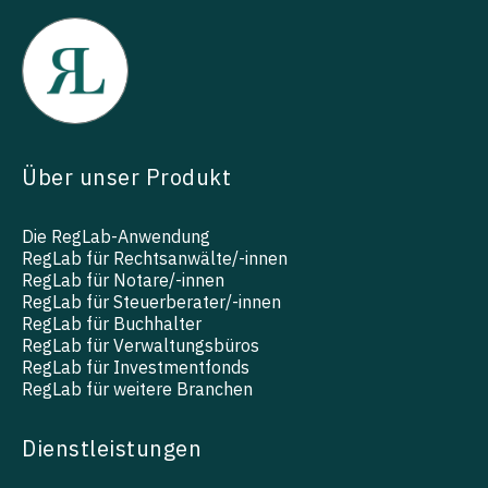
Über unser Produkt
Die RegLab-Anwendung
RegLab für Rechtsanwälte/-innen
RegLab für Notare/-innen
RegLab für Steuerberater/-innen
RegLab für Buchhalter
RegLab für Verwaltungsbüros
RegLab für Investmentfonds
RegLab für weitere Branchen
Dienstleistungen