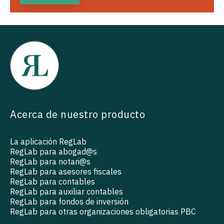
Acerca de nuestro producto
La aplicación RegLab
RegLab para abogad@s
RegLab para notari@s
RegLab para asesores fiscales
RegLab para contables
RegLab para auxiliar contables
RegLab para fondos de inversión
RegLab para otras organizaciones obligatorias PBC