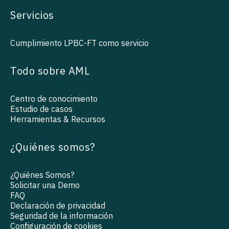
Servicios
Cumplimiento LPBC-FT como servicio
Todo sobre AML
Centro de conocimiento
Estudio de casos
Herramientas & Recursos
¿Quiénes somos?
¿Quiénes Somos?
Solicitar una Demo
FAQ
Declaración de privacidad
Seguridad de la información
Configuración de cookies