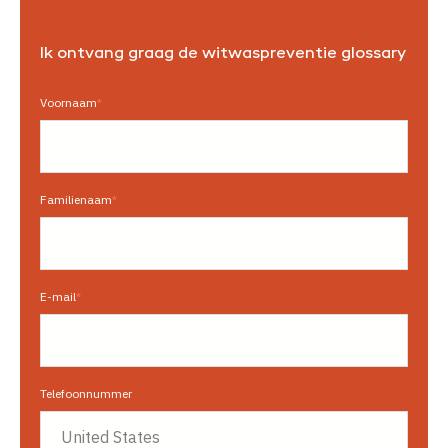
Ik ontvang graag de witwaspreventie glossary
Voornaam
*
Familienaam
*
E-mail
*
Telefoonnummer