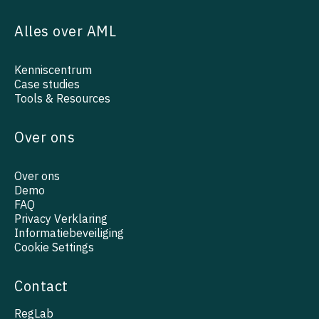
Alles over AML
Kenniscentrum
Case studies
Tools & Resources
Over ons
Over ons
Demo
FAQ
Privacy Verklaring
Informatiebeveiliging
Cookie Settings
Contact
RegLab