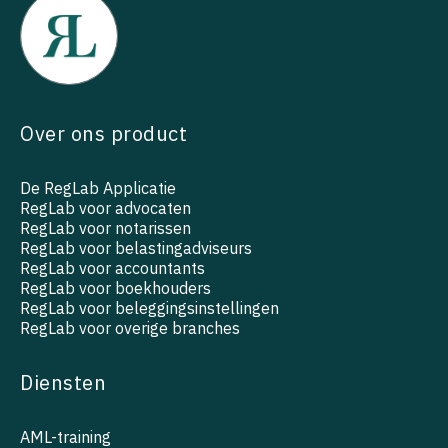
Over ons product
De RegLab Applicatie
RegLab voor advocaten
RegLab voor notarissen
RegLab voor belastingadviseurs
RegLab voor accountants
RegLab voor boekhouders
RegLab voor beleggingsinstellingen
RegLab voor overige branches
Diensten
AML-training