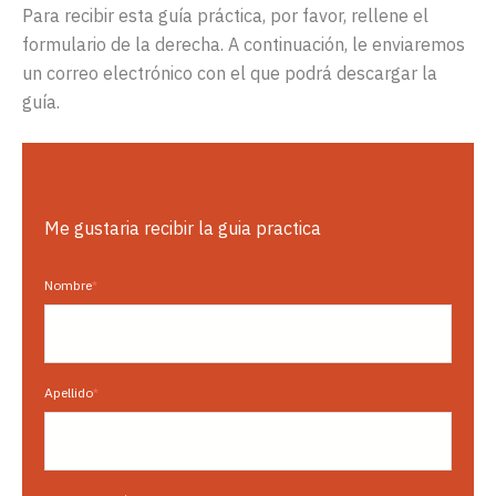
Para recibir esta guía práctica, por favor, rellene el
formulario de la derecha. A continuación, le enviaremos
un correo electrónico con el que podrá descargar la
guía.
Me gustaria recibir la guia practica
Nombre
*
Apellido
*