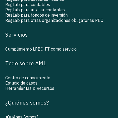
RegLab para contables
RegLab para auxiliar contables
RegLab para fondos de inversión
RegLab para otras organizaciones obligatorias PBC
Servicios
Cumplimiento LPBC-FT como servicio
Todo sobre AML
Centro de conocimiento
Estudio de casos
Herramientas & Recursos
¿Quiénes somos?
¿Quiénes Somos?