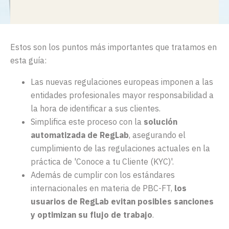
Estos son los puntos más importantes que tratamos en
esta guía:
Las nuevas regulaciones europeas imponen a las
entidades profesionales mayor responsabilidad a
la hora de identificar a sus clientes.
Simplifica este proceso con la
solución
automatizada de RegLab
, asegurando el
cumplimiento de las regulaciones actuales en la
práctica de 'Conoce a tu Cliente (KYC)'.
Además de cumplir con los estándares
internacionales en materia de PBC-FT,
los
usuarios de RegLab
evitan posibles sanciones
y optimizan su flujo de trabajo
.