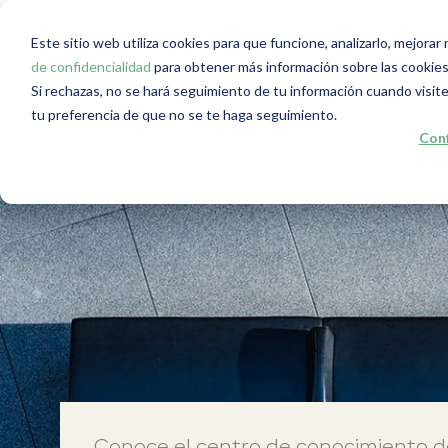
Este sitio web utiliza cookies para que funcione, analizarlo, mejora
de confidencialidad
para obtener más información sobre las cookies
Centro de con
Si rechazas, no se hará seguimiento de tu información cuando visite
tu preferencia de que no se te haga seguimiento.
Conf