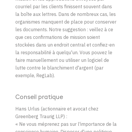
courriel par les clients finissent souvent dans
la boîte aux lettres. Dans de nombreux cas, les
organismes manquent de place pour conserver
les documents. Notre suggestion : veillez à ce
que ces confirmations de mission soient
stockées dans un endroit central et confiez-en
la responsabilité à quelqu'un. Vous pouvez le
faire manuellement ou utiliser un logiciel de
lutte contre le blanchiment d'argent (par
exemple, RegLab).
Conseil pratique
Hans Urlus (actionnaire et avocat chez
Greenberg Traurig LLP) :
«
Ne vous méprenez pas sur l'importance de la
conscience humaine. Disposer d'une politique