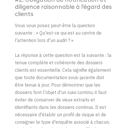
#2: Obligation de notification et
diligence raisonnable à l'égard des
clients
Vous vous posez peut-être la question
suivante :
«
Qu'est-ce qui est au centre de
l'attention lors d'un audit ?
»
La réponse à cette question est la suivante : la
tenue complète et cohérente des dossiers
clients est essentielle. Cela signifie également
que toute documentation sous-jacente doit
être tenue à jour. Pour démontrer que les
dossiers font l'objet d'un suivi continu, il faut
éviter de conserver de vieux extraits et
identifiants dans les dossiers continus. Il est
nécessaire d'établir un profil de risque et de
consigner le type d'enquête associé à chacun,