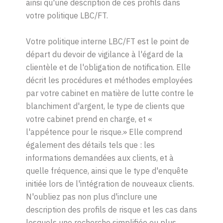
ainsi qu'une description de ces profils dans
votre politique LBC/FT.
Votre politique interne LBC/FT est le point de
départ du devoir de vigilance à l'égard de la
clientèle et de l'obligation de notification. Elle
décrit les procédures et méthodes employées
par votre cabinet en matière de lutte contre le
blanchiment d'argent, le type de clients que
votre cabinet prend en charge, et
«
l'appétence pour le risque.
»
Elle comprend
également des détails tels que : les
informations demandées aux clients, et à
quelle fréquence, ainsi que le type d'enquête
initiée lors de l'intégration de nouveaux clients.
N'oubliez pas non plus d'inclure une
description des profils de risque et les cas dans
lesquels une recherche simplifiée ou plus