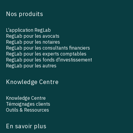
Nos produits
L'application RegLab
RegLab pour les avocats
RegLab pour les notaires
RegLab pour les consultants financiers
RegLab pour les experts comptables
RegLab pour les fonds d'investissement
RegLab pour les autres
Knowledge Centre
Knowledge Centre
Témoignages clients
Outils & Ressources
En savoir plus