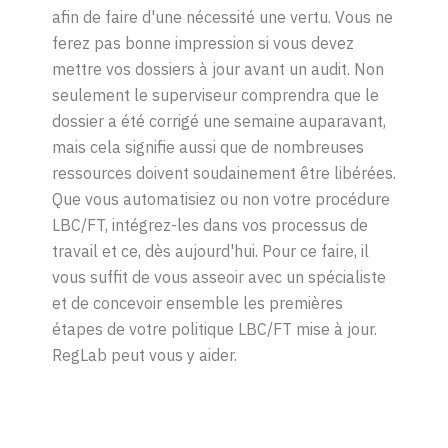
afin de faire d'une nécessité une vertu. Vous ne
ferez pas bonne impression si vous devez
mettre vos dossiers à jour avant un audit. Non
seulement le superviseur comprendra que le
dossier a été corrigé une semaine auparavant,
mais cela signifie aussi que de nombreuses
ressources doivent soudainement être libérées.
Que vous automatisiez ou non votre procédure
LBC/FT, intégrez-les dans vos processus de
travail et ce, dès aujourd'hui. Pour ce faire, il
vous suffit de vous asseoir avec un spécialiste
et de concevoir ensemble les premières
étapes de votre politique LBC/FT mise à jour.
RegLab peut vous y aider.