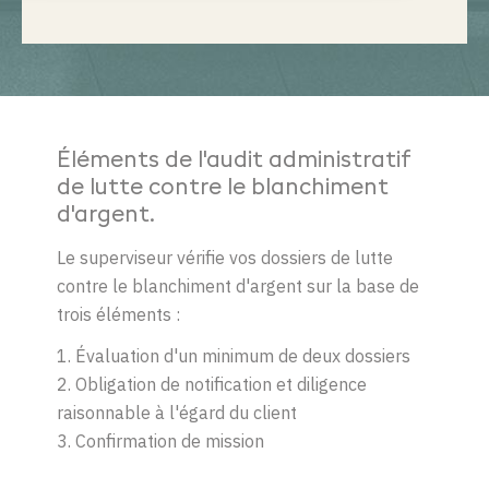
Éléments de l'audit administratif
de lutte contre le blanchiment
d'argent.
Le superviseur vérifie vos dossiers de lutte
contre le blanchiment d'argent sur la base de
trois éléments :
1. Évaluation d'un minimum de deux dossiers
2. Obligation de notification et diligence
raisonnable à l'égard du client
3. Confirmation de mission