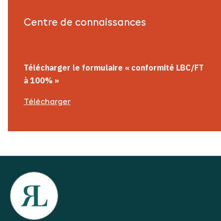
Centre de connaissances
Télécharger le formulaire
«
conformité
LBC/FT
à 100%
»
Télécharger