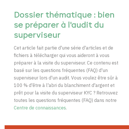
Dossier thématique : bien
se préparer à l'audit du
superviseur
Cet article fait partie d'une série d'articles et de
fichiers à télécharger qui vous aideront à vous
préparer à la visite du superviseur. Ce contenu est
basé sur les questions fréquentes (FAQ) d'un
superviseur lors d'un audit. Vous voulez être sûr à
100 % d'être à l'abri du blanchiment d'argent et
prêt pour la visite du superviseur KYC ? Retrouvez
toutes les questions fréquentes (FAQ) dans notre
Centre de connaissances
.