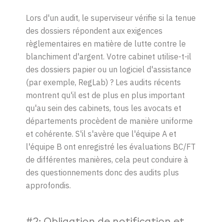
Lors d'un audit, le superviseur vérifie si la tenue
des dossiers répondent aux exigences
règlementaires en matière de lutte contre le
blanchiment d'argent. Votre cabinet utilise-t-il
des dossiers papier ou un logiciel d'assistance
(par exemple, RegLab) ? Les audits récents
montrent qu'il est de plus en plus important
qu'au sein des cabinets, tous les avocats et
départements procèdent de manière uniforme
et cohérente. S'il s'avère que l'équipe A et
l'équipe B ont enregistré les évaluations BC/FT
de différentes manières, cela peut conduire à
des questionnements donc des audits plus
approfondis.