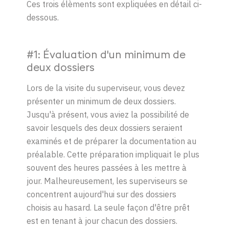
Ces trois élèments sont expliquées en détail ci-
dessous.
#1: Évaluation d'un minimum de
deux dossiers
Lors de la visite du superviseur, vous devez
présenter un minimum de deux dossiers.
Jusqu'à présent, vous aviez la possibilité de
savoir lesquels des deux dossiers seraient
examinés et de préparer la documentation au
préalable. Cette préparation impliquait le plus
souvent des heures passées à les mettre à
jour. Malheureusement, les superviseurs se
concentrent aujourd'hui sur des dossiers
choisis au hasard. La seule façon d'être prêt
est en tenant à jour chacun des dossiers.