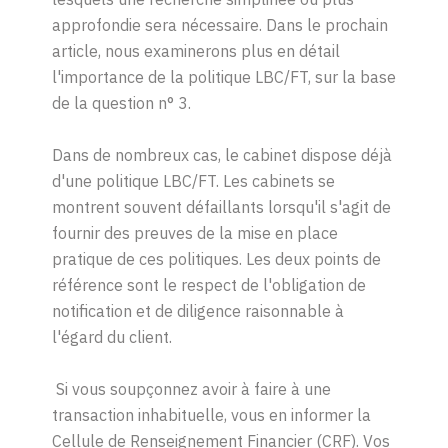
approfondie sera nécessaire. Dans le prochain
article, nous examinerons plus en détail
l'importance de la politique LBC/FT, sur la base
de la question n° 3.
Dans de nombreux cas, le cabinet dispose déjà
d'une politique LBC/FT. Les cabinets se
montrent souvent défaillants lorsqu'il s'agit de
fournir des preuves de la mise en place
pratique de ces politiques. Les deux points de
référence sont le respect de l'obligation de
notification et de diligence raisonnable à
l'égard du client.
Si vous soupçonnez avoir à faire à une
transaction inhabituelle, vous en informer la
Cellule de Renseignement Financier (CRF). Vos