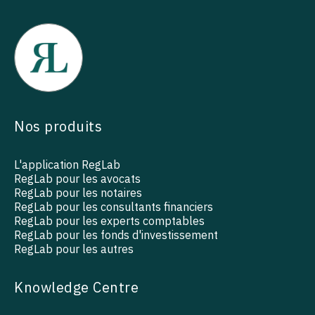
Nos produits
L'application RegLab
RegLab pour les avocats
RegLab pour les notaires
RegLab pour les consultants financiers
RegLab pour les experts comptables
RegLab pour les fonds d'investissement
RegLab pour les autres
Knowledge Centre