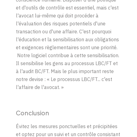
et d'outils de contrôle est essentiel, mais c'est
l'avocat lui-même qui doit procéder à
l'évaluation des risques potentiels d'une
transaction ou d'une affaire. C'est pourquoi
l'éducation et la sensibilisation aux obligations
et exigences règlementaires sont une priorité.
Notre logiciel contribue à cette sensibilisation.
Il sensibilise les gens au processus LBC/FT et
à l'audit BC/FT. Mais le plus important reste
notre devise :
«
Le processus LBC/FT... c'est
l'affaire de l'avocat.
»
Conclusion
Évitez les mesures ponctuelles et précipitées
et optez pour un suivi et un contrôle consistant