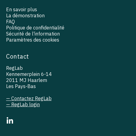
En savoir plus
La démonstration
FAQ
Politique de confidentialité
Sécurité de l'information
Paramètres des cookies
Contact
RegLab
Kennemerplein 6-14
2011 MJ Haarlem
Les Pays-Bas
— Contactez RegLab
— RegLab login