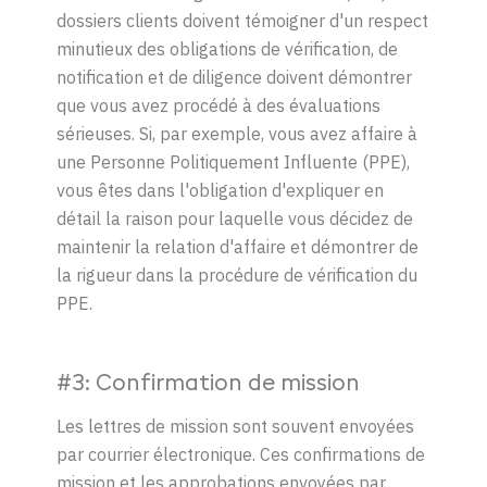
dossiers clients doivent témoigner d'un respect
minutieux des obligations de vérification, de
notification et de diligence doivent démontrer
que vous avez procédé à des évaluations
sérieuses. Si, par exemple, vous avez affaire à
une Personne Politiquement Influente (PPE),
vous êtes dans l'obligation d'expliquer en
détail la raison pour laquelle vous décidez de
maintenir la relation d'affaire et démontrer de
la rigueur dans la procédure de vérification du
PPE.
#3: Confirmation de mission
Les lettres de mission sont souvent envoyées
par courrier électronique. Ces confirmations de
mission et les approbations envoyées par