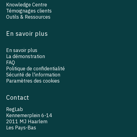
Knowledge Centre
Témoignages clients
Outils & Ressources
En savoir plus
En savoir plus
La démonstration
FAQ
Politique de confidentialité
Sécurité de l'information
Paramètres des cookies
Contact
RegLab
Kennemerplein 6-14
2011 MJ Haarlem
Les Pays-Bas