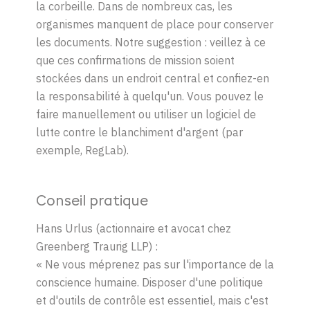
la corbeille. Dans de nombreux cas, les
organismes manquent de place pour conserver
les documents. Notre suggestion : veillez à ce
que ces confirmations de mission soient
stockées dans un endroit central et confiez-en
la responsabilité à quelqu'un. Vous pouvez le
faire manuellement ou utiliser un logiciel de
lutte contre le blanchiment d'argent (par
exemple, RegLab).
Conseil pratique
Hans Urlus (actionnaire et avocat chez
Greenberg Traurig LLP) :
«
Ne vous méprenez pas sur l'importance de la
conscience humaine. Disposer d'une politique
et d'outils de contrôle est essentiel, mais c'est