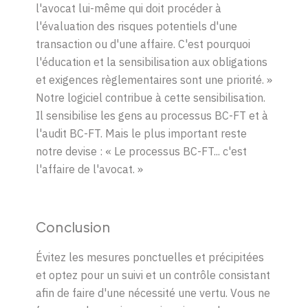
l'avocat lui-même qui doit procéder à
l'évaluation des risques potentiels d'une
transaction ou d'une affaire. C'est pourquoi
l'éducation et la sensibilisation aux obligations
et exigences règlementaires sont une priorité.
»
Notre logiciel contribue à cette sensibilisation.
Il sensibilise les gens au processus BC-FT et à
l'audit BC-FT. Mais le plus important reste
notre devise :
«
Le processus BC-FT... c'est
l'affaire de l'avocat.
»
Conclusion
Évitez les mesures ponctuelles et précipitées
et optez pour un suivi et un contrôle consistant
afin de faire d'une nécessité une vertu. Vous ne