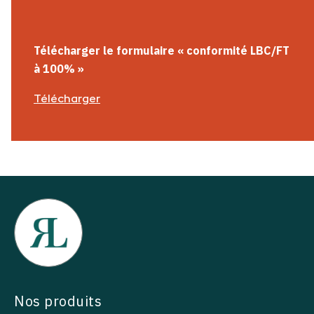
Télécharger le formulaire
«
conformité
LBC/FT
à 100%
»
Télécharger
Nos produits