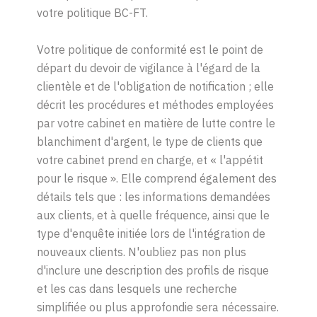
votre politique BC-FT.
Votre politique de conformité est le point de
départ du devoir de vigilance à l'égard de la
clientèle et de l'obligation de notification ; elle
décrit les procédures et méthodes employées
par votre cabinet en matière de lutte contre le
blanchiment d'argent, le type de clients que
votre cabinet prend en charge, et
«
l'appétit
pour le risque
»
. Elle comprend également des
détails tels que : les informations demandées
aux clients, et à quelle fréquence, ainsi que le
type d'enquête initiée lors de l'intégration de
nouveaux clients. N'oubliez pas non plus
d'inclure une description des profils de risque
et les cas dans lesquels une recherche
simplifiée ou plus approfondie sera nécessaire.