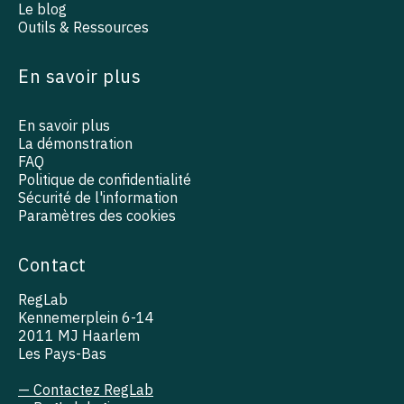
Le blog
Outils & Ressources
En savoir plus
En savoir plus
La démonstration
FAQ
Politique de confidentialité
Sécurité de l'information
Paramètres des cookies
Contact
RegLab
Kennemerplein 6-14
2011 MJ Haarlem
Les Pays-Bas
— Contactez RegLab