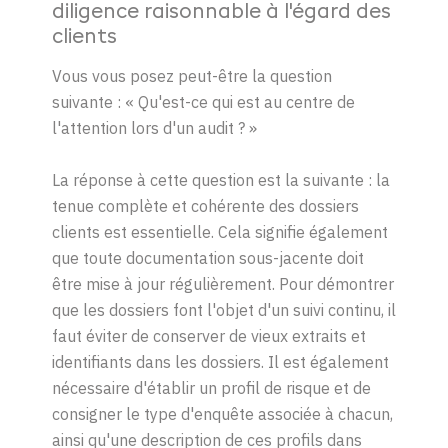
diligence raisonnable à l'égard des
clients
Vous vous posez peut-être la question
suivante :
«
Qu'est-ce qui est au centre de
l'attention lors d'un audit ?
»
La réponse à cette question est la suivante : la
tenue complète et cohérente des dossiers
clients est essentielle. Cela signifie également
que toute documentation sous-jacente doit
être mise à jour régulièrement. Pour démontrer
que les dossiers font l'objet d'un suivi continu, il
faut éviter de conserver de vieux extraits et
identifiants dans les dossiers. Il est également
nécessaire d'établir un profil de risque et de
consigner le type d'enquête associée à chacun,
ainsi qu'une description de ces profils dans