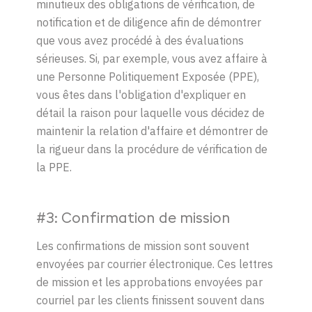
minutieux des obligations de vérification, de
notification et de diligence afin de démontrer
que vous avez procédé à des évaluations
sérieuses. Si, par exemple, vous avez affaire à
une Personne Politiquement Exposée (PPE),
vous êtes dans l'obligation d'expliquer en
détail la raison pour laquelle vous décidez de
maintenir la relation d'affaire et démontrer de
la rigueur dans la procédure de vérification de
la PPE.
#3: Confirmation de mission
Les confirmations de mission sont souvent
envoyées par courrier électronique. Ces lettres
de mission et les approbations envoyées par
courriel par les clients finissent souvent dans