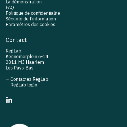
La démonstration
FAQ
Politique de confidentialité
Sécurité de l'information
Paramètres des cookies
Contact
RegLab
Kennemerplein 6-14
2011 MJ Haarlem
Les Pays-Bas
— Contactez RegLab
— RegLab login