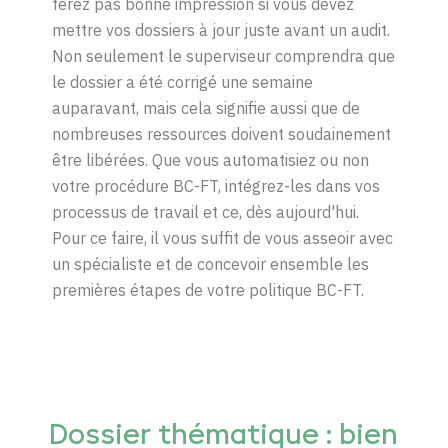
ferez pas bonne impression si vous devez
mettre vos dossiers à jour juste avant un audit.
Non seulement le superviseur comprendra que
le dossier a été corrigé une semaine
auparavant, mais cela signifie aussi que de
nombreuses ressources doivent soudainement
être libérées. Que vous automatisiez ou non
votre procédure BC-FT, intégrez-les dans vos
processus de travail et ce, dès aujourd'hui.
Pour ce faire, il vous suffit de vous asseoir avec
un spécialiste et de concevoir ensemble les
premières étapes de votre politique BC-FT.
Dossier thématique : bien