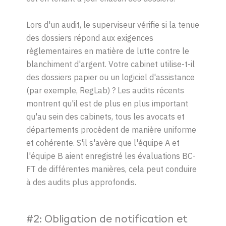
Lors d'un audit, le superviseur vérifie si la tenue
des dossiers répond aux exigences
règlementaires en matière de lutte contre le
blanchiment d'argent. Votre cabinet utilise-t-il
des dossiers papier ou un logiciel d'assistance
(par exemple, RegLab) ? Les audits récents
montrent qu'il est de plus en plus important
qu'au sein des cabinets, tous les avocats et
départements procèdent de manière uniforme
et cohérente. S'il s'avère que l'équipe A et
l'équipe B aient enregistré les évaluations BC-
FT de différentes manières, cela peut conduire
à des audits plus approfondis.
#2: Obligation de notification et