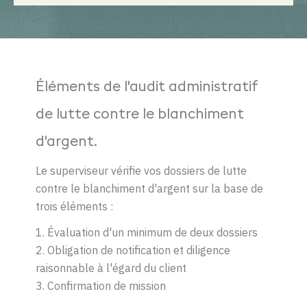
Éléments de l'audit administratif
de lutte contre le blanchiment
d'argent.
Le superviseur vérifie vos dossiers de lutte
contre le blanchiment d'argent sur la base de
trois éléments :
1. Évaluation d'un minimum de deux dossiers
2. Obligation de notification et diligence
raisonnable à l'égard du client
3. Confirmation de mission