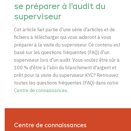
se préparer à l'audit du
superviseur
Cet article fait partie d'une série d'articles et de
fichiers à télécharger qui vous aideront à vous
préparer à la visite du superviseur. Ce contenu est
basé sur les questions fréquentes (FAQ) d'un
superviseur lors d'un audit. Vous voulez être sûr à
100 % d'être à l'abri du blanchiment d'argent et
prêt pour la visite du superviseur KYC? Retrouvez
toutes les questions fréquentes (FAQ) dans notre
Centre de connaissances
.
Centre de connaissances