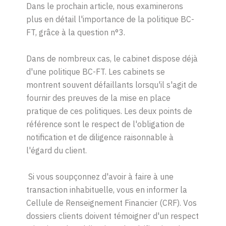
Dans le prochain article, nous examinerons
plus en détail l'importance de la politique BC-
FT, grâce à la question n°3.
Dans de nombreux cas, le cabinet dispose déjà
d'une politique BC-FT. Les cabinets se
montrent souvent défaillants lorsqu'il s'agit de
fournir des preuves de la mise en place
pratique de ces politiques. Les deux points de
référence sont le respect de l'obligation de
notification et de diligence raisonnable à
l'égard du client.
Si vous soupçonnez d'avoir à faire à une
transaction inhabituelle, vous en informer la
Cellule de Renseignement Financier (CRF). Vos
dossiers clients doivent témoigner d'un respect