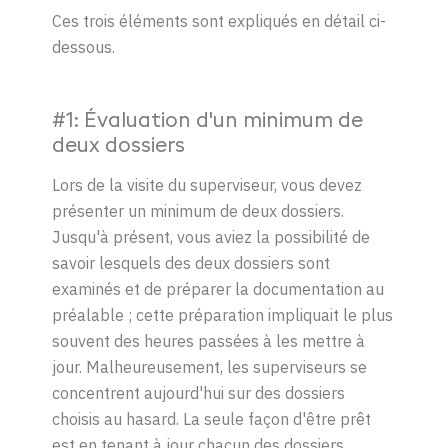
Ces trois éléments sont expliqués en détail ci-
dessous.
#1: Évaluation d'un minimum de
deux dossiers
Lors de la visite du superviseur, vous devez
présenter un minimum de deux dossiers.
Jusqu'à présent, vous aviez la possibilité de
savoir lesquels des deux dossiers sont
examinés et de préparer la documentation au
préalable ; cette préparation impliquait le plus
souvent des heures passées à les mettre à
jour. Malheureusement, les superviseurs se
concentrent aujourd'hui sur des dossiers
choisis au hasard. La seule façon d'être prêt
est en tenant à jour chacun des dossiers.