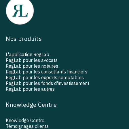
Nos produits
L'application RegLab
RegLab pour les avocats
RegLab pour les notaires
RegLab pour les consultants financiers
RegLab pour les experts comptables
RegLab pour les fonds d'investissement
RegLab pour les autres
Knowledge Centre
Knowledge Centre
Témoignages clients