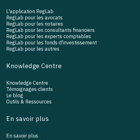
L'application RegLab
RegLab pour les avocats
RegLab pour les notaires
RegLab pour les consultants financiers
RegLab pour les experts comptables
RegLab pour les fonds d'investissement
RegLab pour les autres
Knowledge Centre
Knowledge Centre
Témoignages clients
Le blog
Outils & Ressources
En savoir plus
En savoir plus