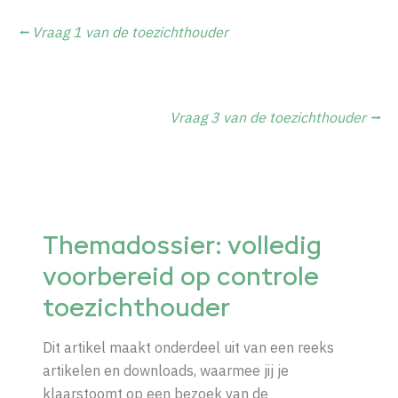
⭠ Vraag 1 van de toezichthouder
Vraag 3 van de toezichthouder
⭢
Themadossier: volledig
voorbereid op controle
toezichthouder
Dit artikel maakt onderdeel uit van een reeks
artikelen en downloads, waarmee jij je
klaarstoomt op een bezoek van de