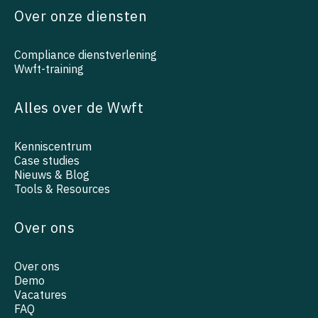
Over onze diensten
Compliance dienstverlening
Wwft-training
Alles over de Wwft
Kenniscentrum
Case studies
Nieuws & Blog
Tools & Resources
Over ons
Over ons
Demo
Vacatures
FAQ