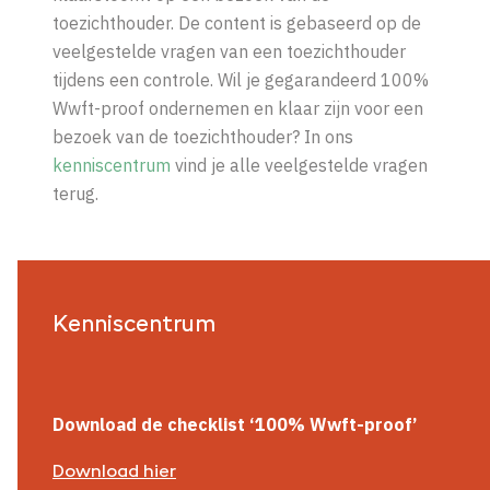
toezichthouder. De content is gebaseerd op de
veelgestelde vragen van een toezichthouder
tijdens een controle. Wil je gegarandeerd 100%
Wwft-proof ondernemen en klaar zijn voor een
bezoek van de toezichthouder? In ons
kenniscentrum
vind je alle veelgestelde vragen
terug.
Kenniscentrum
Download de checklist ‘100% Wwft-proof’
Download hier