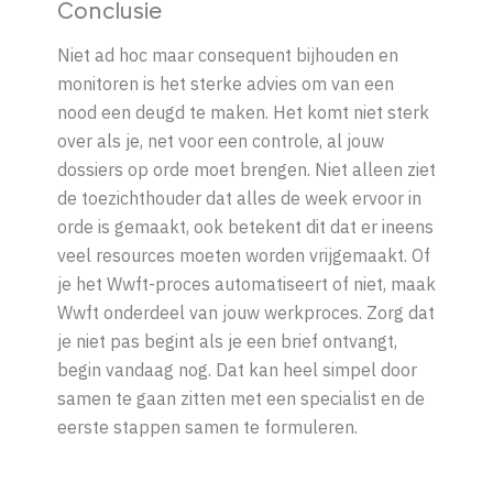
Conclusie
Niet ad hoc maar consequent bijhouden en
monitoren is het sterke advies om van een
nood een deugd te maken. Het komt niet sterk
over als je, net voor een controle, al jouw
dossiers op orde moet brengen. Niet alleen ziet
de toezichthouder dat alles de week ervoor in
orde is gemaakt, ook betekent dit dat er ineens
veel resources moeten worden vrijgemaakt. Of
je het Wwft-proces automatiseert of niet, maak
Wwft onderdeel van jouw werkproces. Zorg dat
je niet pas begint als je een brief ontvangt,
begin vandaag nog. Dat kan heel simpel door
samen te gaan zitten met een specialist en de
eerste stappen samen te formuleren.