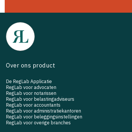
Over ons product
De RegLab Applicatie
RegLab voor advocaten
RegLab voor notarissen
RegLab voor belastingadviseurs
RegLab voor accountants
RegLab voor administratiekantoren
RegLab voor beleggingsinstellingen
RegLab voor overige branches