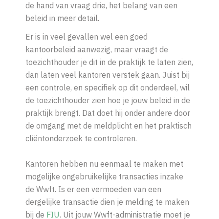
de hand van vraag drie, het belang van een
beleid in meer detail.
Er is in veel gevallen wel een goed
kantoorbeleid aanwezig, maar vraagt de
toezichthouder je dit in de praktijk te laten zien,
dan laten veel kantoren verstek gaan. Juist bij
een controle, en specifiek op dit onderdeel, wil
de toezichthouder zien hoe je jouw beleid in de
praktijk brengt. Dat doet hij onder andere door
de omgang met de meldplicht en het praktisch
cliëntonderzoek te controleren.
Kantoren hebben nu eenmaal te maken met
mogelijke ongebruikelijke transacties inzake
de Wwft. Is er een vermoeden van een
dergelijke transactie dien je melding te maken
bij de
FIU
. Uit jouw Wwft-administratie moet je