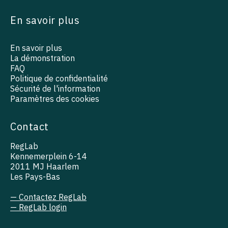
En savoir plus
En savoir plus
La démonstration
FAQ
Politique de confidentialité
Sécurité de l'information
Paramètres des cookies
Contact
RegLab
Kennemerplein 6-14
2011 MJ Haarlem
Les Pays-Bas
— Contactez RegLab
— RegLab login