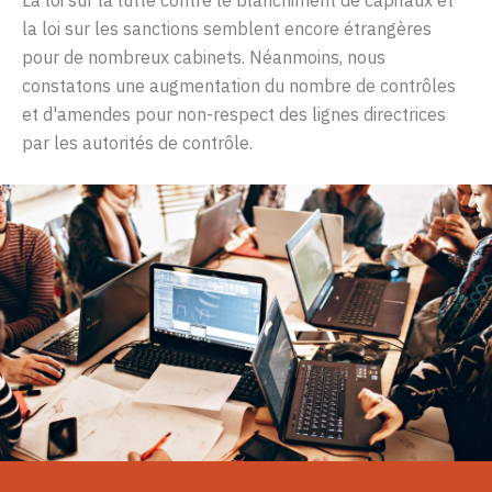
la loi sur les sanctions semblent encore étrangères
pour de nombreux cabinets. Néanmoins, nous
constatons une augmentation du nombre de contrôles
et d'amendes pour non-respect des lignes directrices
par les autorités de contrôle.