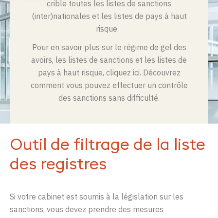
crible toutes les listes de sanctions
(inter)nationales et les listes de pays à haut
risque.
Pour en savoir plus sur le régime de gel des
avoirs, les listes de sanctions et les listes de
pays à haut risque, cliquez ici. Découvrez
comment vous pouvez effectuer un contrôle
des sanctions sans difficulté.
Outil de filtrage de la liste
des registres
Si
votre
cabinet
est
soumis
à la
législation
sur
les
sanctions
,
vous
devez
prendre
des
mesures