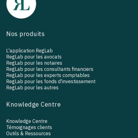
Nos produits
L'application RegLab
RegLab pour les avocats
RegLab pour les notaires
RegLab pour les consultants financiers
RegLab pour les experts comptables
RegLab pour les fonds d'investissement
RegLab pour les autres
Knowledge Centre
Knowledge Centre
Témoignages clients
Outils & Ressources