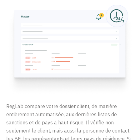
RegLab compare votre dossier client, de manière
entièrement automatisée, aux dernières listes de
sanctions et de pays à haut risque. Il vérifie non
seulement le client, mais aussi la personne de contact,
les BE, les représentants et leurs pays de résidence. Si