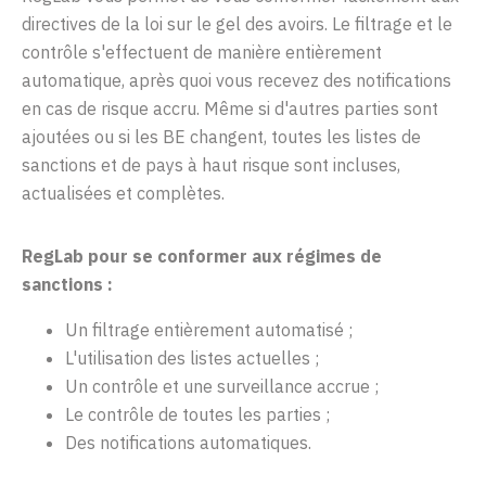
directives de la loi sur le gel des avoirs. Le filtrage et le
contrôle s'effectuent de manière entièrement
automatique, après quoi vous recevez des notifications
en cas de risque accru. Même si d'autres parties sont
ajoutées ou si les BE changent, toutes les listes de
sanctions et de pays à haut risque sont incluses,
actualisées et complètes.
RegLab
pour se conformer
aux
régimes de
sanctions
:
Un filtrage entièrement automatisé ;
L'utilisation des listes actuelles ;
Un contrôle et une surveillance accrue ;
Le contrôle de toutes les parties ;
Des notifications automatiques.