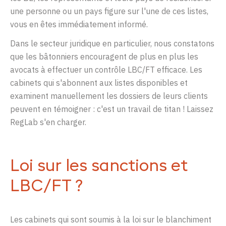
une personne ou un pays figure sur l'une de ces listes,
vous en êtes immédiatement informé.
Dans le secteur juridique en particulier, nous constatons
que les bâtonniers encouragent de plus en plus les
avocats à effectuer un contrôle LBC/FT efficace. Les
cabinets qui s'abonnent aux listes disponibles et
examinent manuellement les dossiers de leurs clients
peuvent en témoigner : c'est un travail de titan ! Laissez
RegLab s'en charger.
Loi sur les sanctions et
LBC/FT ?
Les cabinets qui sont soumis à la loi sur le blanchiment