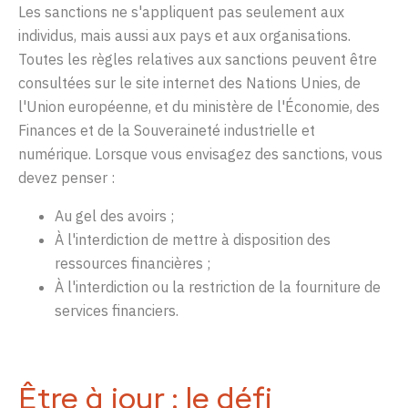
Les sanctions ne s'appliquent pas seulement aux
individus, mais aussi aux pays et aux organisations.
Toutes les règles relatives aux sanctions peuvent être
consultées sur le site internet des Nations Unies, de
l'Union européenne, et du ministère de l'Économie, des
Finances et de la Souveraineté industrielle et
numérique. Lorsque vous envisagez des sanctions, vous
devez penser :
Au gel des avoirs ;
À l'interdiction de mettre à disposition des
ressources financières ;
À l'interdiction ou la restriction de la fourniture de
services financiers.
Être à jour : le défi