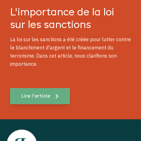
L'importance de la loi
sur les sanctions
La loi sur les sanctions a été créée pour lutter contre
le blanchiment d'argent et le financement du
terrorisme. Dans cet article, nous clarifions son
importance.
Lire l'article