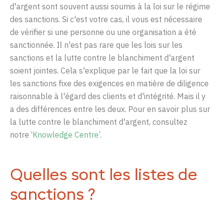
d'argent sont souvent aussi soumis à la loi sur le régime
des sanctions. Si c'est votre cas, il vous est nécessaire
de vérifier si une personne ou une organisation a été
sanctionnée. Il n'est pas rare que les lois sur les
sanctions et la lutte contre le blanchiment d'argent
soient jointes. Cela s'explique par le fait que la loi sur
les sanctions fixe des exigences en matière de diligence
raisonnable à l'égard des clients et d'intégrité. Mais il y
a des différences entre les deux. Pour en savoir plus sur
la lutte contre le blanchiment d'argent, consultez
notre
‘
Knowledge
Centre
’
.
Quelles sont les listes de
sanctions ?