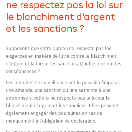
ne respectez pas la loi sur
le blanchiment d'argent
et les sanctions ?
Supposons que votre bureau ne respecte pas les
exigences en matière de lutte contre le blanchiment
d'argent et la loi sur les sanctions. Quelles en sont les
conséquences ?
Les autorités de surveillance ont le pouvoir d'imposer
une amende, une sanction ou une astreinte à une
entreprise si celle-ci ne respecte pas la loi sur le
blanchiment d'argent et les sanctions. Elles peuvent
également engager des poursuites en cas de
manquement à l'obligation de déclaration.
La loi sur la lutte contre le blanchiment de capitaux et