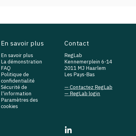
En savoir plus
Contact
En savoir plus
RegLab
La démonstration
Kennemerplein 6-14
FAQ
2011 MJ Haarlem
Politique de
Les Pays-Bas
confidentialité
Sécurité de
— Contactez RegLab
l'information
— RegLab login
Paramètres des
cookies