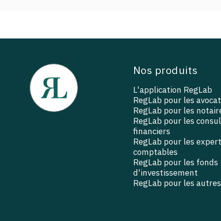
Nos produits
L'application RegLab
RegLab pour les avocat
RegLab pour les notair
RegLab pour les consu
financiers
RegLab pour les exper
comptables
RegLab pour les fonds
d'investissement
RegLab pour les autres