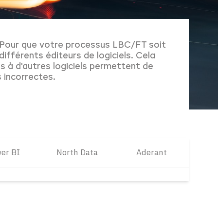
. Pour que votre processus LBC/FT soit
ifférents éditeurs de logiciels. Cela
s à d'autres logiciels permettent de
 incorrectes.
er BI
North Data
Aderant