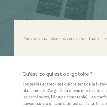
Pouvez-vous indiquer si vous et/ou d'autres e
Qu'est-ce qui est obligatoire
?
Toutes les entreprises qui traitent de la lutt
blanchiment d'argent au moins une fois tous l
les secrétaires, l'équipe comptable). Les chef
doivent suivre un cours annuel sur la lutte co