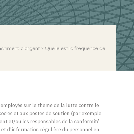
nchiment d'argent ? Quelle est la fréquence de
 employés sur le thème de la lutte contre le
sociés et aux postes de soutien (par exemple,
gent et/ou les responsables de la conformité
n et d'information régulière du personnel en