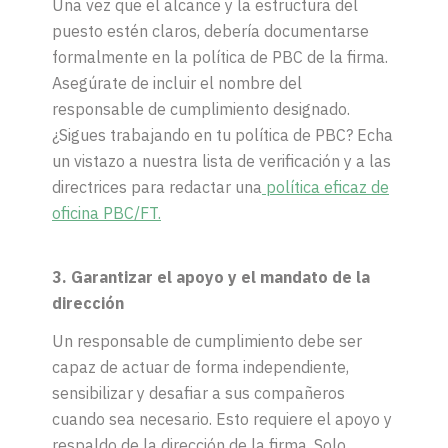
Una vez que el alcance y la estructura del
puesto estén claros, debería documentarse
formalmente en la política de PBC de la firma.
Asegúrate de incluir el nombre del
responsable de cumplimiento designado.
¿Sigues trabajando en tu política de PBC? Echa
un vistazo a nuestra lista de verificación y a las
directrices para redactar una
política eficaz de
oficina PBC/FT.
3. Garantizar el apoyo y el mandato de la
dirección
Un responsable de cumplimiento debe ser
capaz de actuar de forma independiente,
sensibilizar y desafiar a sus compañeros
cuando sea necesario. Esto requiere el apoyo y
respaldo de la dirección de la firma. Solo