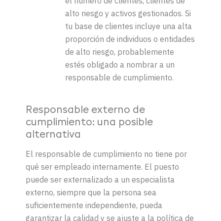
el número de clientes, clientes de
alto riesgo y activos gestionados. Si
tu base de clientes incluye una alta
proporción de individuos o entidades
de alto riesgo, probablemente
estés obligado a nombrar a un
responsable de cumplimiento.
Responsable externo de
cumplimiento: una posible
alternativa
El responsable de cumplimiento no tiene por
qué ser empleado internamente. El puesto
puede ser externalizado a un especialista
externo, siempre que la persona sea
suficientemente independiente, pueda
garantizar la calidad y se ajuste a la política de