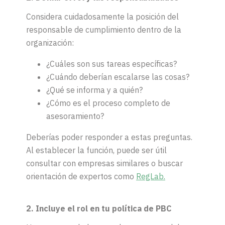
Considera cuidadosamente la posición del
responsable de cumplimiento dentro de la
organización:
¿Cuáles son sus tareas específicas?
¿Cuándo deberían escalarse las cosas?
¿Qué se informa y a quién?
¿Cómo es el proceso completo de
asesoramiento?
Deberías poder responder a estas preguntas.
Al establecer la función, puede ser útil
consultar con empresas similares o buscar
orientación de expertos como
RegLab.
2. Incluye el rol en tu política de PBC