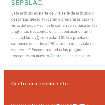
SEPBLAC.
Este artículo es parte de una serie de artículos y
descargas que lo ayudarán a prepararse para la
visita del supervisor. Este contenido se basa en las
preguntas frecuentes de un supervisor durante
una auditoría. ¿Quiere estar 100% a prueba de
sanciones en materia PBC y listo para la visita del
supervisor? Encuentrea todas las preguntas
frecuentes en nuestro
Centro de conocimiento
.
Centro de conocimiento