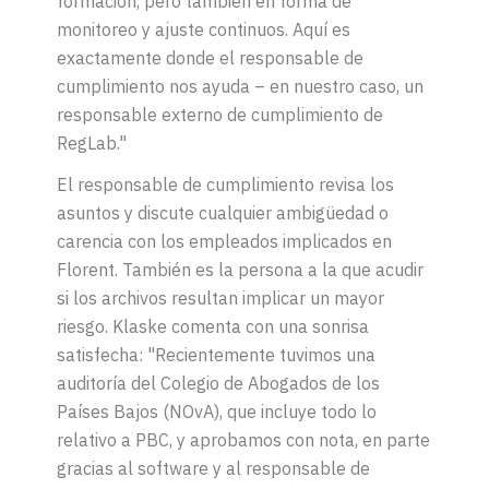
formación, pero también en forma de
monitoreo y ajuste continuos. Aquí es
exactamente donde el responsable de
cumplimiento nos ayuda – en nuestro caso, un
responsable externo de cumplimiento de
RegLab."
El responsable de cumplimiento revisa los
asuntos y discute cualquier ambigüedad o
carencia con los empleados implicados en
Florent. También es la persona a la que acudir
si los archivos resultan implicar un mayor
riesgo. Klaske comenta con una sonrisa
satisfecha: "Recientemente tuvimos una
auditoría del Colegio de Abogados de los
Países Bajos (NOvA), que incluye todo lo
relativo a PBC, y aprobamos con nota, en parte
gracias al software y al responsable de