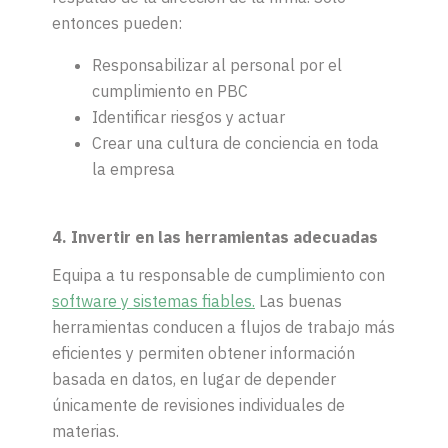
entonces pueden:
Responsabilizar al personal por el
cumplimiento en PBC
Identificar riesgos y actuar
Crear una cultura de conciencia en toda
la empresa
4. Invertir en las herramientas adecuadas
Equipa a tu responsable de cumplimiento con
software y sistemas fiables.
Las buenas
herramientas conducen a flujos de trabajo más
eficientes y permiten obtener información
basada en datos, en lugar de depender
únicamente de revisiones individuales de
materias.