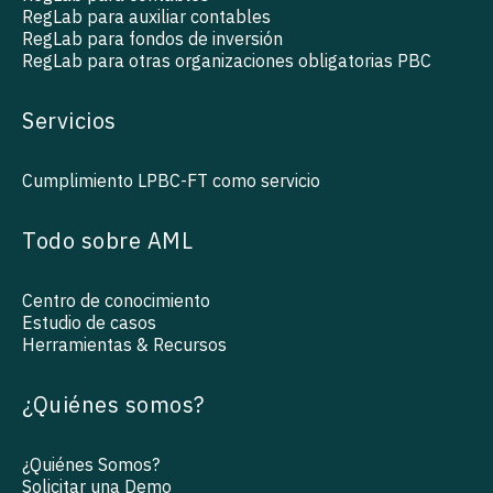
RegLab para auxiliar contables
RegLab para fondos de inversión
RegLab para otras organizaciones obligatorias PBC
Servicios
Cumplimiento LPBC-FT como servicio
Todo sobre AML
Centro de conocimiento
Estudio de casos
Herramientas & Recursos
¿Quiénes somos?
¿Quiénes Somos?
Solicitar una Demo