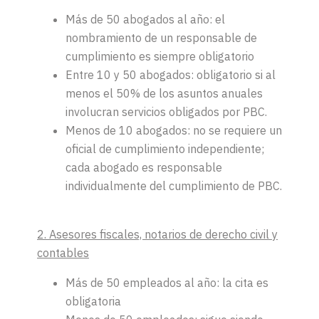
Más de 50 abogados al año: el
nombramiento de un responsable de
cumplimiento es siempre obligatorio
Entre 10 y 50 abogados: obligatorio si al
menos el 50% de los asuntos anuales
involucran servicios obligados por PBC.
Menos de 10 abogados: no se requiere un
oficial de cumplimiento independiente;
cada abogado es responsable
individualmente del cumplimiento de PBC.
2. Asesores fiscales, notarios de derecho civil y
contables
Más de 50 empleados al año: la cita es
obligatoria