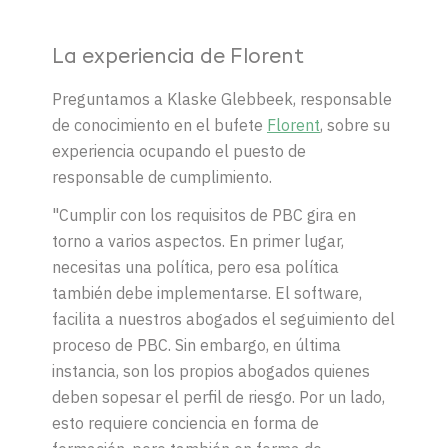
La experiencia de Florent
Preguntamos a Klaske Glebbeek, responsable
de conocimiento en el bufete
Florent
, sobre su
experiencia ocupando el puesto de
responsable de cumplimiento.
"Cumplir con los requisitos de PBC gira en
torno a varios aspectos. En primer lugar,
necesitas una política, pero esa política
también debe implementarse. El software,
facilita a nuestros abogados el seguimiento del
proceso de PBC. Sin embargo, en última
instancia, son los propios abogados quienes
deben sopesar el perfil de riesgo. Por un lado,
esto requiere conciencia en forma de