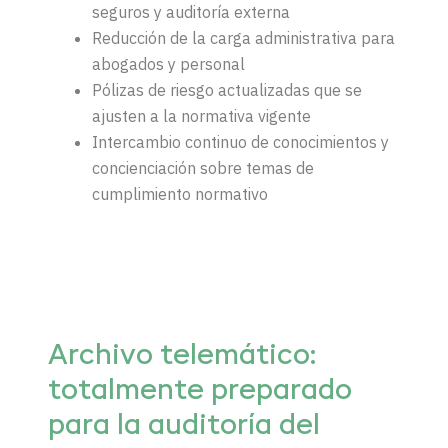
seguros y auditoría externa
Reducción de la carga administrativa para
abogados y personal
Pólizas de riesgo actualizadas que se
ajusten a la normativa vigente
Intercambio continuo de conocimientos y
concienciación sobre temas de
cumplimiento normativo
Archivo telemático:
totalmente preparado
para la auditoría del