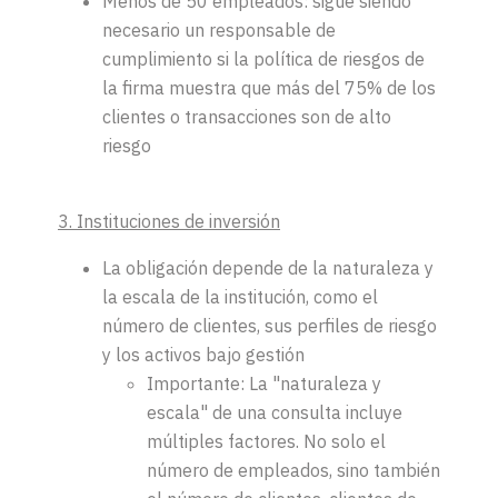
Menos de 50 empleados: sigue siendo
necesario un responsable de
cumplimiento si la política de riesgos de
la firma muestra que más del 75% de los
clientes o transacciones son de alto
riesgo
3. Instituciones de inversión
La obligación depende de la naturaleza y
la escala de la institución, como el
número de clientes, sus perfiles de riesgo
y los activos bajo gestión
Importante: La "naturaleza y
escala" de una consulta incluye
múltiples factores. No solo el
número de empleados, sino también