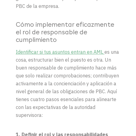
PBC de la empresa.
Cómo implementar eficazmente
el rol de responsable de
cumplimiento
Identificar si tus asuntos entran en AML
es una
cosa, estructurar bien el puesto es otra. Un
buen responsable de cumplimiento hace más
que solo realizar comprobaciones; contribuyen
activamente a la concienciación y aplicación a
nivel general de las obligaciones de PBC. Aquí
tienes cuatro pasos esenciales para alinearte
con las expectativas de la autoridad
supervisora:
1. Definir el rol y las responsabilidades