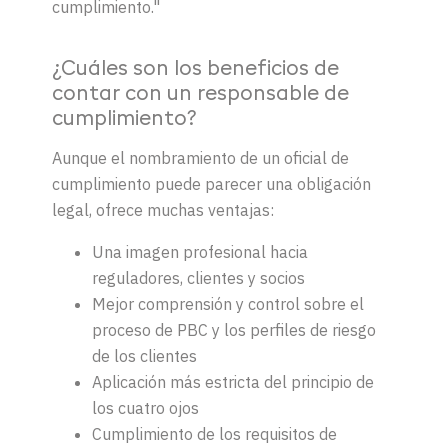
cumplimiento."
¿Cuáles son los beneficios de
contar con un responsable de
cumplimiento?
Aunque el nombramiento de un oficial de
cumplimiento puede parecer una obligación
legal, ofrece muchas ventajas:
Una imagen profesional hacia
reguladores, clientes y socios
Mejor comprensión y control sobre el
proceso de PBC y los perfiles de riesgo
de los clientes
Aplicación más estricta del principio de
los cuatro ojos
Cumplimiento de los requisitos de