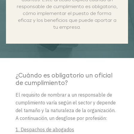
asuntos. Este artículo explica cuándo un
responsable de cumplimiento es obligatorio,
cómo implementar el puesto de forma
eficaz y los beneficios que puede aportar a
tu empresa.
¿Cuándo es obligatorio un oficial
de cumplimiento?
El requisito de nombrar a un responsable de
cumplimiento varía según el sector y depende
del tamaño y la naturaleza de la organización.
A continuación, un desglose por profesión:
1. Despachos de abogados