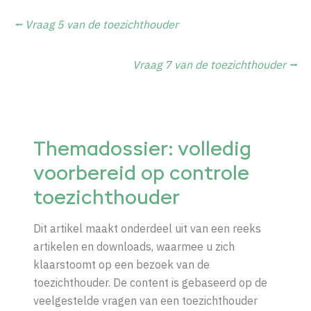
⭠ Vraag 5 van de toezichthouder
Vraag 7 van de toezichthouder ⭢
Themadossier: volledig
voorbereid op controle
toezichthouder
Dit artikel maakt onderdeel uit van een reeks
artikelen en downloads, waarmee u zich
klaarstoomt op een bezoek van de
toezichthouder. De content is gebaseerd op de
veelgestelde vragen van een toezichthouder