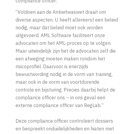
compliance officer:
“Voldoen aan de Antiwitwaswet draait om
diverse aspecten. U heeft allereerst een beleid
nodig, maar dat beleid moet ook worden
uitgevoerd. AML Software faciliteert onze
advocaten om het AML-proces op te volgen.
Maar uiteindelijk zijn het de advocaten zelf die
een afweging moeten maken rondom het
risicoprofiel. Daarvoor is enerzijds
bewustwording nodig in de vorm van training,
maar ook in de vorm van voortdurende
controle en bijsturing. Precies daarbij helpt de
compliance officer ons – in ons geval een
externe compliance officer van RegLab.”
Deze compliance officer controleert dossiers
en bespreekt onduidelijkheden en hiaten met