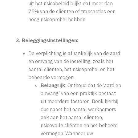
uit het risicobeleid blijkt dat meer dan
75% van de cliënten of transacties een
hoog risicoprofiel hebben.
3. Beleggingsinstellingen:
De verplichting is afhankelijk van de aard
en omvang van de instelling, zoals het
aantal cliënten, het risicoprofiel en het
beheerde vermogen.
Belangrijk
: Onthoud dat de ‘aard en
omvang’ van een praktijk bestaat
uit meerdere factoren. Denk hierbij
dus naast het aantal werknemers
ook aan het aantal cliënten,
risicovolle cliënten en het beheerd
vermogen. Wanneer uw