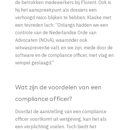
de betrokken medewerkers bij Florent. Ook is
hij het aanspreekpunt als dossiers een
verhoogd risico blijken te hebben. Klaske met
een tevreden lach: “Onlangs hadden we een
controle van de Nederlandse Orde van
Advocaten (NOvA), waaronder ook
witwaspreventie valt, en we zijn, mede door de
software en de compliance officer, met vlag en
wimpel geslaagd.”
Wat zijn de voordelen van een
compliance officer?
Doordat de aanstelling van een compliance
officer voortkomt uit wetgeving, kan het als
een verplichting voelen. Toch biedt het