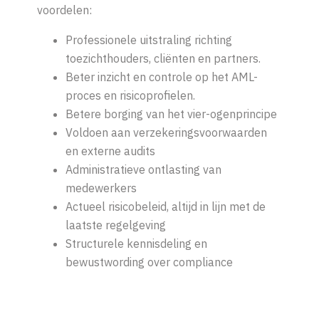
voordelen:
Professionele uitstraling richting
toezichthouders, cliënten en partners.
Beter inzicht en controle op het AML-
proces en risicoprofielen.
Betere borging van het vier-ogenprincipe
Voldoen aan verzekeringsvoorwaarden
en externe audits
Administratieve ontlasting van
medewerkers
Actueel risicobeleid, altijd in lijn met de
laatste regelgeving
Structurele kennisdeling en
bewustwording over compliance