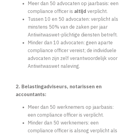
Meer dan 50 advocaten op jaarbasis: een
compliance officer is
altijd
verplicht.
Tussen 10 en 50 advocaten: verplicht als
minstens 50% van de zaken per jaar
Antiwitwaswet-plichtige diensten betreft.
Minder dan 10 advocaten: geen aparte
compliance officer vereist; de individuele
advocaten zijn zelf verantwoordelijk voor
Antiwitwaswet naleving.
2. Belastingadviseurs, notarissen en
accountants:
Meer dan 50 werknemers op jaarbasis:
een compliance officer is verplicht.
Minder dan 50 werknemers: een
compliance officer is alsnog verplicht als