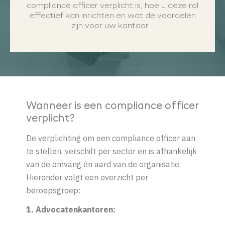
compliance
officer
verplicht is, hoe
u
deze rol
effectief kan inrichten en wat de voordelen
zijn voor
uw
kantoor.
Wanneer is een compliance officer
verplicht?
De verplichting om een compliance officer aan
te stellen, verschilt per sector en is afhankelijk
van de omvang én aard van de organisatie.
Hieronder volgt een overzicht per
beroepsgroep:
1. Advocatenkantoren: