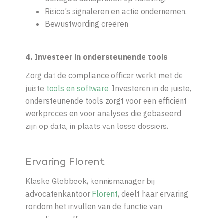
Risico’s signaleren en actie ondernemen.
Bewustwording creëren
4. Investeer in ondersteunende tools
Zorg dat de compliance officer werkt met de
juiste
tools en software
. Investeren in de juiste,
ondersteunende tools zorgt voor een efficiënt
werkproces en voor analyses die gebaseerd
zijn op data, in plaats van losse dossiers.
Ervaring Florent
Klaske Glebbeek, kennismanager bij
advocatenkantoor
Florent
, deelt haar ervaring
rondom het invullen van de functie van