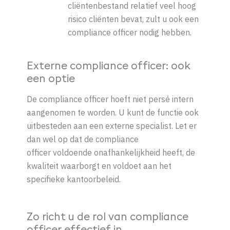
cliëntenbestand relatief veel hoog
risico cliënten bevat, zult u ook een
compliance officer nodig hebben.
Externe compliance officer: ook
een optie
De compliance officer hoeft niet persé intern
aangenomen te worden. U kunt de functie ook
uitbesteden aan een externe specialist. Let er
dan wel op dat de compliance
officer voldoende onafhankelijkheid heeft, de
kwaliteit waarborgt en voldoet aan het
specifieke kantoorbeleid.
Zo richt u de rol van compliance