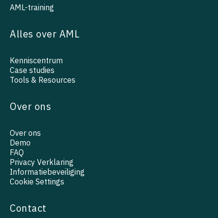
AML-training
Alles over AML
Kenniscentrum
Case studies
Tools & Resources
Over ons
Over ons
Demo
FAQ
Privacy Verklaring
Informatiebeveiliging
Cookie Settings
Contact