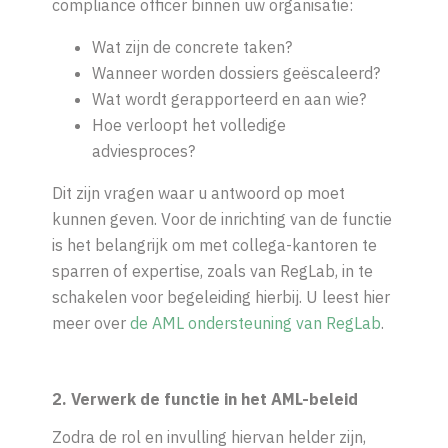
compliance officer binnen uw organisatie:
Wat zijn de concrete taken?
Wanneer worden dossiers geëscaleerd?
Wat wordt gerapporteerd en aan wie?
Hoe verloopt het volledige
adviesproces?
Dit zijn vragen waar u antwoord op moet
kunnen geven. Voor de inrichting van de functie
is het belangrijk om met collega-kantoren te
sparren of expertise, zoals van RegLab, in te
schakelen voor begeleiding hierbij. U leest hier
meer over
de AML ondersteuning van RegLab
.
2. Verwerk de functie in het AML-beleid
Zodra de rol en invulling hiervan helder zijn,