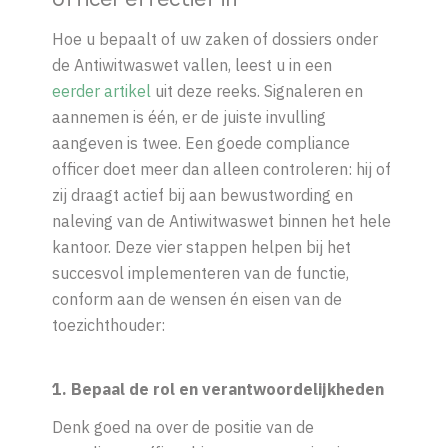
officer effectief in
Hoe u bepaalt of uw zaken of dossiers onder
de Antiwitwaswet vallen, leest u in een
eerder artikel
uit deze reeks. Signaleren en
aannemen is één, er de juiste invulling
aangeven is twee. Een goede compliance
officer doet meer dan alleen controleren: hij of
zij draagt actief bij aan bewustwording en
naleving van de Antiwitwaswet binnen het hele
kantoor. Deze vier stappen helpen bij het
succesvol implementeren van de functie,
conform aan de wensen én eisen van de
toezichthouder:
1. Bepaal de rol en verantwoordelijkheden
Denk goed na over de positie van de