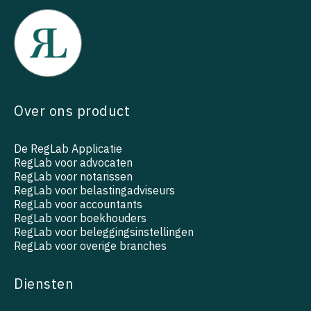
Over ons product
De RegLab Applicatie
RegLab voor advocaten
RegLab voor notarissen
RegLab voor belastingadviseurs
RegLab voor accountants
RegLab voor boekhouders
RegLab voor beleggingsinstellingen
RegLab voor overige branches
Diensten