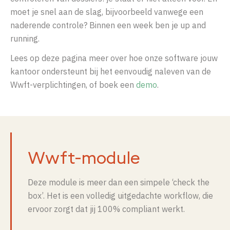
moet je snel aan de slag, bijvoorbeeld vanwege een
naderende controle? Binnen een week ben je up and
running.
Lees op deze pagina meer over hoe onze software jouw
kantoor ondersteunt bij het eenvoudig naleven van de
Wwft-verplichtingen,
of boek een
demo
.
Wwft-module
Deze module is meer dan een simpele ‘check the
box’. Het is een volledig uitgedachte workflow, die
ervoor zorgt dat jij 100% compliant werkt.