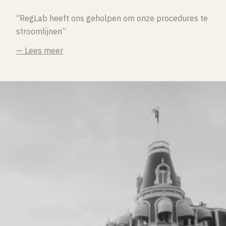
“RegLab heeft ons geholpen om onze procedures te
stroomlijnen”
— Lees meer