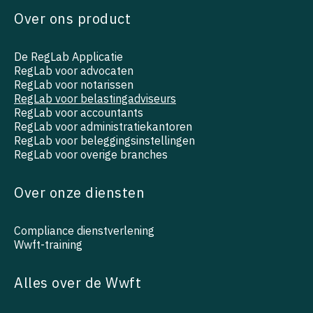
Over ons product
De RegLab Applicatie
RegLab voor advocaten
RegLab voor notarissen
RegLab voor belastingadviseurs
RegLab voor accountants
RegLab voor administratiekantoren
RegLab voor beleggingsinstellingen
RegLab voor overige branches
Over onze diensten
Compliance dienstverlening
Wwft-training
Alles over de Wwft