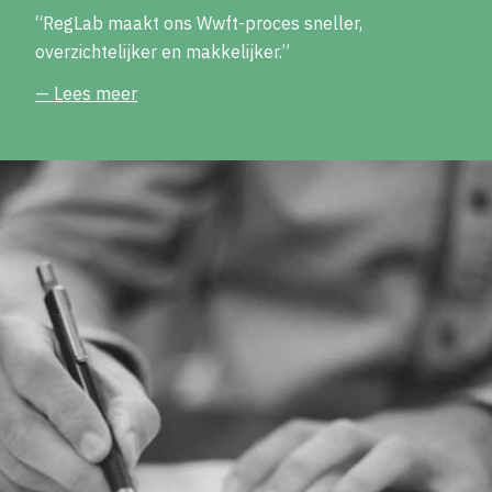
“RegLab maakt ons Wwft-proces sneller,
overzichtelijker en makkelijker.”
— Lees meer