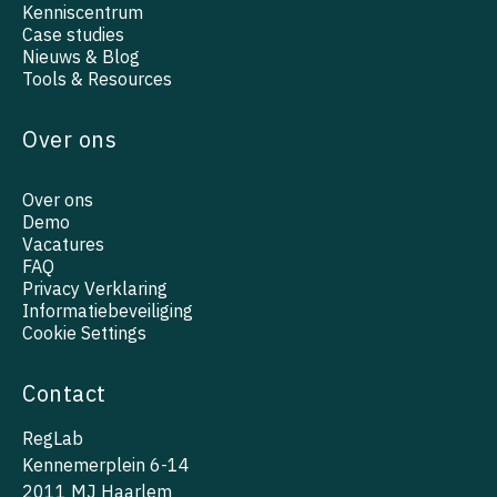
Kenniscentrum
Case studies
Nieuws & Blog
Tools & Resources
Over ons
Over ons
Demo
Vacatures
FAQ
Privacy Verklaring
Informatiebeveiliging
Cookie Settings
Contact
RegLab
Kennemerplein 6-14
2011 MJ Haarlem