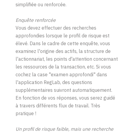
simplifiée ou renforcée.
Enquête renforcée
Vous devez effectuer des recherches
approfondies lorsque le profil de risque est
élevé. Dans le cadre de cette enquête, vous
examinez l'origine des actifs, la structure de
l'actionnariat, les points d'attention concernant
les ressources de la transaction, etc. Si vous
cochez la case "examen approfondi" dans
l'application RegLab, des questions
supplémentaires suivront automatiquement.
En fonction de vos réponses, vous serez guidé
à travers différents flux de travail. Très
pratique !
Un profil de risque faible, mais une recherche