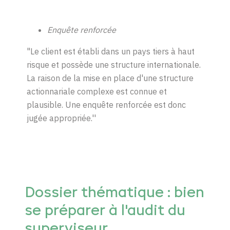
Enquête renforcée
"Le client est établi dans un pays tiers à haut
risque et possède une structure internationale.
La raison de la mise en place d'une structure
actionnariale complexe est connue et
plausible. Une enquête renforcée est donc
jugée appropriée.''
Dossier thématique : bien
se préparer à l'audit du
superviseur