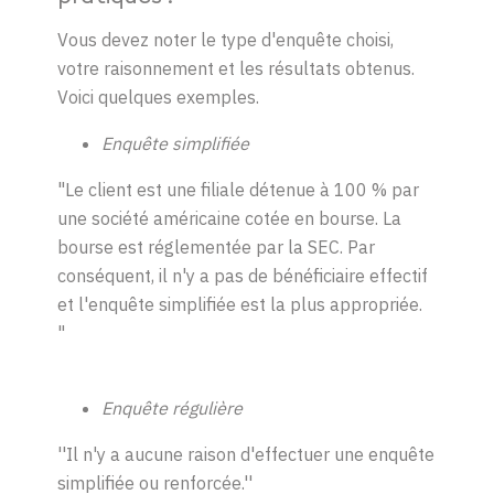
Vous devez noter le type d'enquête choisi,
votre raisonnement et les résultats obtenus.
Voici quelques exemples.
Enquête simplifiée
"Le client est une filiale détenue à 100 % par
une société américaine cotée en bourse. La
bourse est réglementée par la SEC. Par
conséquent, il n'y a pas de bénéficiaire effectif
et l'enquête simplifiée est la plus appropriée.
"
Enquête régulière
''Il n'y a aucune raison d'effectuer une enquête
simplifiée ou renforcée.''