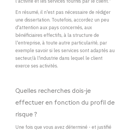
l'activité et les services fournis par le client.''
En résumé, il n'est pas nécessaire de rédiger
une dissertation. Toutefois, accordez un peu
d'attention aux pays concernés, aux
bénéficiaires effectifs, à la structure de
l'entreprise, à toute autre particularité, par
exemple savoir si les services sont adaptés au
secteur/à l'industrie dans lequel le client
exerce ses activités.
Quelles recherches dois-je
effectuer en fonction du profil de
risque ?
Une fois que vous avez déterminé - et justifié