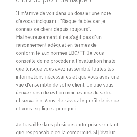
choix du profil de risque ?
Il m'arrive de voir dans un dossier une note
d'avocat indiquant : "Risque faible, car je
connais ce client depuis toujours".
Malheureusement, il ne s'agit pas d'un
raisonnement adéquat en termes de
conformité aux normes
LBC/FT
. Je vous
conseille de ne procéder à l'évaluation finale
que lorsque vous avez rassemblé toutes les
informations nécessaires et que vous avez une
vue d'ensemble de votre client. Ce que vous
écrivez ensuite est un mini résumé de votre
observation. Vous choisissez le profil de risque
et vous expliquez pourquoi.
Je travaille dans plusieurs entreprises en tant
que responsable de la conformité. Si j'évalue