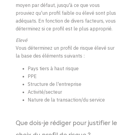
moyen par défaut, jusqu'à ce que vous
prouviez qu'un profil faible ou élevé sont plus
adéquats. En fonction de divers facteurs, vous
déterminez si ce profil est le plus approprié.
Elevé
Vous déterminez un profil de risque élevé sur
la base des éléments suivants :
Pays tiers à haut risque
PPE
Structure de l'entreprise
Activité/secteur
Nature de la transaction/du service
Que dois-je rédiger pour justifier le