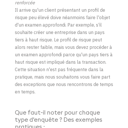
renforcée
Il arrive qu'un client présentant un profil de
risque peu élevé doive néanmoins faire l'objet
d'un examen approfondi. Par exemple, s'il
souhaite créer une entreprise dans un pays
tiers à haut risque. Le profil de risque peut
alors rester faible, mais vous devez procéder à
un examen approfondi parce qu'un pays tiers à
haut risque est impliqué dans la transaction.
Cette situation n'est pas fréquente dans la
pratique, mais nous souhaitons vous faire part
des exceptions que nous rencontrons de temps
en temps.
Que faut-il noter pour chaque
type d'enquête ? Des exemples
pratiques :