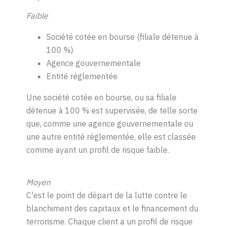
Faible
Société cotée en bourse (filiale détenue à
100 %)
Agence gouvernementale
Entité réglementée
Une société cotée en bourse, ou sa filiale
détenue à 100 % est supervisée, de telle sorte
que, comme une agence gouvernementale ou
une autre entité réglementée, elle est classée
comme ayant un profil de risque faible.
Moyen
C'est le point de départ de la lutte contre le
blanchiment des capitaux et le financement du
terrorisme. Chaque client a un profil de risque