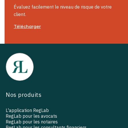
Évaluez facilement le niveau de risque de votre
client.
Télécharger
Nos produits
L'application RegLab
RegLab pour les avocats
RegLab pour les notaires
RegLab pour les consultants financiers