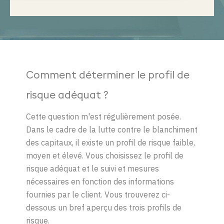
Comment déterminer le profil de
risque adéquat ?
Cette question m'est régulièrement posée.
Dans le cadre de la lutte contre le blanchiment
des capitaux, il existe un profil de risque faible,
moyen et élevé. Vous choisissez le profil de
risque adéquat et le suivi et mesures
nécessaires en fonction des informations
fournies par le client. Vous trouverez ci-
dessous un bref aperçu des trois profils de
risque.