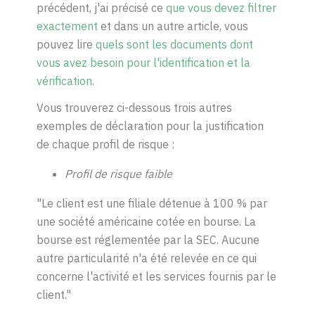
précédent, j'ai précisé ce
que vous devez filtrer
exactement
et dans un autre article, vous
pouvez lire
quels sont les documents dont
vous avez besoin pour l'identification et la
vérification
.
Vous trouverez ci-dessous trois autres
exemples de déclaration pour la justification
de chaque profil de risque :
Profil de risque faible
"Le client est une filiale détenue à 100 % par
une société américaine cotée en bourse. La
bourse est réglementée par la SEC. Aucune
autre particularité n'a été relevée en ce qui
concerne l'activité et les services fournis par le
client."