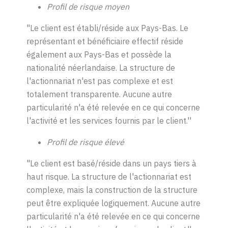
Profil de risque moyen
"Le client est établi/réside aux Pays-Bas. Le
représentant et bénéficiaire effectif réside
également aux Pays-Bas et possède la
nationalité néerlandaise. La structure de
l'actionnariat n'est pas complexe et est
totalement transparente. Aucune autre
particularité n'a été relevée en ce qui concerne
l'activité et les services fournis par le client.''
Profil de risque élevé
"Le client est basé/réside dans un pays tiers à
haut risque. La structure de l'actionnariat est
complexe, mais la construction de la structure
peut être expliquée logiquement. Aucune autre
particularité n'a été relevée en ce qui concerne