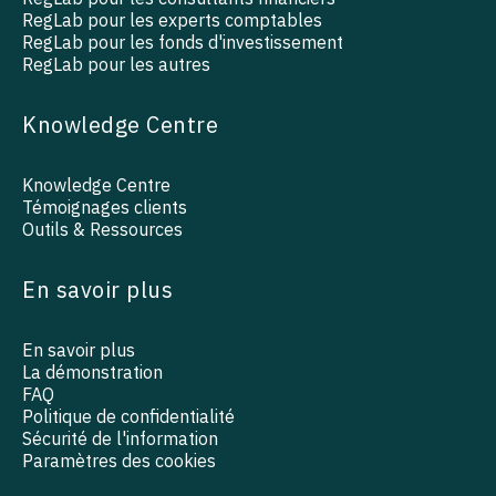
RegLab pour les experts comptables
RegLab pour les fonds d'investissement
RegLab pour les autres
Knowledge Centre
Knowledge Centre
Témoignages clients
Outils & Ressources
En savoir plus
En savoir plus
La démonstration
FAQ
Politique de confidentialité
Sécurité de l'information
Paramètres des cookies