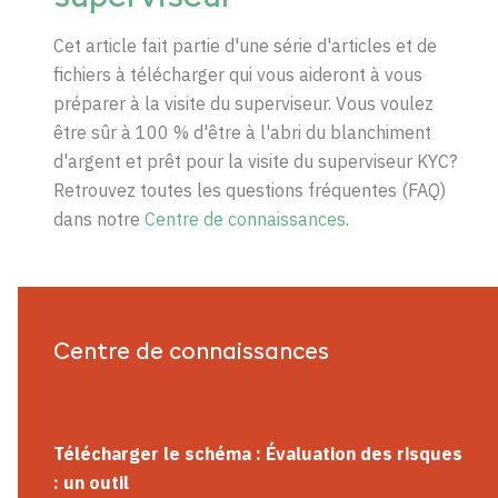
Cet article fait partie d'une série d'articles et de
fichiers à télécharger qui vous aideront à vous
préparer à la visite du superviseur. Vous voulez
être sûr à 100 % d'être à l'abri du blanchiment
d'argent et prêt pour la visite du superviseur
KYC?
Retrouvez toutes les questions fréquentes (FAQ)
dans notre
Centre de connaissances
.
Centre de connaissances
Télécharger le schéma : Évaluation des risques
: un outil