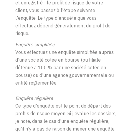
et enregistré - le profil de risque de votre
client, vous passez à l'étape suivante :
l'enquête. Le type d'enquête que vous
effectuez dépend généralement du profil de
risque.
Enquête simplifiée
Vous effectuez une enquête simplifiée auprès
d'une société cotée en bourse (ou filiale
détenue à 100 % par une société cotée en
bourse) ou d'une agence gouvernementale ou
entité réglementée.
Enquête régulière
Ce type d'enquête est le point de départ des
profils de risque moyen. Si j'évalue les dossiers,
je note, dans le cas d'une enquête régulière,
qu'il n'y a pas de raison de mener une enquête