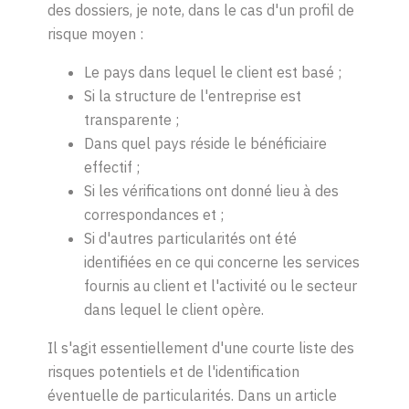
des dossiers, je note, dans le cas d'un profil de
risque moyen :
Le pays dans lequel le client est basé ;
Si la structure de l'entreprise est
transparente ;
Dans quel pays réside le bénéficiaire
effectif ;
Si les vérifications ont donné lieu à des
correspondances
et ;
Si d'autres particularités ont été
identifiées en ce qui concerne les services
fournis au client et l'activité ou le secteur
dans lequel le client opère.
Il s'agit essentiellement d'une courte liste des
risques potentiels et de l'identification
éventuelle de particularités. Dans un article