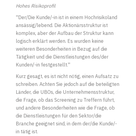
Hohes Risikoprofil
''Der/Die Kunde/-in ist in einem Hochrisikoland
ansässig/lebend. Die Aktionärsstruktur ist
komplex, aber der Aufbau der Struktur kann
logisch erklärt werden. Es wurden keine
weiteren Besonderheiten in Bezug auf die
Tätigkeit und die Dienstleistungen des/der
Kunden/-in festgestellt.''
Kurz gesagt, es ist nicht nötig, einen Aufsatz zu
schreiben. Achten Sie jedoch auf die beteiligten
Länder, die UBOs, die Unternehmensstruktur,
die Frage, ob das Screening zu Treffern führt,
und andere Besonderheiten wie die Frage, ob
die Dienstleistungen für den Sektor/die
Branche geeignet sind, in dem der/die Kunde/-
in tätig ist.