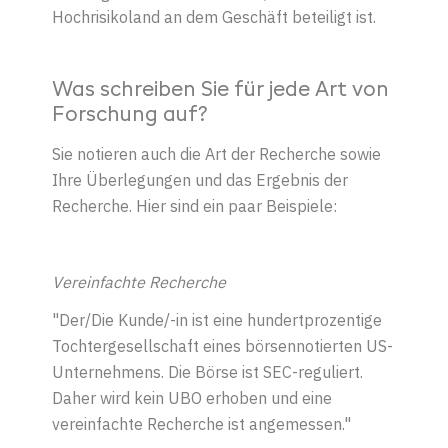
Hochrisikoland an dem Geschäft beteiligt ist.
Was schreiben Sie für jede Art von
Forschung auf?
Sie notieren auch die Art der Recherche sowie
Ihre Überlegungen und das Ergebnis der
Recherche. Hier sind ein paar Beispiele:
Vereinfachte Recherche
"Der/Die Kunde/-in ist eine hundertprozentige
Tochtergesellschaft eines börsennotierten US-
Unternehmens. Die Börse ist SEC-reguliert.
Daher wird kein UBO erhoben und eine
vereinfachte Recherche ist angemessen."