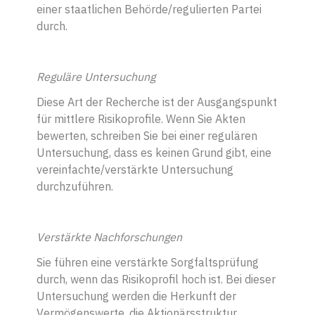
einer staatlichen Behörde/regulierten Partei
durch.
Reguläre Untersuchung
Diese Art der Recherche ist der Ausgangspunkt
für mittlere Risikoprofile. Wenn Sie Akten
bewerten, schreiben Sie bei einer regulären
Untersuchung, dass es keinen Grund gibt, eine
vereinfachte/verstärkte Untersuchung
durchzuführen.
Verstärkte Nachforschungen
Sie führen eine verstärkte Sorgfaltsprüfung
durch, wenn das Risikoprofil hoch ist. Bei dieser
Untersuchung werden die Herkunft der
Vermögenswerte, die Aktionärsstruktur,