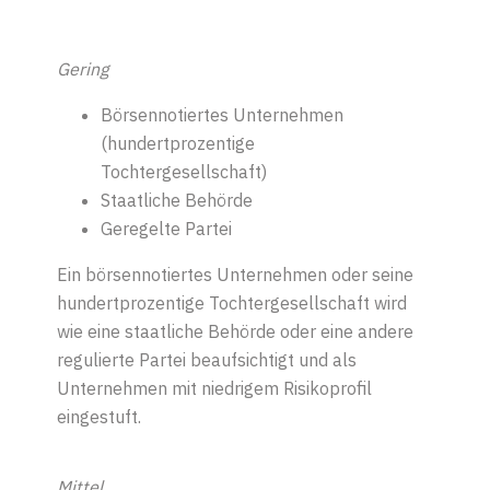
Gering
Börsennotiertes Unternehmen
(hundertprozentige
Tochtergesellschaft)
Staatliche Behörde
Geregelte Partei
Ein börsennotiertes Unternehmen oder seine
hundertprozentige Tochtergesellschaft wird
wie eine staatliche Behörde oder eine andere
regulierte Partei beaufsichtigt und als
Unternehmen mit niedrigem Risikoprofil
eingestuft.
Mittel