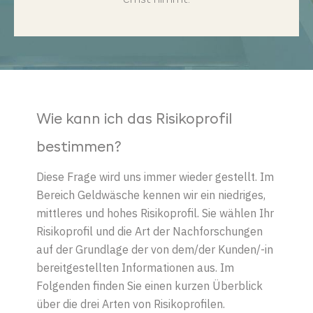
ernst nimmt.
Wie kann ich das Risikoprofil
bestimmen?
Diese Frage wird uns immer wieder gestellt. Im
Bereich Geldwäsche kennen wir ein niedriges,
mittleres und hohes Risikoprofil. Sie wählen Ihr
Risikoprofil und die Art der Nachforschungen
auf der Grundlage der von dem/der Kunden/-in
bereitgestellten Informationen aus. Im
Folgenden finden Sie einen kurzen Überblick
über die drei Arten von Risikoprofilen.