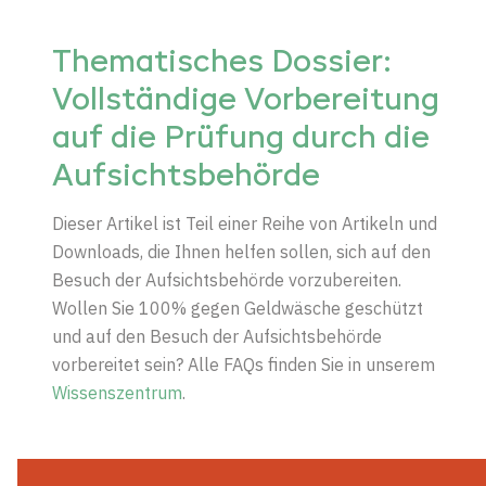
Thematisches Dossier:
Vollständige Vorbereitung
auf die Prüfung durch die
Aufsichtsbehörde
Dieser Artikel ist Teil einer Reihe von Artikeln und
Downloads, die Ihnen helfen sollen, sich auf den
Besuch der Aufsichtsbehörde vorzubereiten.
Wollen Sie 100% gegen Geldwäsche geschützt
und auf den Besuch der Aufsichtsbehörde
vorbereitet sein? Alle FAQs finden Sie in unserem
Wissenszentrum
.