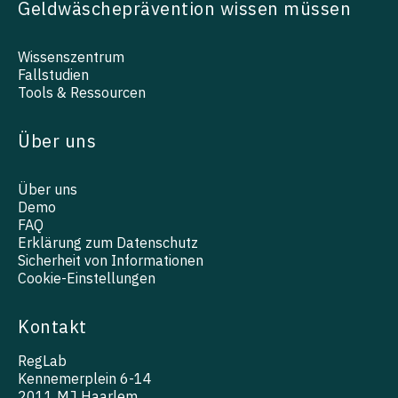
Geldwäscheprävention wissen müssen
Wissenszentrum
Fallstudien
Tools & Ressourcen
Über uns
Über uns
Demo
FAQ
Erklärung zum Datenschutz
Sicherheit von Informationen
Cookie-Einstellungen
Kontakt
RegLab
Kennemerplein 6-14
2011 MJ Haarlem