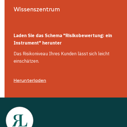
Wissenszentrum
Laden Sie das Schema "
Risikobewertung: ein
Instrument"
herunter
Das Risikoniveau Ihres Kunden lässt sich leicht
einschätzen.
Herunterladen