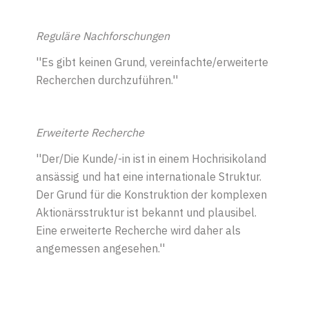
Reguläre Nachforschungen
''Es gibt keinen Grund, vereinfachte/erweiterte
Recherchen durchzuführen.''
Erweiterte Recherche
''Der/Die Kunde/-in ist in einem Hochrisikoland
ansässig und hat eine internationale Struktur.
Der Grund für die Konstruktion der komplexen
Aktionärsstruktur ist bekannt und plausibel.
Eine erweiterte Recherche wird daher als
angemessen angesehen.''