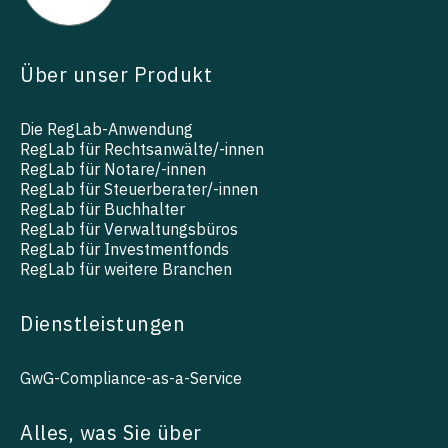
Über unser Produkt
Die RegLab-Anwendung
RegLab für Rechtsanwälte/-innen
RegLab für Notare/-innen
RegLab für Steuerberater/-innen
RegLab für Buchhalter
RegLab für Verwaltungsbüros
RegLab für Investmentfonds
RegLab für weitere Branchen
Dienstleistungen
GwG-Compliance-as-a-Service
Alles, was Sie über