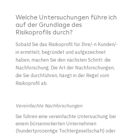
Welche Untersuchungen führe ich
auf der Grundlage des
Risikoprofils durch?
Sobald Sie das Risikoprofil für Ihre
/-
n Kunden
/-
in
ermittelt
,
begründet und aufgezeichnet
haben, machen Sie den nächsten Schritt: die
Nachforschung. Die Art der Nachforschungen,
die Sie durchführen, hängt in der Regel vom
Risikoprofil ab.
Vereinfachte Nachforschungen
Sie führen eine vereinfachte Untersuchung bei
einem börsennotierten Unternehmen
(hundertprozentige Tochtergesellschaft) oder