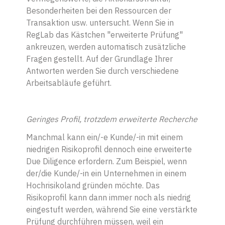
Besonderheiten bei den Ressourcen der
Transaktion usw. untersucht. Wenn Sie in
RegLab das Kästchen "erweiterte Prüfung"
ankreuzen, werden automatisch zusätzliche
Fragen gestellt. Auf der Grundlage Ihrer
Antworten werden Sie durch verschiedene
Arbeitsabläufe geführt.
Geringes Profil, trotzdem erweiterte Recherche
Manchmal kann ein/-e Kunde/-in mit einem
niedrigen Risikoprofil dennoch eine erweiterte
Due Diligence erfordern. Zum Beispiel, wenn
der/die Kunde/-in ein Unternehmen in einem
Hochrisikoland gründen möchte. Das
Risikoprofil kann dann immer noch als niedrig
eingestuft werden, während Sie eine verstärkte
Prüfung durchführen müssen, weil ein