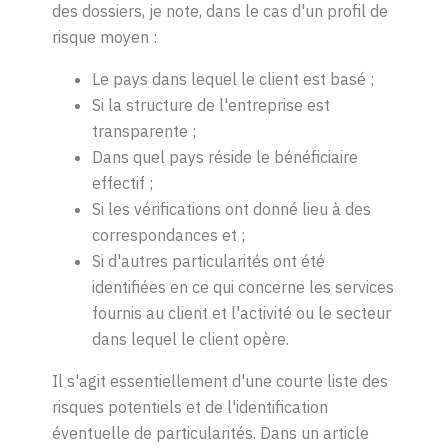
des dossiers, je note, dans le cas d'un profil de
risque moyen :
Le pays dans lequel le client est basé ;
Si la structure de l'entreprise est
transparente ;
Dans quel pays réside le bénéficiaire
effectif ;
Si les vérifications ont donné lieu à des
correspondances
et ;
Si d'autres particularités ont été
identifiées en ce qui concerne les services
fournis au client et l'activité ou le secteur
dans lequel le client opère.
Il s'agit essentiellement d'une courte liste des
risques potentiels et de l'identification
éventuelle de particularités. Dans un article