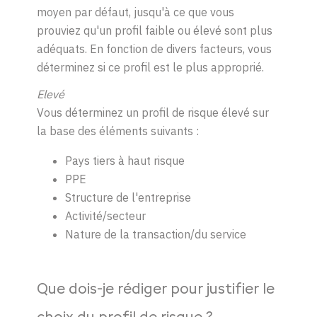
moyen par défaut, jusqu'à ce que vous
prouviez qu'un profil faible ou élevé sont plus
adéquats. En fonction de divers facteurs, vous
déterminez si ce profil est le plus approprié.
Elevé
Vous déterminez un profil de risque élevé sur
la base des éléments suivants :
Pays tiers à haut risque
PPE
Structure de l'entreprise
Activité/secteur
Nature de la transaction/du service
Que dois-je rédiger pour justifier le