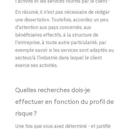
l'activité et les services fournis par le client.''
En résumé, il n'est pas nécessaire de rédiger
une dissertation. Toutefois, accordez un peu
d'attention aux pays concernés, aux
bénéficiaires effectifs, à la structure de
l'entreprise, à toute autre particularité, par
exemple savoir si les services sont adaptés au
secteur/à l'industrie dans lequel le client
exerce ses activités.
Quelles recherches dois-je
effectuer en fonction du profil de
risque ?
Une fois que vous avez déterminé - et justifié