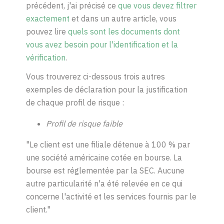
précédent, j'ai précisé ce
que vous devez filtrer
exactement
et dans un autre article, vous
pouvez lire
quels sont les documents dont
vous avez besoin pour l'identification et la
vérification
.
Vous trouverez ci-dessous trois autres
exemples de déclaration pour la justification
de chaque profil de risque :
Profil de risque faible
"Le client est une filiale détenue à 100 % par
une société américaine cotée en bourse. La
bourse est réglementée par la SEC. Aucune
autre particularité n'a été relevée en ce qui
concerne l'activité et les services fournis par le
client."