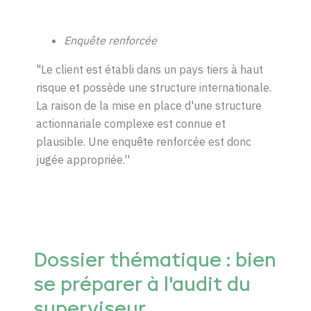
Enquête renforcée
"Le client est établi dans un pays tiers à haut
risque et possède une structure internationale.
La raison de la mise en place d'une structure
actionnariale complexe est connue et
plausible. Une enquête renforcée est donc
jugée appropriée.''
Dossier thématique : bien
se préparer à l'audit du
superviseur