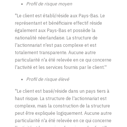
Profil de risque moyen
"Le client est établi/réside aux Pays-Bas. Le
représentant et bénéficiaire effectif réside
également aux Pays-Bas et possède la
nationalité néerlandaise. La structure de
l'actionnariat n'est pas complexe et est
totalement transparente. Aucune autre
particularité n'a été relevée en ce qui concerne
l'activité et les services fournis par le client.''
Profil de risque élevé
"Le client est basé/réside dans un pays tiers à
haut risque. La structure de l'actionnariat est
complexe, mais la construction de la structure
peut être expliquée logiquement. Aucune autre
particularité n'a été relevée en ce qui concerne