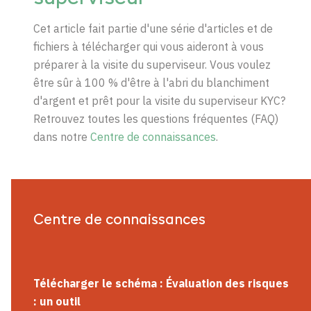
Cet article fait partie d'une série d'articles et de
fichiers à télécharger qui vous aideront à vous
préparer à la visite du superviseur. Vous voulez
être sûr à 100 % d'être à l'abri du blanchiment
d'argent et prêt pour la visite du superviseur
KYC?
Retrouvez toutes les questions fréquentes (FAQ)
dans notre
Centre de connaissances
.
Centre de connaissances
Télécharger le schéma : Évaluation des risques
: un outil