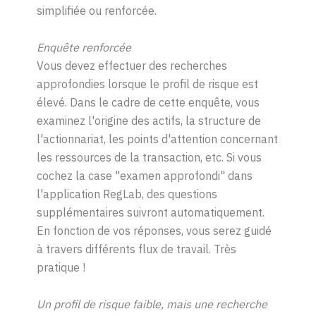
simplifiée ou renforcée.
Enquête renforcée
Vous devez effectuer des recherches
approfondies lorsque le profil de risque est
élevé. Dans le cadre de cette enquête, vous
examinez l'origine des actifs, la structure de
l'actionnariat, les points d'attention concernant
les ressources de la transaction, etc. Si vous
cochez la case "examen approfondi" dans
l'application RegLab, des questions
supplémentaires suivront automatiquement.
En fonction de vos réponses, vous serez guidé
à travers différents flux de travail. Très
pratique !
Un profil de risque faible, mais une recherche