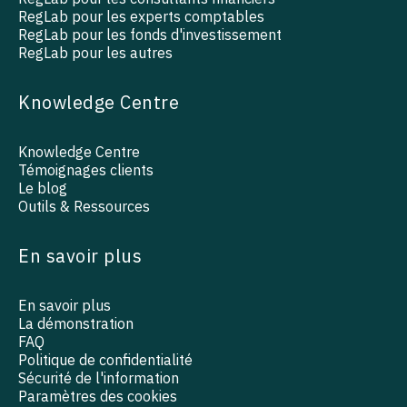
RegLab pour les experts comptables
RegLab pour les fonds d'investissement
RegLab pour les autres
Knowledge Centre
Knowledge Centre
Témoignages clients
Le blog
Outils & Ressources
En savoir plus
En savoir plus
La démonstration
FAQ
Politique de confidentialité
Sécurité de l'information
Paramètres des cookies