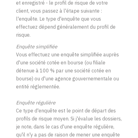
et enregistré - le profil de risque de votre
client, vous passez à l'étape suivante :
l'enquête. Le type d'enquête que vous
effectuez dépend généralement du profil de
risque.
Enquête simplifiée
Vous effectuez une enquête simplifiée auprès
d'une société cotée en bourse (ou filiale
détenue à 100 % par une société cotée en
bourse) ou d'une agence gouvernementale ou
entité réglementée.
Enquête régulière
Ce type d'enquête est le point de départ des
profils de risque moyen. Si j'évalue les dossiers,
je note, dans le cas d'une enquête régulière,
qu'il n'y a pas de raison de mener une enquête