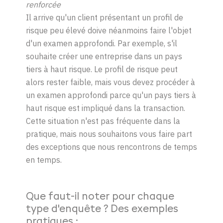
renforcée
Il arrive qu'un client présentant un profil de
risque peu élevé doive néanmoins faire l'objet
d'un examen approfondi. Par exemple, s'il
souhaite créer une entreprise dans un pays
tiers à haut risque. Le profil de risque peut
alors rester faible, mais vous devez procéder à
un examen approfondi parce qu'un pays tiers à
haut risque est impliqué dans la transaction.
Cette situation n'est pas fréquente dans la
pratique, mais nous souhaitons vous faire part
des exceptions que nous rencontrons de temps
en temps.
Que faut-il noter pour chaque
type d'enquête ? Des exemples
pratiques :