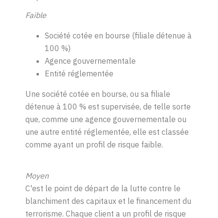
Faible
Société cotée en bourse (filiale détenue à
100 %)
Agence gouvernementale
Entité réglementée
Une société cotée en bourse, ou sa filiale
détenue à 100 % est supervisée, de telle sorte
que, comme une agence gouvernementale ou
une autre entité réglementée, elle est classée
comme ayant un profil de risque faible.
Moyen
C'est le point de départ de la lutte contre le
blanchiment des capitaux et le financement du
terrorisme. Chaque client a un profil de risque