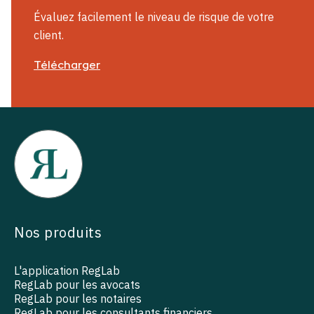
Évaluez facilement le niveau de risque de votre
client.
Télécharger
Nos produits
L'application RegLab
RegLab pour les avocats
RegLab pour les notaires
RegLab pour les consultants financiers