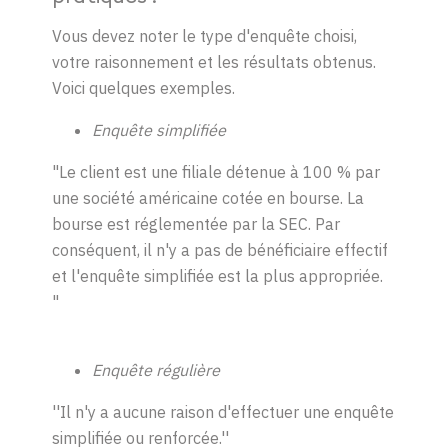
Vous devez noter le type d'enquête choisi,
votre raisonnement et les résultats obtenus.
Voici quelques exemples.
Enquête simplifiée
"Le client est une filiale détenue à 100 % par
une société américaine cotée en bourse. La
bourse est réglementée par la SEC. Par
conséquent, il n'y a pas de bénéficiaire effectif
et l'enquête simplifiée est la plus appropriée.
"
Enquête régulière
''Il n'y a aucune raison d'effectuer une enquête
simplifiée ou renforcée.''