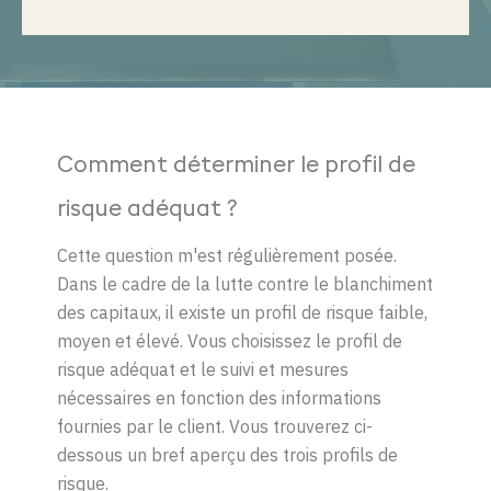
Comment déterminer le profil de
risque adéquat ?
Cette question m'est régulièrement posée.
Dans le cadre de la lutte contre le blanchiment
des capitaux, il existe un profil de risque faible,
moyen et élevé. Vous choisissez le profil de
risque adéquat et le suivi et mesures
nécessaires en fonction des informations
fournies par le client. Vous trouverez ci-
dessous un bref aperçu des trois profils de
risque.