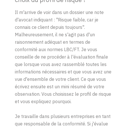
choix du profil de risque ?
Il m'arrive de voir dans un dossier une note
d'avocat indiquant : "Risque faible, car je
connais ce client depuis toujours".
Malheureusement, il ne s'agit pas d'un
raisonnement adéquat en termes de
conformité aux normes
LBC/FT
. Je vous
conseille de ne procéder à l'évaluation finale
que lorsque vous avez rassemblé toutes les
informations nécessaires et que vous avez une
vue d'ensemble de votre client. Ce que vous
écrivez ensuite est un mini résumé de votre
observation. Vous choisissez le profil de risque
et vous expliquez pourquoi.
Je travaille dans plusieurs entreprises en tant
que responsable de la conformité. Si j'évalue