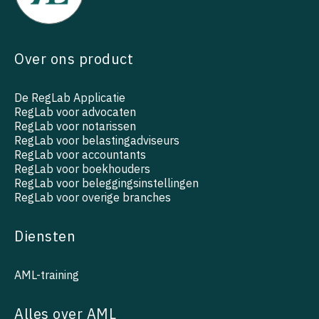
Over ons product
De RegLab Applicatie
RegLab voor advocaten
RegLab voor notarissen
RegLab voor belastingadviseurs
RegLab voor accountants
RegLab voor boekhouders
RegLab voor beleggingsinstellingen
RegLab voor overige branches
Diensten
AML-training
Alles over AML