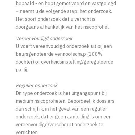
bepaald - en hebt
gemotiveerd en
vastgelegd
– neemt u de volgende stap: het onderzoek.
Het soort onderzoek dat u verricht is
doorgaans
afhankelijk van het risicoprofiel.
Vereenvoudigd onderzoek
U voert vereenvoudigd onderzoek uit bij een
beursgenoteerde vennootschap (100%
dochter) of overheidsinstelling/gereguleerde
partij.
Regulier onderzoek
Dit type onderzoek is het uitgangspunt bij
medium risicoprofielen. Beoordeel ik dossiers
dan schrijf ik, in het geval van een regulier
onderzoek, dat er geen aanleiding is om een
vereenvoudigd/verscherpt onderzoek te
verrichten.