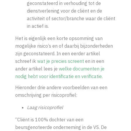
geconstateerd in verhouding tot de
dienstverlening voor de cliënt en de
activiteit of sector/branche waar de cliënt
in actief is.
Het is eigenlijk een korte opsomming van
mogelijke risico’s en of daarbij bijzonderheden
zijn geconstateerd.
In een eerder artikel
schreef ik
wat je precies screent
en in een
ander artikel lees je
welke documenten je
nodig hebt voor identificatie en verificatie
.
Hieronder drie andere voorbeelden van een
omschrijving per risicoprofiel:
Laag risicoprofiel
‘’Cliënt is 100% dochter van een
beursgenoteerde onderneming in de VS. De