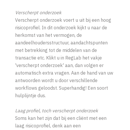
Verscherpt onderzoek
Verscherpt onderzoek voert u uit bij een hoog
risicoprofiel. In dit onderzoek kijkt u naar de
herkomst van het vermogen, de
aandeelhoudersstructuur, aandachtspunten
met betrekking tot de middelen van de
transactie etc. Klikt u in RegLab het vakje
'verscherpt onderzoek' aan, dan volgen er
automatisch extra vragen. Aan de hand van uw
antwoorden wordt u door verschillende
workflows geloodst. Superhandig! Een soort
hulplijntje dus.
Laag profiel, toch verscherpt onderzoek
Soms kan het zijn dat bij een cliënt met een
laag risicoprofiel, denk aan een