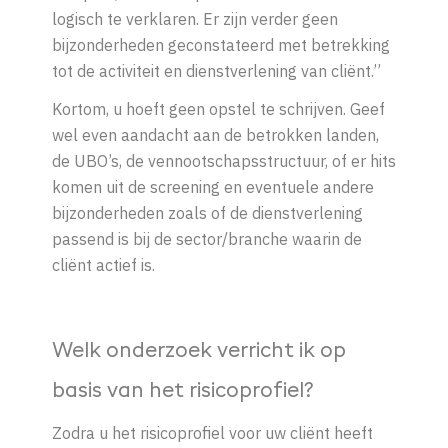
logisch te verklaren. Er zijn verder geen
bijzonderheden geconstateerd met betrekking
tot de activiteit en dienstverlening van cliënt.’’
Kortom, u hoeft geen opstel te schrijven. Geef
wel even aandacht aan de betrokken landen,
de UBO’s, de vennootschapsstructuur, of er hits
komen uit de screening en eventuele andere
bijzonderheden zoals of de dienstverlening
passend is bij de sector/branche waarin de
cliënt actief is.
Welk onderzoek verricht ik op
basis van het risicoprofiel?
Zodra u het risicoprofiel voor uw cli
ë
nt heeft