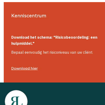
Kenniscentrum
Download het schema: "Risicobeoordeling: een
hulpmiddel."
Bepaal eenvoudig het risiconiveau van uw cliënt.
Download hier