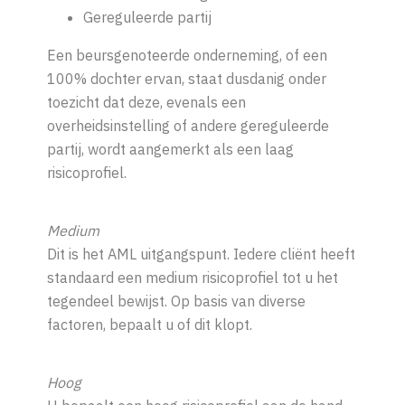
Gereguleerde partij
Een beursgenoteerde onderneming, of een
100% dochter ervan, staat dusdanig onder
toezicht dat deze, evenals een
overheidsinstelling of andere gereguleerde
partij, wordt aangemerkt als een laag
risicoprofiel.
Medium
Dit is het AML uitgangspunt. Iedere cliënt heeft
standaard een medium risicoprofiel tot u het
tegendeel bewijst. Op basis van diverse
factoren, bepaalt u of dit klopt.
Hoog