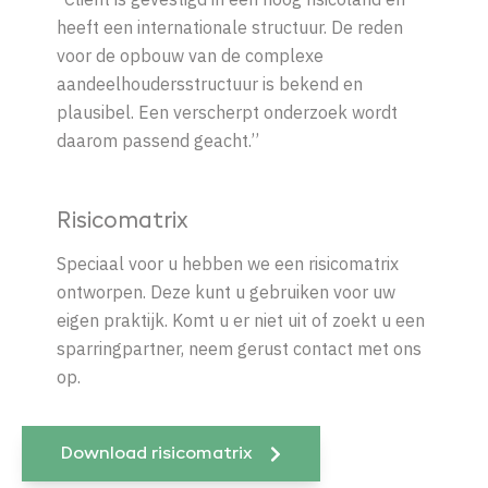
heeft een internationale structuur. De reden
voor de opbouw van de complexe
aandeelhoudersstructuur is bekend en
plausibel. Een verscherpt onderzoek wordt
daarom passend geacht.’’
Risicomatrix
Speciaal voor u hebben we een risicomatrix
ontworpen. Dez
e kunt u gebruiken voor uw
eigen
praktijk. Komt u er niet uit of
zoekt u een
sparringpartner, neem gerust contact met ons
op.
Download risicomatrix