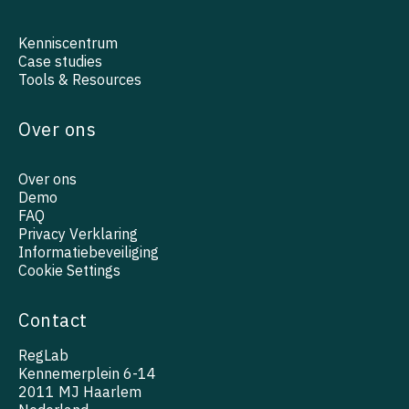
Kenniscentrum
Case studies
Tools & Resources
Over ons
Over ons
Demo
FAQ
Privacy Verklaring
Informatiebeveiliging
Cookie Settings
Contact
RegLab
Kennemerplein 6-14
2011 MJ Haarlem