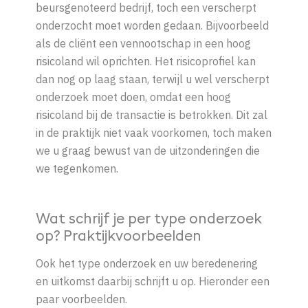
beursgenoteerd bedrijf, toch een verscherpt
onderzocht moet worden gedaan. Bijvoorbeeld
als de cliënt een vennootschap in een hoog
risicoland wil oprichten. Het risicoprofiel kan
dan nog op laag staan, terwijl u wel verscherpt
onderzoek moet doen, omdat een hoog
risicoland bij de transactie is betrokken. Dit zal
in de praktijk niet vaak voorkomen, toch maken
we u graag bewust van de uitzonderingen die
we tegenkomen.
W
at schrijf je per type onderzoek
op
?
Praktijkvoorbeelden
Ook het type onderzoek en uw beredenering
en uitkomst daarbij schrijft u op. Hieronder een
paar voorbeelden.