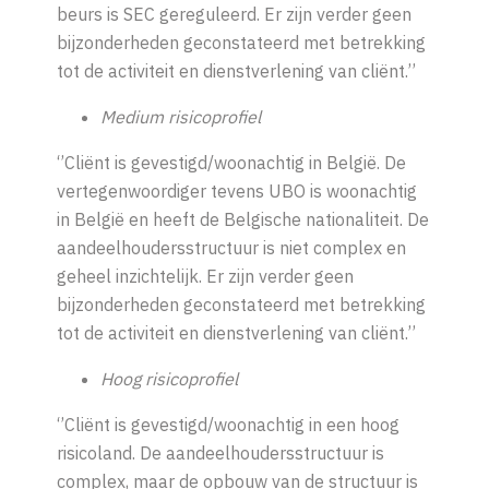
beurs is SEC gereguleerd. Er zijn verder geen
bijzonderheden geconstateerd met betrekking
tot de activiteit en dienstverlening van cliënt.’’
Medium risicoprofiel
‘’Cliënt is gevestigd/woonachtig in België. De
vertegenwoordiger tevens UBO is woonachtig
in België en heeft de Belgische nationaliteit. De
aandeelhoudersstructuur is niet complex en
geheel inzichtelijk. Er zijn verder geen
bijzonderheden geconstateerd met betrekking
tot de activiteit en dienstverlening van cliënt.’’
Hoog risicoprofiel
‘’Cliënt is gevestigd/woonachtig in een hoog
risicoland. De aandeelhoudersstructuur is
complex, maar de opbouw van de structuur is