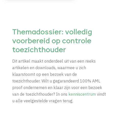
Themadossier: volledig
voorbereid op controle
toezichthouder
Dit artikel maakt onderdeel uit van een reeks
artikelen en downloads, waarmee u zich
klaarstoomt op een bezoek van de
toezichthouder. Wilt u gegarandeerd 100% AML
proof ondernemen en klaar zijn voor een bezoek
van de toezichthouder? In ons
kenniscentrum
vindt
u alle veelgestelde vragen terug.