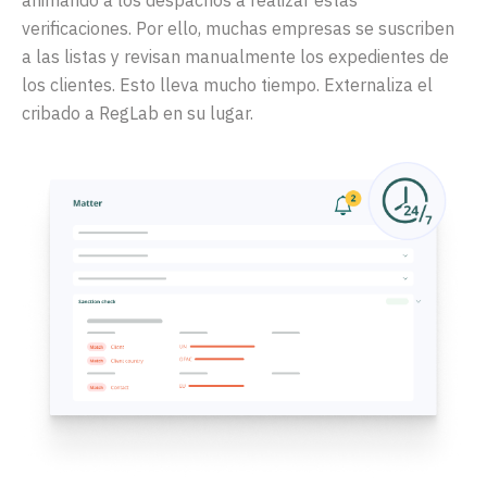
animando a los despachos a realizar estas
verificaciones. Por ello, muchas empresas se suscriben
a las listas y revisan manualmente los expedientes de
los clientes. Esto lleva mucho tiempo. Externaliza el
cribado a RegLab en su lugar.