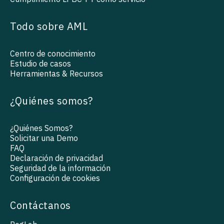
Todo sobre AML
Centro de conocimiento
Estudio de casos
Herramientas & Recursos
¿Quiénes somos?
¿Quiénes Somos?
Solicitar una Demo
FAQ
Declaración de privacidad
Seguridad de la información
Configuración de cookies
Contáctanos