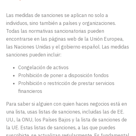
Las medidas de sanciones se aplican no solo a
individuos, sino también a países y organizaciones.
Todas las normativas sancionatorias pueden
encontrarse en las páginas web de la Unión Europea,
las Naciones Unidas y el gobierno español. Las medidas
sanciones pueden incluir:
Congelación de activos
Prohibición de poner a disposición fondos
Prohibición o restricción de prestar servicios
financieros
Para saber si alguien con quien haces negocios está en
una lista, usas listas de sanciones, incluidas las de EE.
UU., la ONU, los Países Bajos y la lista de sanciones de
la UE. Estas listas de sanciones, a las que puedes
suscribirte, se actualizan regularmente. Es fundamental