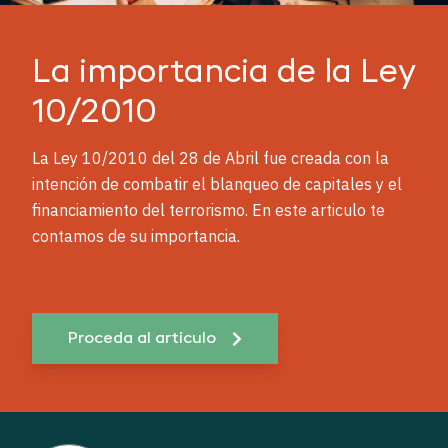
La importancia de la Ley
10/2010
La Ley 10/2010 del 28 de Abril fue creada con la
intención de combatir el blanqueo de capitales y el
financiamiento del terrorismo. En este articulo te
contamos de su importancia.
Proceda al artículo