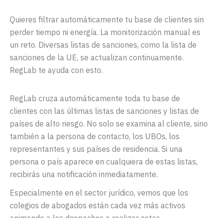
Quieres filtrar automáticamente tu base de clientes sin
perder tiempo ni energía. La monitorización manual es
un reto. Diversas listas de sanciones, como la lista de
sanciones de la UE, se actualizan continuamente.
RegLab te ayuda con esto.
RegLab cruza automáticamente toda tu base de
clientes con las últimas listas de sanciones y listas de
países de alto riesgo. No solo se examina al cliente, sino
también a la persona de contacto, los UBOs, los
representantes y sus países de residencia. Si una
persona o país aparece en cualquiera de estas listas,
recibirás una notificación inmediatamente.
Especialmente en el sector jurídico, vemos que los
colegios de abogados están cada vez más activos