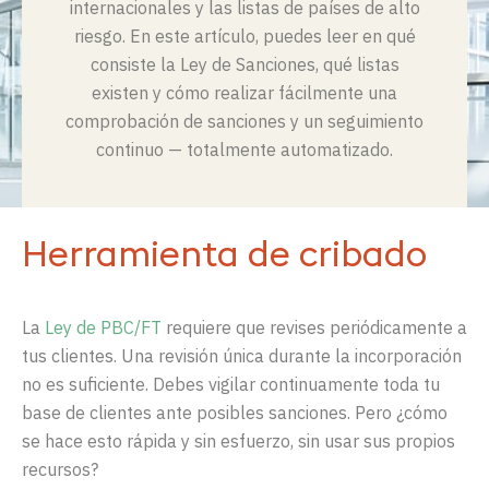
internacionales y las listas de países de alto
riesgo. En este artículo, puedes leer en qué
consiste la Ley de Sanciones, qué listas
existen y cómo realizar fácilmente una
comprobación de sanciones y un seguimiento
continuo — totalmente automatizado.
Herramienta de cribado
La
Ley de PBC/FT
requiere que revises periódicamente a
tus clientes. Una revisión única durante la incorporación
no es suficiente. Debes vigilar continuamente toda tu
base de clientes ante posibles sanciones. Pero ¿cómo
se hace esto rápida y sin esfuerzo, sin usar sus propios
recursos?