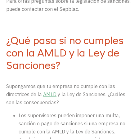
Para otras preguntas sobre la legislación de sanciones,
puede contactar con el Sepblac.
¿Qué pasa si no cumples
con la AMLD y la Ley de
Sanciones?
Supongamos que tu empresa no cumple con las
directrices de la
AMLD
y la
Ley de Sanciones
. ¿Cuáles
son las consecuencias?
Los supervisores pueden imponer una multa,
sanción o pago de sanciones si una empresa no
cumple con la AMLD y la Ley de Sanciones.