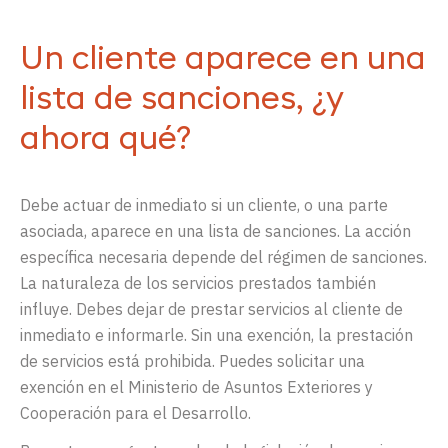
Un cliente aparece en una
lista de sanciones, ¿y
ahora qué?
Debe actuar de inmediato si un cliente, o una parte
asociada, aparece en una lista de sanciones. La acción
específica necesaria depende del régimen de sanciones.
La naturaleza de los servicios prestados también
influye. Debes dejar de prestar servicios al cliente de
inmediato e informarle. Sin una exención, la prestación
de servicios está prohibida. Puedes solicitar una
exención en el Ministerio de Asuntos Exteriores y
Cooperación para el Desarrollo.