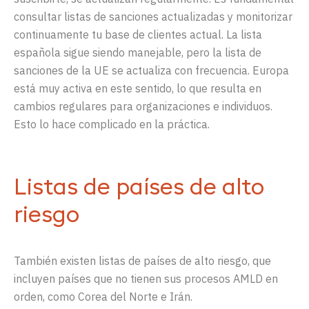
consultar listas de sanciones actualizadas y monitorizar
continuamente tu base de clientes actual. La lista
española sigue siendo manejable, pero la lista de
sanciones de la UE se actualiza con frecuencia. Europa
está muy activa en este sentido, lo que resulta en
cambios regulares para organizaciones e individuos.
Esto lo hace complicado en la práctica.
Listas de países de alto
riesgo
También existen listas de países de alto riesgo, que
incluyen países que no tienen sus procesos AMLD en
orden, como Corea del Norte e Irán.