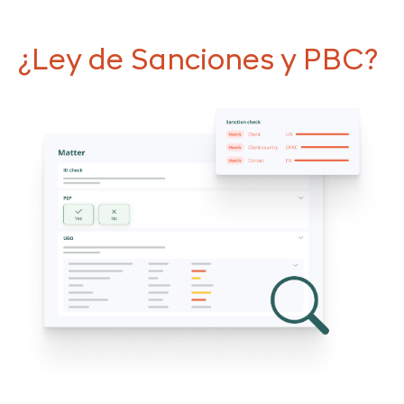
¿Ley de Sanciones y PBC?