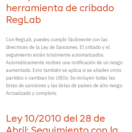
herramienta de cribado
RegLab
Con RegLab, puedes cumplir fácilmente con las
directrices de la Ley de Sanciones. El cribado y el
seguimiento están totalmente automatizados.
Automáticamente recibes una notificación de un riesgo
aumentado. Esto también se aplica si se añaden otros
partidos o cambian los UBOs. Se incluyen todas las
listas de sanciones y las listas de países de alto riesgo.
Actualizado y completo.
Ley 10/2010 del 28 de
Abril: Seguimiento con la