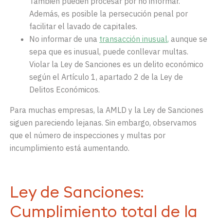
También pueden procesar por no informar.
Además, es posible la persecución penal por
facilitar el lavado de capitales.
No informar de una
transacción inusual
,
aunque se
sepa que es inusual, puede conllevar multas.
Violar la Ley de Sanciones es un delito económico
según el Artículo 1, apartado 2 de la Ley de
Delitos Económicos.
Para muchas empresas, la AMLD y la Ley de Sanciones
siguen pareciendo lejanas. Sin embargo, observamos
que el número de inspecciones y multas por
incumplimiento está aumentando.
Ley de Sanciones:
Cumplimiento total de la