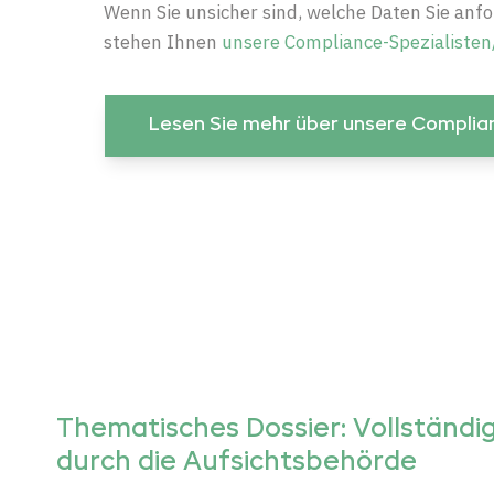
Wenn Sie unsicher sind, welche Daten Sie anf
stehen Ihnen
unsere Compliance-Spezialisten
Lesen Sie mehr über unsere Complia
Thematisches Dossier: Vollständi
durch die Aufsichtsbehörde