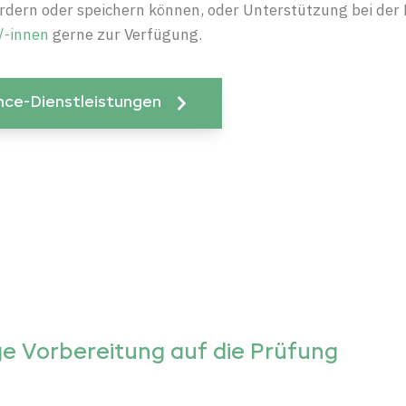
ordern oder speichern können, oder Unterstützung bei der
/-innen
gerne zur Verfügung.
nce-Dienstleistungen
ge Vorbereitung auf die Prüfung