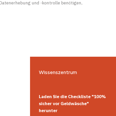
 Datenerhebung und -kontrolle benötigen,
Wissenszentrum
Laden Sie die Checkliste "100%
sicher vor Geldwäsche"
herunter