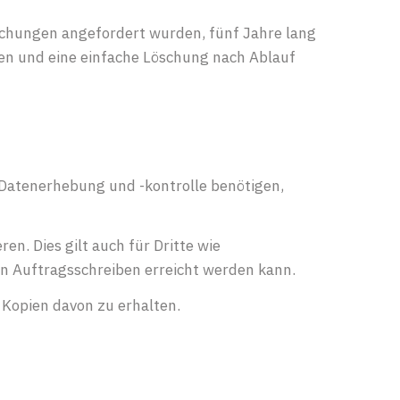
hungen angefordert wurden, fünf Jahre lang
en und eine einfache Löschung nach Ablauf
 Datenerhebung und -kontrolle benötigen,
n. Dies gilt auch für Dritte wie
in Auftragsschreiben erreicht werden kann.
 Kopien davon zu erhalten.