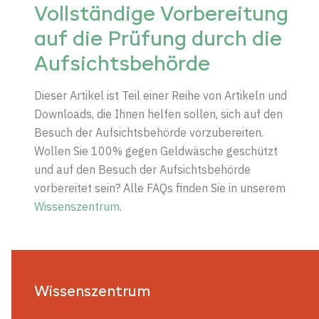
Vollständige Vorbereitung
auf die Prüfung durch die
Aufsichtsbehörde
Dieser Artikel ist Teil einer Reihe von Artikeln und
Downloads, die Ihnen helfen sollen, sich auf den
Besuch der Aufsichtsbehörde vorzubereiten.
Wollen Sie 100% gegen Geldwäsche geschützt
und auf den Besuch der Aufsichtsbehörde
vorbereitet sein? Alle FAQs finden Sie in unserem
Wissenszentrum
.
Wissenszentrum