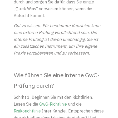
durch und sorgen Sie dafür, dass Sie einige
„Quick Wins“ vorweisen können, wenn die
Aufsicht kommt.
Gut zu wissen: Für bestimmte Kanzleien kann
eine externe Prüfung verpflichtend sein. Die
interne Prüfung ist davon unabhängig. Sie ist
ein zusätzliches Instrument, um Ihre eigene
Praxis vorzubereiten und zu verbessern.
Wie führen Sie eine interne GwG-
Prüfung durch?
Schritt 1. Beginnen Sie mit den Richtlinien.
Lesen Sie die
GwG-Richtlinie
und die
Risikorichtlinie
Ihrer Kanzlei. Entsprechen diese
den aktuellen gesetzlichen Vorgaben? Und