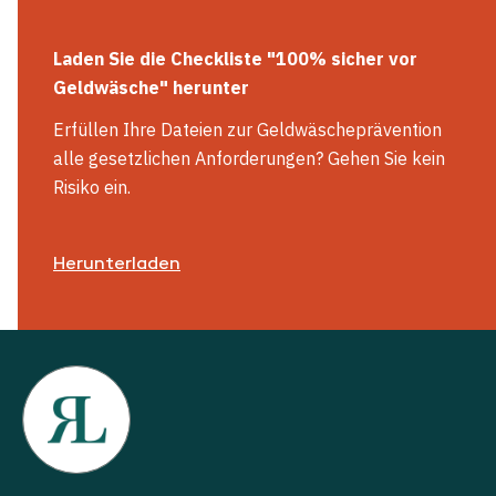
Laden Sie die Checkliste "100% sicher vor
Geldwäsche" herunter
Erfüllen Ihre Dateien zur Geldwäscheprävention
alle gesetzlichen Anforderungen? Gehen Sie kein
Risiko ein.
Herunterladen