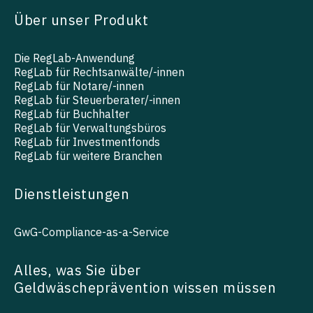
Über unser Produkt
Die RegLab-Anwendung
RegLab für Rechtsanwälte/-innen
RegLab für Notare/-innen
RegLab für Steuerberater/-innen
RegLab für Buchhalter
RegLab für Verwaltungsbüros
RegLab für Investmentfonds
RegLab für weitere Branchen
Dienstleistungen
GwG-Compliance-as-a-Service
Alles, was Sie über
Geldwäscheprävention wissen müssen