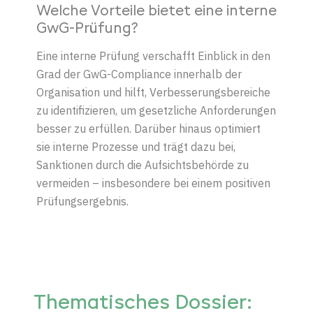
Welche Vorteile bietet eine interne
GwG-Prüfung?
Eine interne Prüfung verschafft Einblick in den
Grad der GwG-Compliance innerhalb der
Organisation und hilft, Verbesserungsbereiche
zu identifizieren, um gesetzliche Anforderungen
besser zu erfüllen. Darüber hinaus optimiert
sie interne Prozesse und trägt dazu bei,
Sanktionen durch die Aufsichtsbehörde zu
vermeiden – insbesondere bei einem positiven
Prüfungsergebnis.
Thematisches Dossier: