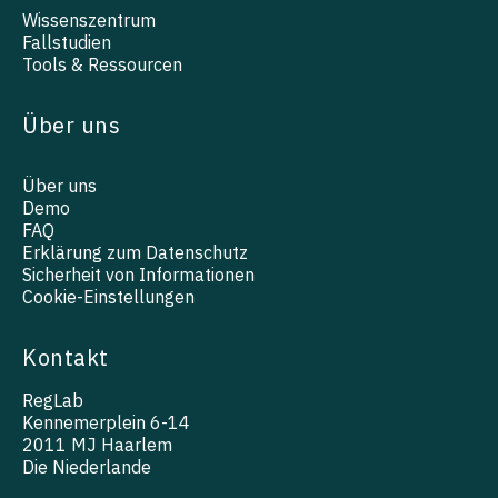
Wissenszentrum
Fallstudien
Tools & Ressourcen
Über uns
Über uns
Demo
FAQ
Erklärung zum Datenschutz
Sicherheit von Informationen
Cookie-Einstellungen
Kontakt
RegLab
Kennemerplein 6-14
2011 MJ Haarlem
Die Niederlande