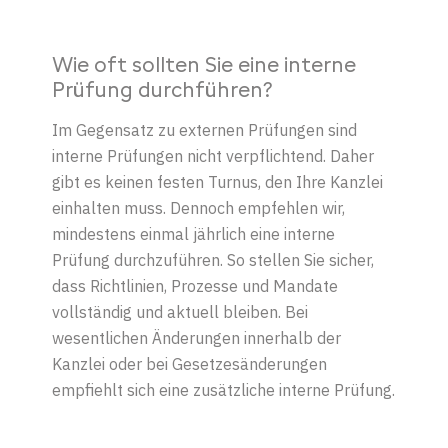
W
ie oft sollten Sie eine interne
Prüfung durchführen?
Im Gegensatz zu externen Prüfungen sind
interne Prüfungen nicht verpflichtend. Daher
gibt es keinen festen Turnus, den Ihre Kanzlei
einhalten muss. Dennoch empfehlen wir,
mindestens einmal jährlich eine interne
Prüfung durchzuführen. So stellen Sie sicher,
dass Richtlinien, Prozesse und Mandate
vollständig und aktuell bleiben. Bei
wesentlichen Änderungen innerhalb der
Kanzlei oder bei Gesetzesänderungen
empfiehlt sich eine zusätzliche interne Prüfung.