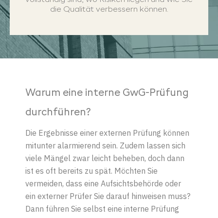
vollständig sind, wo Risiken liegen und wie Sie
die Qualität verbessern können.
Warum eine interne GwG-Prüfung
durchführen?
Die Ergebnisse einer externen Prüfung können
mitunter alarmierend sein. Zudem lassen sich
viele Mängel zwar leicht beheben, doch dann
ist es oft bereits zu spät. Möchten Sie
vermeiden, dass eine Aufsichtsbehörde oder
ein externer Prüfer Sie darauf hinweisen muss?
Dann führen Sie selbst eine interne Prüfung