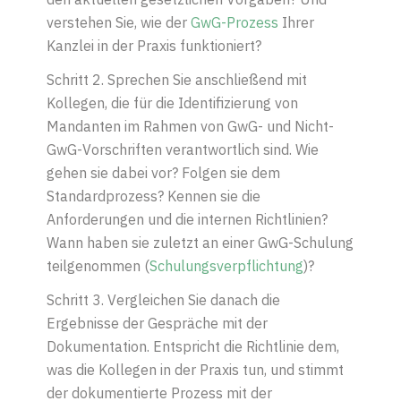
verstehen Sie, wie der
GwG-Prozess
Ihrer
Kanzlei in der Praxis funktioniert?
Schritt 2. Sprechen Sie anschließend mit
Kollegen, die für die Identifizierung von
Mandanten im Rahmen von GwG- und Nicht-
GwG-Vorschriften verantwortlich sind. Wie
gehen sie dabei vor? Folgen sie dem
Standardprozess? Kennen sie die
Anforderungen und die internen Richtlinien?
Wann haben sie zuletzt an einer GwG-Schulung
teilgenommen (
Schulungsverpflichtung
)?
Schritt
3.
Vergleichen Sie danach die
Ergebnisse der Gespräche mit der
Dokumentation. Entspricht die Richtlinie dem,
was die Kollegen in der Praxis tun, und stimmt
der dokumentierte Prozess mit der