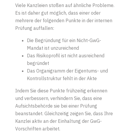
Viele Kanzleien stoßen auf ähnliche Probleme.
Es ist daher gut möglich, dass einer oder
mehrere der folgenden Punkte in der internen
Prüfung auffallen:
Die Begründung für ein Nicht-GwG-
Mandat ist unzureichend
Das Risikoprofil ist nicht ausreichend
begründet
Das Organigramm der Eigentums- und
Kontrollstruktur fehlt in der Akte
Indem Sie diese Punkte frühzeitig erkennen
und verbessern, verhindern Sie, dass eine
Aufsichtsbehörde sie bei einer Prüfung
beanstandet. Gleichzeitig zeigen Sie, dass Ihre
Kanzlei aktiv an der Einhaltung der GwG-
Vorschriften arbeitet.