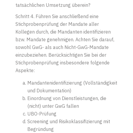
tatsächlichen Umsetzung überein?
Schritt
4.
Führen Sie anschließend eine
Stichprobenprüfung der Mandate aller
Kollegen durch, die Mandanten identifizieren
bzw. Mandate genehmigen. Achten Sie darauf,
sowohl GwG- als auch Nicht-GwG-Mandate
einzubeziehen. Berücksichtigen Sie bei der
Stichprobenprüfung insbesondere folgende
Aspekte:
Mandantenidentifizierung (Vollständigkeit
und Dokumentation)
Einordnung von Dienstleistungen, die
(nicht) unter GwG fallen
UBO-Prüfung
Screening und Risikoklassifizierung mit
Begründung