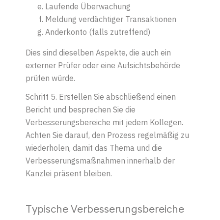
Laufende Überwachung
Meldung verdächtiger Transaktionen
Anderkonto (falls zutreffend)
Dies sind dieselben Aspekte, die auch ein
externer Prüfer oder eine Aufsichtsbehörde
prüfen würde.
Schritt
5.
Erstellen Sie abschließend einen
Bericht und besprechen Sie die
Verbesserungsbereiche mit jedem Kollegen.
Achten Sie darauf, den Prozess regelmäßig zu
wiederholen, damit das Thema und die
Verbesserungsmaßnahmen innerhalb der
Kanzlei präsent bleiben.
Typische Verbesserungsbereiche