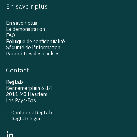
En savoir plus
En savoir plus
La démonstration
FAQ
Politique de confidentialité
Sécurité de l'information
Paramètres des cookies
Contact
RegLab
Kennemerplein 6-14
2011 MJ Haarlem
Les Pays-Bas
— Contactez RegLab
— RegLab login