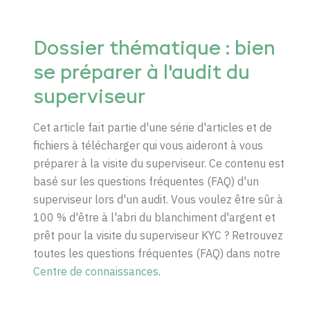
Dossier thématique : bien
se préparer à l'audit du
superviseur
Cet article fait partie d'une série d'articles et de
fichiers à télécharger qui vous aideront à vous
préparer à la visite du superviseur. Ce contenu est
basé sur les questions fréquentes (FAQ) d'un
superviseur lors d'un audit. Vous voulez être sûr à
100 % d'être à l'abri du blanchiment d'argent et
prêt pour la visite du superviseur
KYC ?
Retrouvez
toutes les questions fréquentes (FAQ) dans notre
Centre de connaissances
.