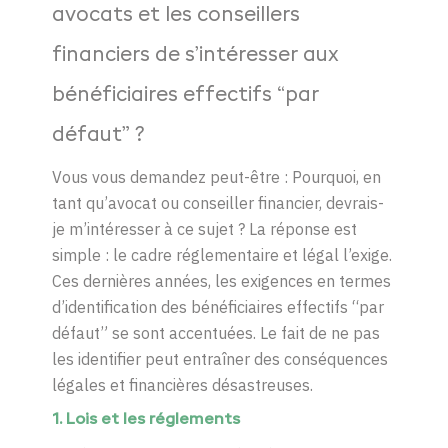
avocats et les conseillers
financiers de s’intéresser aux
bénéficiaires effectifs “par
défaut” ?
Vous vous demandez peut-être : Pourquoi, en
tant qu’avocat ou conseiller financier, devrais-
je m’intéresser à ce sujet ? La réponse est
simple : le cadre réglementaire et légal
l’exige
.
Ces dernières années, les exigences en termes
d’identification des bénéficiaires effectifs
“
par
défaut
”
se sont accentuées. Le fait de ne pas
les identifier peut entraîner des conséquences
légales et financières désa
s
treuses.
1.
Lois et les
réglements