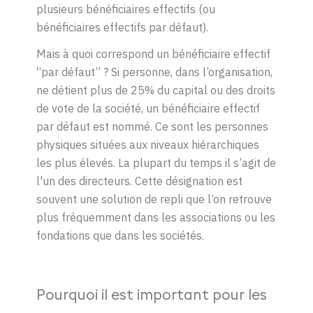
plusieurs bénéficiaires effectifs (ou
bénéficiaires effectifs par défaut).
Mais à quoi correspond un bénéficiaire effectif
“par défaut” ? Si personne, dans l’organisation,
ne détient plus de 25% du capital ou des droits
de vote de la société, un bénéficiaire effectif
par défaut est nommé. Ce sont les personnes
physiques situées aux niveaux hiérarchiques
les plus élevés. La plupart du temps il s’agit de
l'un des directeurs. Cette désignation est
souvent une solution de repli que l’on retrouve
plus fréquemment dans les associations ou les
fondations que dans les sociétés.
Pourquoi il est important pour les