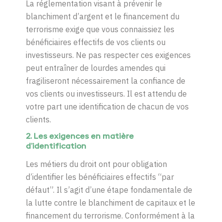
La réglementation visant à prévenir le
blanchiment d’argent et le financement du
terrorisme exige que vous connaissiez les
bénéficiaires effectifs de vos clients ou
investisseurs. Ne pas respecter ces exigences
peut entraîner de lourdes amendes qui
fragiliseront nécessairement la confiance de
vos clients ou investisseurs. Il est attendu de
votre part une identification de chacun de vos
clients.
2.
Les exigences
en
matière
d’identification
Les métiers du droit ont pour obligation
d’identifier les bénéficiaires effectifs “par
défaut”. Il s’agit d’une étape fondamentale de
la lutte contre le blanchiment de capitaux et le
financement du terrorisme. Conformément à la