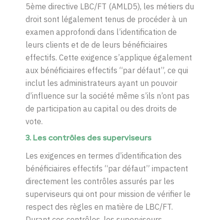
5ème directive LBC/FT (AMLD5), les métiers du
droit sont légalement tenus de procéder à un
examen approfondi dans l’identification de
leurs clients et de de leurs bénéficiaires
effectifs. Cette exigence s’applique également
aux bénéficiaires effectifs “par défaut”, ce qui
inclut les administrateurs ayant un pouvoir
d’influence sur la société même s’ils n’ont pas
de participation au capital ou des droits de
vote.
3.
Les
contrôles
des
superviseurs
Les exigences en termes d’identification des
bénéficiaires effectifs “par défaut” impactent
directement les contrôles assurés par les
superviseurs qui ont pour mission de vérifier le
respect des règles en matière de LBC/FT.
Durant ces contrôles, les superviseurs