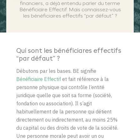
financiers, a déjà entendu parler du terme
Bénéficiaire Effectif. Mais connaissez-vous
les bénéficiaires effectifs “par défaut” ?
Qui sont les bénéficiares effectifs
“par défaut” ?
Débutons par les bases. BE signifie
Bénéficiaire Effectif
et fait référence
à la
personne physique qui
contrôle l’entité
juridique quelle que soit sa forme (société,
fondation ou
association)
.
Il s’agit
habituellement de la personne qui
détient
directement ou indirectement,
au moins 25%
du capital ou des droits de vote de la société
.
Une
p
ersonne
m
orale peut avoir un ou