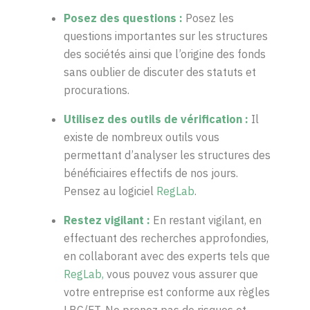
Posez
des
questions
:
Posez les
questions importantes sur les structures
des sociétés ainsi que l’origine des fonds
sans oublier de discuter des statuts et
procurations.
U
tilisez des outils de vérification
:
Il
existe de nombreux outils vous
permettant d’analyser les structures des
bénéficiaires effectifs de nos jours.
Pensez au logiciel
RegLab
.
Restez
vigilant
:
En restant vigilant, en
effectuant des recherches approfondies,
en collaborant avec des experts tels que
RegLab,
vous pouvez vous assurer que
votre entreprise est conforme aux règles