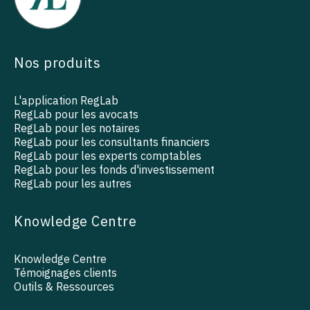
Nos produits
L'application RegLab
RegLab pour les avocats
RegLab pour les notaires
RegLab pour les consultants financiers
RegLab pour les experts comptables
RegLab pour les fonds d'investissement
RegLab pour les autres
Knowledge Centre
Knowledge Centre
Témoignages clients
Outils & Ressources