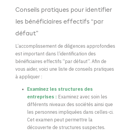
Conseils pratiques pour identifier
les bénéficiaires effectifs “par
défaut”
L’accomplissement de diligences approfondies
est important dans l’identification des
bénéficiaires effectifs “par défaut”. Afin de
vous aider, voici une liste de conseils pratiques
à appliquer :
Examine
z
les structures des
entreprises
:
Examinez avec soin les
différents niveaux des sociétés ainsi que
les personnes impliquées dans celles-ci.
Cet examen peut permettre la
découverte de structures suspectes.