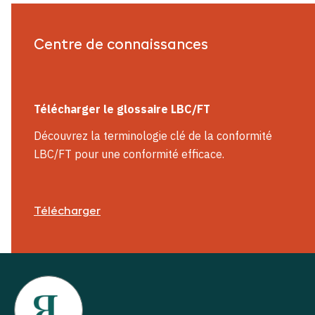
Centre de connaissances
Télécharger le glossaire LBC/FT
Découvrez la terminologie clé de la conformité
LBC/FT pour une conformité efficace.
Télécharger