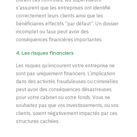
s’assurent que les entreprises ont identifié
correctement leurs clients ainsi que les
bénéficiaires effectifs “par défaut”. Un dossier
incomplet ou faux peut avoir des
conséquences financières importantes.
4. Les risques financiers
Les risques qu’encourent votre entreprise ne
sont pas uniquement financiers. L’implication
dans des activités frauduleuses ou criminelles
peut avoir des conséquences désastreuses
pour votre cabinet ou votre fonds.
V
ous ne
souhaitez pas que vos investissements
,
ou vos
clients
,
soient
négativement impactés par ces
structures cachées.