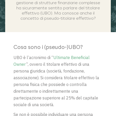
gestione di strutture finanziarie complesse
ha sicuramente sentito parlare del titolare
effettivo (UBO). Ma conosce anche il
concetto di pseudo-titolare effettivo?
Cosa sono i (pseudo-)UBO?
UBO è l’acronimo di “
Ultimate Beneficial
Owner
”, ovvero il titolare effettivo di una
persona giuridica (società, fondazione,
associazione). Si considera titolare effettivo la
persona fisica che possiede o controlla
direttamente o indirettamente una
partecipazione superiore al 25% del capitale
sociale di una società.
Se non è possibile individuare una persona