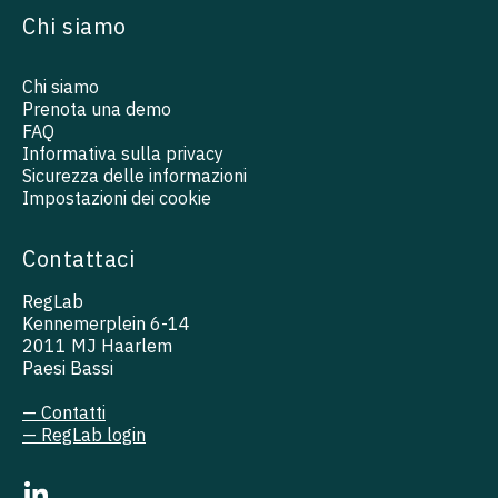
Chi siamo
Chi siamo
Prenota una demo
FAQ
Informativa sulla privacy
Sicurezza delle informazioni
Impostazioni dei cookie
Contattaci
RegLab
Kennemerplein 6-14
2011 MJ Haarlem
Paesi Bassi
— Contatti
— RegLab login