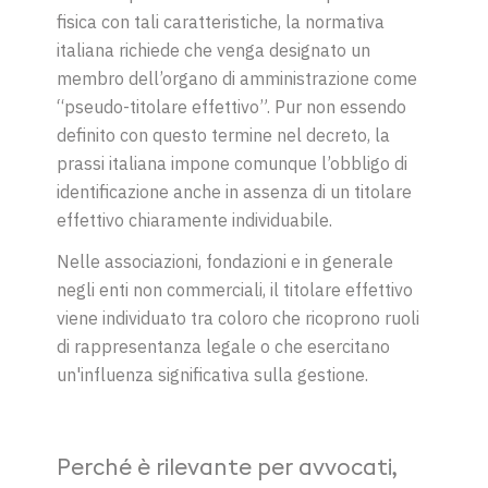
fisica con tali caratteristiche, la normativa
italiana richiede che venga designato un
membro dell’organo di amministrazione come
“pseudo-titolare effettivo”. Pur non essendo
definito con questo termine nel decreto, la
prassi italiana impone comunque l’obbligo di
identificazione anche in assenza di un titolare
effettivo chiaramente individuabile.
Nelle associazioni, fondazioni e in generale
negli enti non commerciali, il titolare effettivo
viene individuato tra coloro che ricoprono ruoli
di rappresentanza legale o che esercitano
un'influenza significativa sulla gestione.
Perché è rilevante per avvocati,