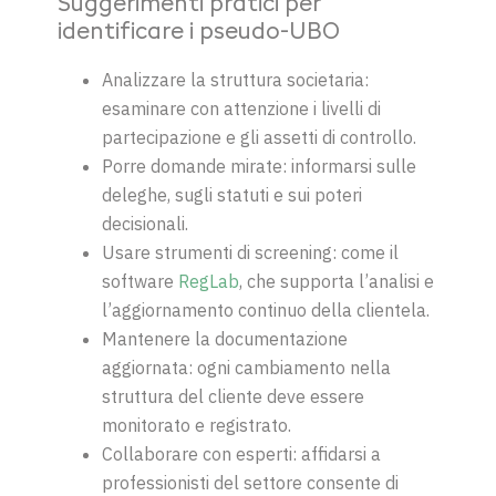
Suggerimenti pratici per
identificare i pseudo-UBO
Analizzare la struttura societaria:
esaminare con attenzione i livelli di
partecipazione e gli assetti di controllo.
Porre domande mirate: informarsi sulle
deleghe, sugli statuti e sui poteri
decisionali.
Usare strumenti di screening: come il
software
RegLab
, che supporta l’analisi e
l’aggiornamento continuo della clientela.
Mantenere la documentazione
aggiornata: ogni cambiamento nella
struttura del cliente deve essere
monitorato e registrato.
Collaborare con esperti: affidarsi a
professionisti del settore consente di