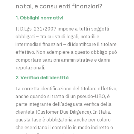
notai, e consulenti finanziari?
1. Obblighi normativi
Il D.Lgs. 231/2007 impone a tutti i soggetti
obbligati – tra cui studi legali, notarili e
intermediari finanziari – di identificare il titolare
effettivo. Non adempiere a questo obbligo può
comportare sanzioni amministrative e danni
reputazionali.
2. Verifica dell’identità
La corretta identificazione del titolare effettivo,
anche quando si tratta di un pseudo-UBO, è
parte integrante dell’adeguata verifica della
clientela (Customer Due Diligence). In Italia,
questa fase è obbligatoria anche per coloro
che esercitano il controllo in modo indiretto o