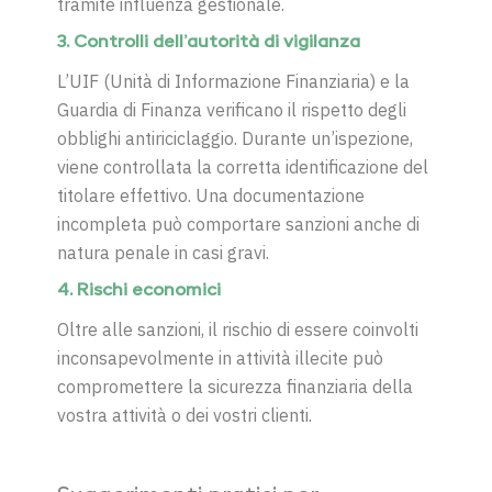
tramite influenza gestionale.
3. Controlli dell’autorità di vigilanza
L’UIF (Unità di Informazione Finanziaria) e la
Guardia di Finanza verificano il rispetto degli
obblighi antiriciclaggio. Durante un’ispezione,
viene controllata la corretta identificazione del
titolare effettivo. Una documentazione
incompleta può comportare sanzioni anche di
natura penale in casi gravi.
4. Rischi economici
Oltre alle sanzioni, il rischio di essere coinvolti
inconsapevolmente in attività illecite può
compromettere la sicurezza finanziaria della
vostra attività o dei vostri clienti.