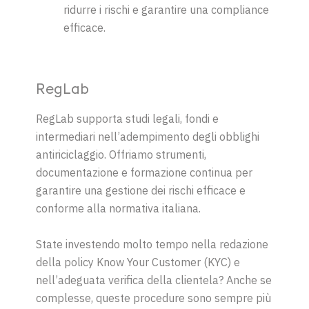
ridurre i rischi e garantire una compliance
efficace.
RegLab
RegLab supporta studi legali, fondi e
intermediari nell’adempimento degli obblighi
antiriciclaggio. Offriamo strumenti,
documentazione e formazione continua per
garantire una gestione dei rischi efficace e
conforme alla normativa italiana.
State investendo molto tempo nella redazione
della policy Know Your Customer (KYC) e
nell’adeguata verifica della clientela? Anche se
complesse, queste procedure sono sempre più