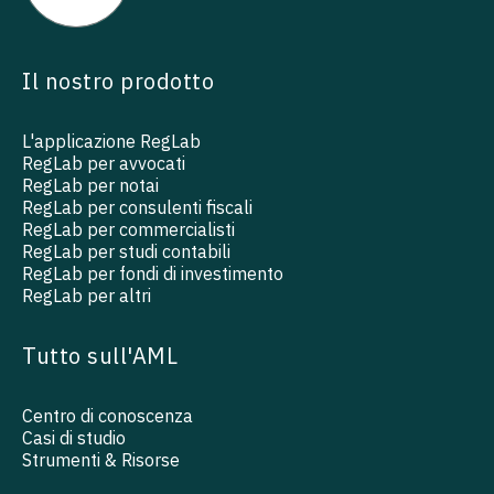
Il nostro prodotto
L'applicazione RegLab
RegLab per avvocati
RegLab per notai
RegLab per consulenti fiscali
RegLab per commercialisti
RegLab per studi contabili
RegLab per fondi di investimento
RegLab per altri
Tutto sull'AML
Centro di conoscenza
Casi di studio
Strumenti & Risorse