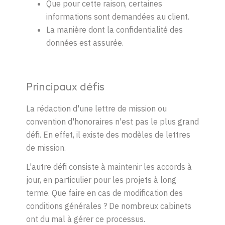
Que pour cette raison, certaines
informations sont demandées au client.
La manière dont la confidentialité des
données est assurée.
Principaux défis
La rédaction d'une lettre de mission ou
convention d'honoraires n'est pas le plus grand
défi. En effet, il existe des modèles de lettres
de mission.
L'autre défi consiste à maintenir les accords à
jour, en particulier pour les projets à long
terme. Que faire en cas de modification des
conditions générales ? De nombreux cabinets
ont du mal à gérer ce processus.