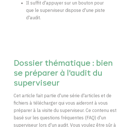
Il suffit d'appuyer sur un bouton pour
que le superviseur dispose d'une piste
d'audit.
Dossier thématique : bien
se préparer à l'audit du
superviseur
Cet article fait partie d'une série d'articles et de
fichiers à télécharger qui vous aideront à vous
préparer à la visite du superviseur. Ce contenu est
basé sur les questions fréquentes (FAQ) d'un
superviseur lors d'un audit. Vous voulez être sûr à