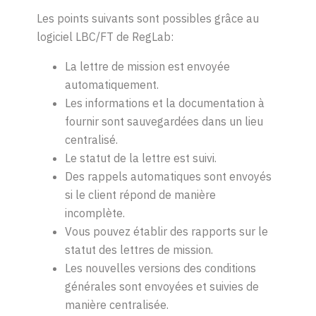
Les points suivants sont possibles grâce au
logiciel LBC/FT de RegLab:
La lettre de mission est envoyée
automatiquement.
Les informations et la documentation à
fournir sont sauvegardées dans un lieu
centralisé.
Le statut de la lettre est suivi.
Des rappels automatiques sont envoyés
si le client répond de manière
incomplète.
Vous pouvez établir des rapports sur le
statut des lettres de mission.
Les nouvelles versions des conditions
générales sont envoyées et suivies de
manière centralisée.