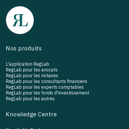
Nos produits
L'application RegLab
RegLab pour les avocats
RegLab pour les notaires
RegLab pour les consultants financiers
RegLab pour les experts comptables
RegLab pour les fonds d'investissement
RegLab pour les autres
Knowledge Centre