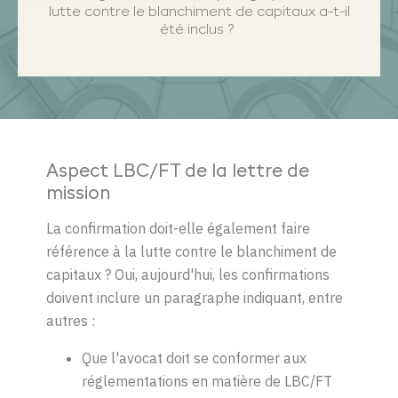
lutte contre le blanchiment de capitaux a-t-il
été inclus ?
Aspect LBC/FT de la lettre de
mission
La confirmation doit-elle également faire
référence à la lutte contre le blanchiment
de
capitaux
? Oui, aujourd'hui, les confirmations
doivent inclure un paragraphe indiquant, entre
autre
s :
Que l'avocat doit se conformer aux
réglementations en matière de LBC/FT