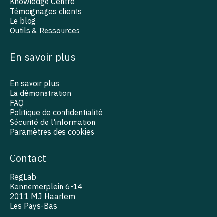
Knowledge Centre
Témoignages clients
Le blog
Outils & Ressources
En savoir plus
En savoir plus
La démonstration
FAQ
Politique de confidentialité
Sécurité de l'information
Paramètres des cookies
Contact
RegLab
Kennemerplein 6-14
2011 MJ Haarlem
Les Pays-Bas