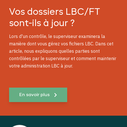
Vos dossiers
LBC/FT
sont-ils à jour ?
Lors d'un contrôle, le superviseur examinera la
manière dont vous gérez vos fichiers LBC. Dans cet
article, nous expliquons quelles parties sont
contrôlées par le superviseur et comment maintenir
votre administration LBC à jour.
En savoir plus