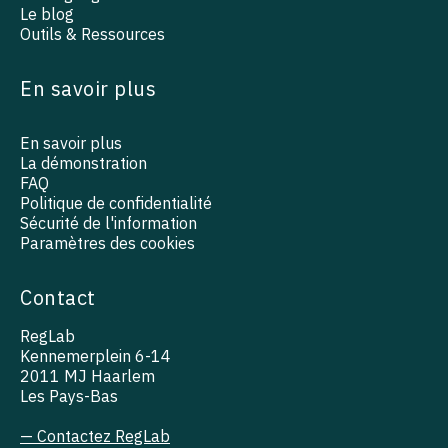
Le blog
Outils & Ressources
En savoir plus
En savoir plus
La démonstration
FAQ
Politique de confidentialité
Sécurité de l'information
Paramètres des cookies
Contact
RegLab
Kennemerplein 6-14
2011 MJ Haarlem
Les Pays-Bas
— Contactez RegLab