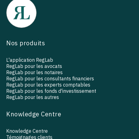
Nos produits
L'application RegLab
RegLab pour les avocats
RegLab pour les notaires
RegLab pour les consultants financiers
RegLab pour les experts comptables
RegLab pour les fonds d'investissement
RegLab pour les autres
Knowledge Centre
Knowledge Centre
Témoignages clients