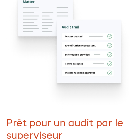
Prêt pour un audit par le
superviseur