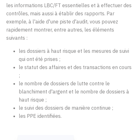
les informations LBC/FT essentielles et à effectuer des
contrôles, mais aussi à établir des rapports. Par
exemple, à l'aide d'une piste d'audit, vous pouvez
rapidement montrer, entre autres, les éléments
suivants :
les dossiers à haut risque et les mesures de suivi
qui ont été prises ;
le statut des affaires et des transactions en cours
;
le nombre de dossiers de lutte contre le
blanchiment d'argent et le nombre de dossiers à
haut risque ;
le suivi des dossiers de manière continue ;
les PPE identifiées.