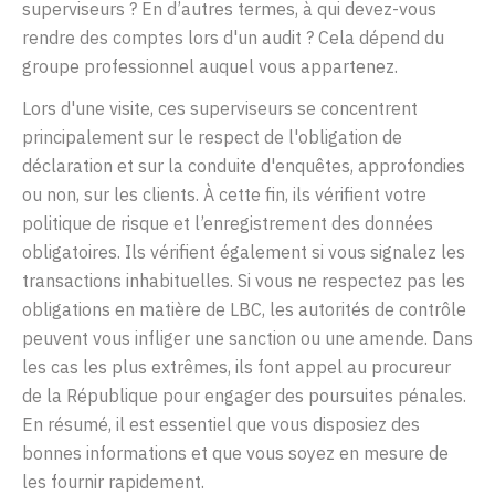
superviseurs ? En d’autres termes, à qui devez-vous
rendre des comptes lors d'un audit ? Cela dépend du
groupe professionnel auquel vous appartenez.
Lors d'une visite, ces superviseurs se concentrent
principalement sur le respect de l'obligation de
déclaration et sur la conduite d'enquêtes, approfondies
ou non, sur les clients. À cette fin, ils vérifient votre
politique de risque et l’enregistrement des données
obligatoires. Ils vérifient également si vous signalez les
transactions inhabituelles. Si vous ne respectez pas les
obligations en matière de LBC, les autorités de contrôle
peuvent vous infliger une sanction ou une amende. Dans
les cas les plus extrêmes, ils font appel au procureur
de la République pour engager des poursuites pénales.
En résumé, il est essentiel que vous disposiez des
bonnes informations et que vous soyez en mesure de
les fournir rapidement.