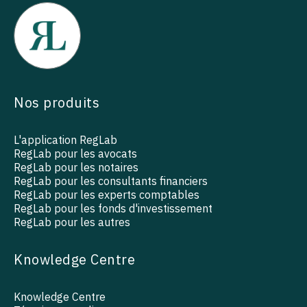
Nos produits
L'application RegLab
RegLab pour les avocats
RegLab pour les notaires
RegLab pour les consultants financiers
RegLab pour les experts comptables
RegLab pour les fonds d'investissement
RegLab pour les autres
Knowledge Centre
Knowledge Centre