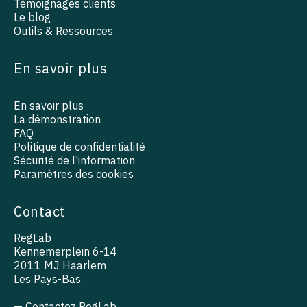
Témoignages clients
Le blog
Outils & Ressources
En savoir plus
En savoir plus
La démonstration
FAQ
Politique de confidentialité
Sécurité de l'information
Paramètres des cookies
Contact
RegLab
Kennemerplein 6-14
2011 MJ Haarlem
Les Pays-Bas
— Contactez RegLab