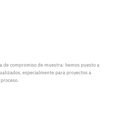
arta de compromiso de muestra: hemos puesto a
tualizados, especialmente para proyectos a
 proceso.