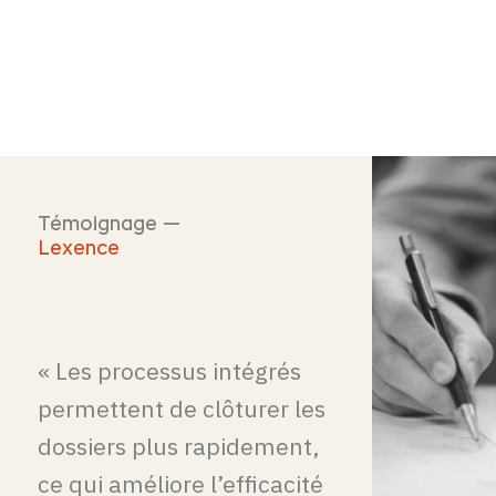
Témoignage —
Lexence
« Les processus intégrés
permettent de clôturer les
dossiers plus rapidement,
ce qui améliore l’efficacité