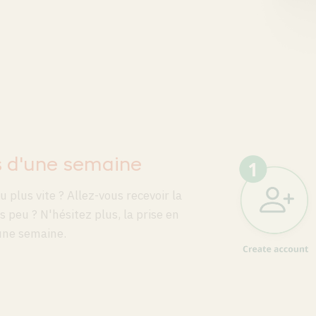
 d'une semaine
 plus vite ? Allez-vous recevoir la
 peu ? N'hésitez plus, la prise en
une semaine.