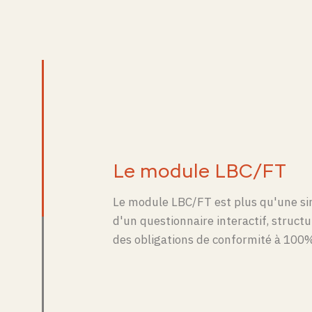
Le module LBC/FT
Le module LBC/FT est plus qu'une simp
d'un questionnaire interactif, struct
des obligations de conformité à 100