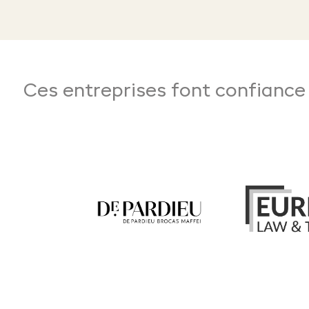
Ces entreprises font confiance