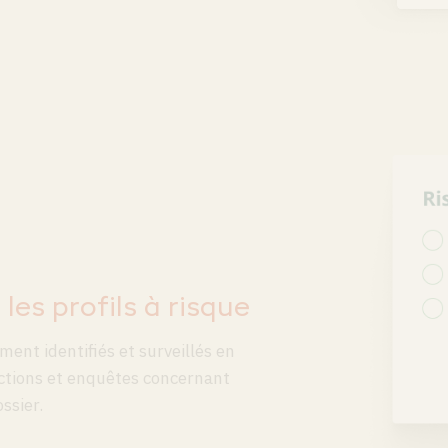
 les profils à risque
ment identifiés et surveillés en
 actions et enquêtes concernant
ssier.