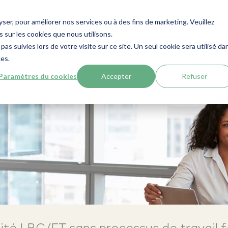
lyser, pour améliorer nos services ou à des fins de marketing. Veuillez
 sur les cookies que nous utilisons.
s notaires
pas suivies lors de votre visite sur ce site. Un seul cookie sera utilisé da
ces.
Paramètres du cookies
Accepter
Refuser