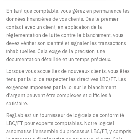
En tant que comptable, vous gérez en permanence les
données financières de vos clients. Dès le premier
contact avec un client, en application de la
réglementation de lutte contre le blanchiment, vous
devez vérifier son identité et signaler les transactions
inhabituelles. Cela exige de la précision, une
documentation détaillée et un temps précieux.
Lorsque vous accueillez de nouveaux clients, vous êtes
tenu par la loi de respecter les directives LBC/FT. Les
exigences imposées par la loi sur le blanchiment
d'argent peuvent être complexes et difficiles à
satisfaire.
RegLab est un fournisseur de logiciels de conformité
LBC/FT pour experts comptables. Notre logiciel
automatise l'ensemble du processus LBC/FT, y compris