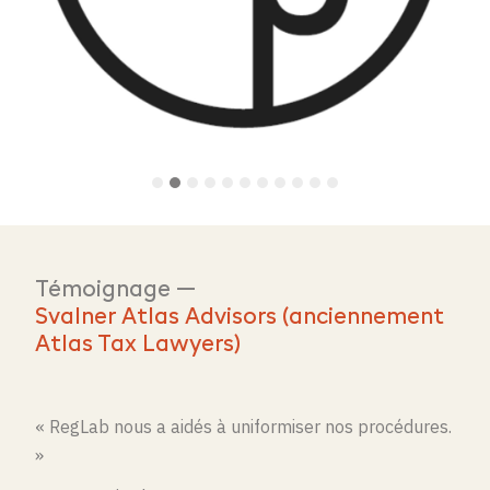
Témoignage —
Svalner Atlas Advisors (anciennement
Atlas Tax Lawyers)
« RegLab nous a aidés à uniformiser nos procédures.
»