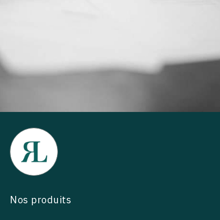
Nos produits