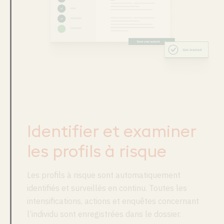
Identifier et examiner
les profils à risque
Les profils à risque sont automatiquement
identifiés et surveillés en continu. Toutes les
intensifications, actions et enquêtes concernant
l’individu sont enregistrées dans le dossier.