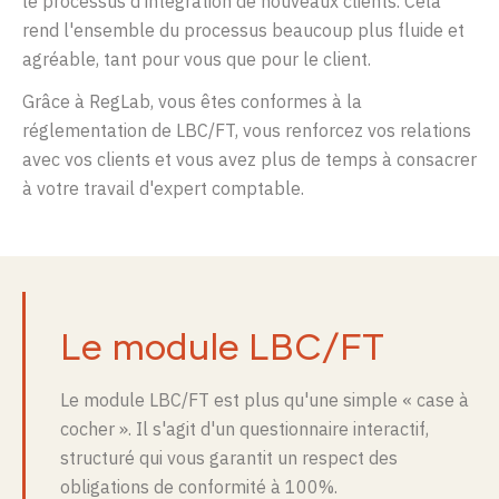
le processus d'intégration de nouveaux clients. Cela
rend l'ensemble du processus beaucoup plus fluide et
agréable, tant pour vous que pour le client.
Grâce à RegLab, vous êtes conformes à la
réglementation de LBC/FT, vous renforcez vos relations
avec vos clients et vous avez plus de temps à consacrer
à votre travail d'expert comptable.
Le module LBC/FT
Le module LBC/FT est plus qu'une simple « case à
cocher ». Il s'agit d'un questionnaire interactif,
structuré qui vous garantit un respect des
obligations de conformité à 100%.