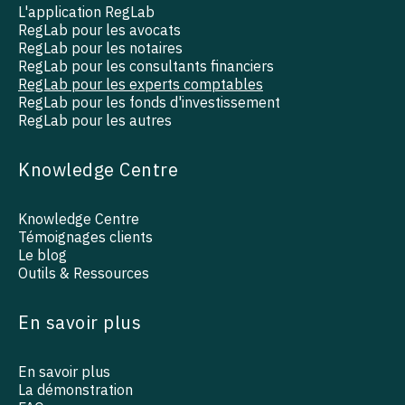
L'application RegLab
RegLab pour les avocats
RegLab pour les notaires
RegLab pour les consultants financiers
RegLab pour les experts comptables
RegLab pour les fonds d'investissement
RegLab pour les autres
Knowledge Centre
Knowledge Centre
Témoignages clients
Le blog
Outils & Ressources
En savoir plus
En savoir plus
La démonstration