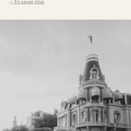
— En savoir plus