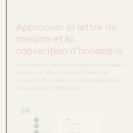
Approuver la lettre de
mission et la
convention d’honoraire
Notre logiciel s'assure que chaque client reçoive et
accepte, par défaut, la lettre de mission, la
convention d’honoraires, les conditions générales
et la clause de confidentialité.