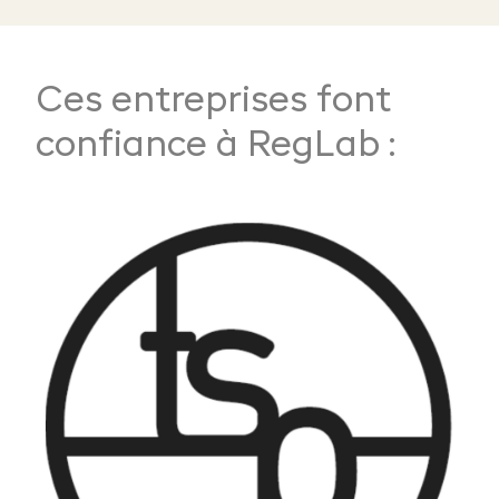
Ces entreprises font
confiance à RegLab :