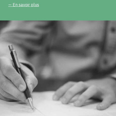
— En savoir plus