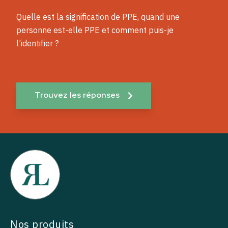
Quelle est la signification de PPE, quand une
personne est-elle PPE et comment puis-je
l’identifier ?
Trouvez les réponses
Nos produits