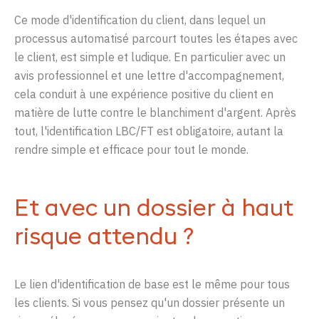
Ce mode d'identification du client, dans lequel un
processus automatisé parcourt toutes les étapes avec
le client, est simple et ludique. En particulier avec un
avis professionnel et une lettre d'accompagnement,
cela conduit à une expérience positive du client en
matière de lutte contre le blanchiment d'argent. Après
tout, l'identification LBC/FT est obligatoire, autant la
rendre simple et efficace pour tout le monde.
Et avec un dossier à haut
risque attendu ?
Le
lien
d'identification
de base
est
le
même
pour
tous
les clients. Si
vous
pensez
qu'un
dossier présente
un