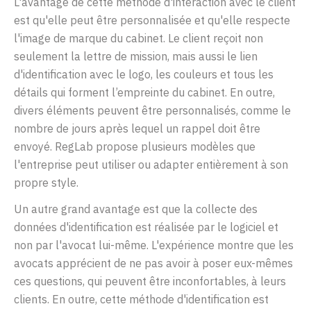
L'avantage de cette méthode d'interaction avec le client
est qu'elle peut être personnalisée et qu'elle respecte
l'image de marque du cabinet. Le client reçoit non
seulement la lettre de mission, mais aussi le lien
d'identification avec le logo, les couleurs et tous les
détails qui forment l’empreinte du cabinet. En outre,
divers éléments peuvent être personnalisés, comme le
nombre de jours après lequel un rappel doit être
envoyé. RegLab propose plusieurs modèles que
l'entreprise peut utiliser ou adapter entièrement à son
propre style.
Un autre grand avantage est que la collecte des
données d'identification est réalisée par le logiciel et
non par l'avocat lui-même. L'expérience montre que les
avocats apprécient de ne pas avoir à poser eux-mêmes
ces questions, qui peuvent être inconfortables, à leurs
clients. En outre, cette méthode d'identification est