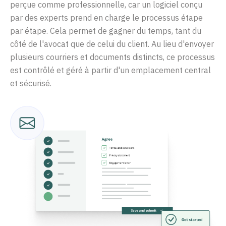
perçue comme professionnelle, car un logiciel conçu
par des experts prend en charge le processus étape
par étape. Cela permet de gagner du temps, tant du
côté de l'avocat que de celui du client. Au lieu d'envoyer
plusieurs courriers et documents distincts, ce processus
est contrôlé et géré à partir d'un emplacement central
et sécurisé.