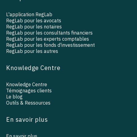
L'application RegLab
RegLab pour les avocats
RegLab pour les notaires
RegLab pour les consultants financiers
RegLab pour les experts comptables
RegLab pour les fonds d'investissement
RegLab pour les autres
Knowledge Centre
Knowledge Centre
Témoignages clients
Le blog
Outils & Ressources
En savoir plus
En savoir plus