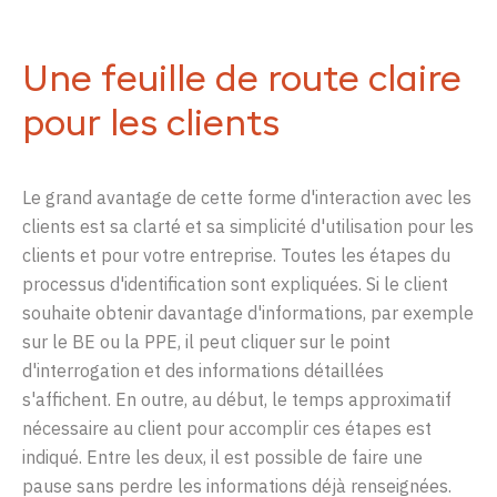
Une feuille de route claire
pour les clients
Le grand avantage de cette forme d'interaction avec les
clients est sa clarté et sa simplicité d'utilisation pour les
clients et pour votre entreprise. Toutes les étapes du
processus d'identification sont expliquées. Si le client
souhaite obtenir davantage d'informations, par exemple
sur le BE ou la PPE, il peut cliquer sur le point
d'interrogation et des informations détaillées
s'affichent. En outre, au début, le temps approximatif
nécessaire au client pour accomplir ces étapes est
indiqué. Entre les deux, il est possible de faire une
pause sans perdre les informations déjà renseignées.