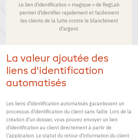
Le
lien
d'identification
«
magique
»
de
RegLab
permet
d'identifier
rapidement
et
facilement
les clients de la
lutte
contre
le
blanchiment
d'argent
.
La valeur ajoutée des
liens d'identification
automatisés
Les liens d'identification automatisés garantissent un
processus d'identification du client sans faille. Lors de la
création d'un dossier, vous pouvez envoyer un lien
d'identification au client directement à partir de
l'application. Le statut du retour d'information du client