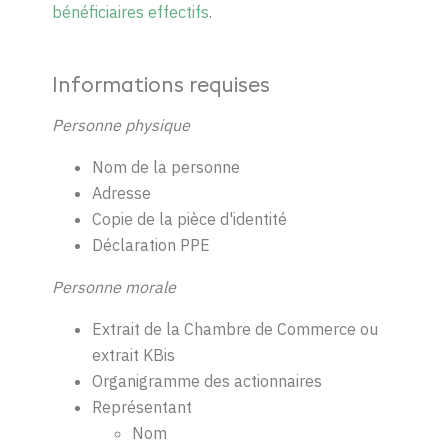
bénéficiaires effectifs
.
Informations requises
Personne physique
Nom de la personne
Adresse
Copie de la pièce d'identité
Déclaration PPE
Personne morale
Extrait de la Chambre de Commerce ou
extrait KBis
Organigramme des actionnaires
Représentant
Nom