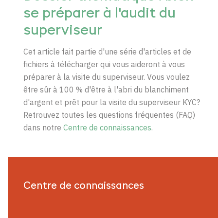
se préparer à l'audit du
superviseur
Cet article fait partie d'une série d'articles et de
fichiers à télécharger qui vous aideront à vous
préparer à la visite du superviseur. Vous voulez
être sûr à 100 % d'être à l'abri du blanchiment
d'argent et prêt pour la visite du superviseur
KYC?
Retrouvez toutes les questions fréquentes (FAQ)
dans notre
Centre de connaissances
.
Centre de connaissances