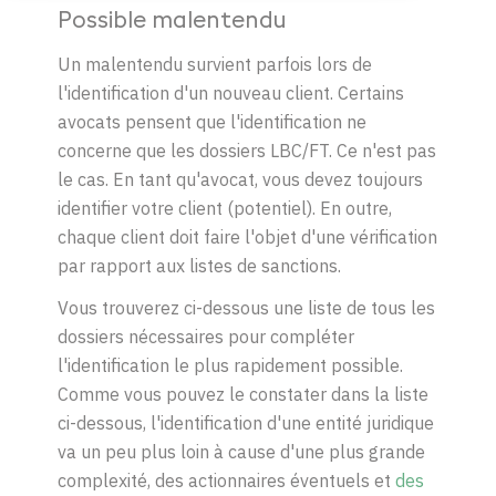
Possible malentendu
Un malentendu survient parfois lors de
l'identification d'un nouveau client. Certains
avocats pensent que l'identification ne
concerne que les dossiers LBC/FT. Ce n'est pas
le cas. En tant qu'avocat, vous devez toujours
identifier votre client (potentiel). En outre,
chaque client doit faire l'objet d'une vérification
par rapport aux listes de sanctions.
Vous trouverez ci-dessous une liste de tous les
dossiers nécessaires pour compléter
l'identification le plus rapidement possible.
Comme vous pouvez le constater dans la liste
ci-dessous, l'identification d'une entité juridique
va un peu plus loin à cause d'une plus grande
complexité, des actionnaires éventuels et
des