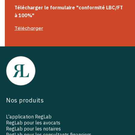
Télécharger le formulaire "conformité LBC/FT
à 100%"
Télécharger
Nos produits
L'application RegLab
RegLab pour les avocats
RegLab pour les notaires
RegLab pour les consultants financiers