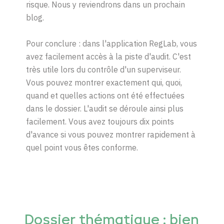
risque. Nous y reviendrons dans un prochain
blog.
Pour conclure : dans l'application RegLab, vous
avez facilement accès à la piste d'audit. C'est
très utile lors du contrôle d'un superviseur.
Vous pouvez montrer exactement qui, quoi,
quand et quelles actions ont été effectuées
dans le dossier. L'audit se déroule ainsi plus
facilement. Vous avez toujours dix points
d'avance si vous pouvez montrer rapidement à
quel point vous êtes conforme.
Dossier thématique : bien