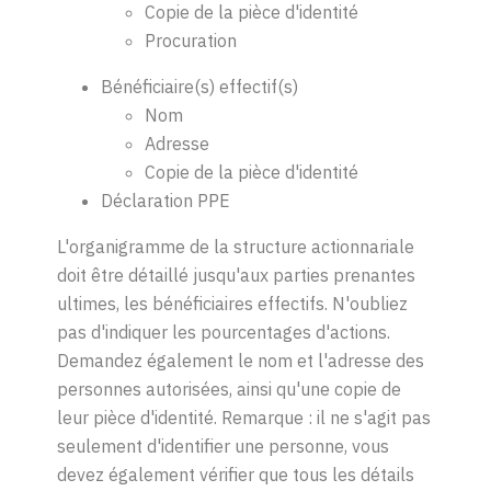
Copie de la pièce d'identité
Procuration
Bénéficiaire(s) effectif(s)
Nom
Adresse
Copie de la pièce d'identité
Déclaration P
PE
L'organigramme de la structure actionnariale
doit être détaillé jusqu'aux parties prenantes
ultimes, les
bénéficiaires effectifs
. N'oubliez
pas d'indiquer les pourcentages d'actions.
Demandez également le nom et l'adresse des
personnes autorisées, ainsi qu'une copie de
leur pièce d'identité. Remarque : il ne s'agit pas
seulement d'identifier une personne
, v
ous
devez également vérifier que tous les détails