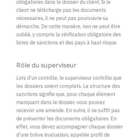
obligatoires dans le dossier du client. Si le
client ne télécharge pas les documents
nécessaires, il ne peut pas poursuivre sa
démarche. De cette manière, rien ne peut être
oublié, y compris la vérification obligatoire des
listes de sanctions et des pays à haut risque.
Rôle du superviseur
Lors d'un contrôle, le superviseur contrôle que
les dossiers soient complets. La structure des
sanctions signifie que, pour chaque élément
manquant dans le dossier, vous pouvez
recevoir une amende. En outre, il ne suffit pas
de présenter les documents obligatoires. En
effet, vous devez accompagner chaque dossier
d'une brève évaluation, appelée profil de