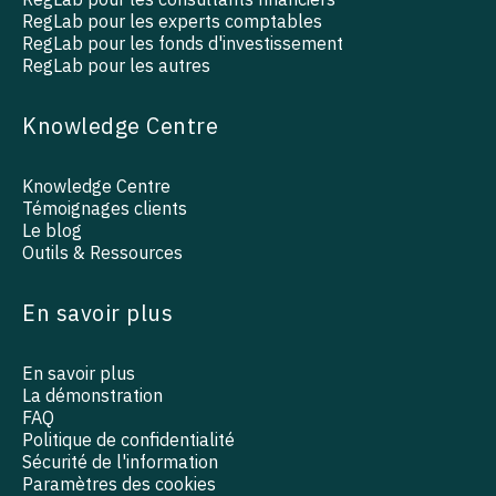
RegLab pour les experts comptables
RegLab pour les fonds d'investissement
RegLab pour les autres
Knowledge Centre
Knowledge Centre
Témoignages clients
Le blog
Outils & Ressources
En savoir plus
En savoir plus
La démonstration
FAQ
Politique de confidentialité
Sécurité de l'information
Paramètres des cookies