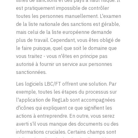
listes de sanctions et des pays à haut risque. Il
est pratiquement impossible de contrôler
toutes les personnes manuellement. L'examen
de la liste nationale des sanctions est gérable,
mais celui de la liste européenne demande
plus de travail. Cependant, vous êtes obligé de
le faire puisque, quel que soit le domaine que
vous traitez - vous n'êtes en principe pas
autorisé à fournir un service aux personnes
sanctionnées.
Les logiciels LBC/FT offrent une solution. Par
exemple, toutes les étapes du processus sur
l'application de RegLab sont accompagnées
d'icônes qui expliquent ce que signifient les
actions à entreprendre. En outre, vous serez
averti s'il vous manque des documents ou des
informations cruciales. Certains champs sont