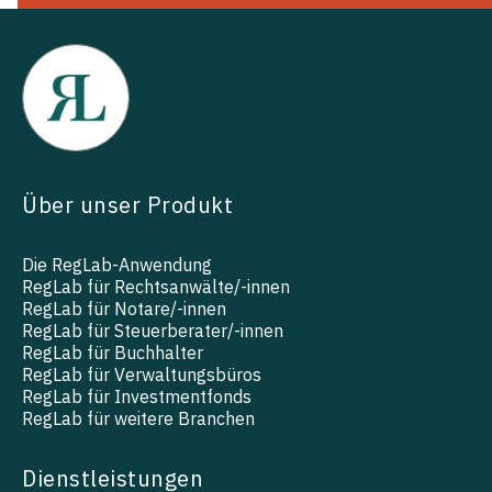
Über unser Produkt
Die RegLab-Anwendung
RegLab für Rechtsanwälte/-innen
RegLab für Notare/-innen
RegLab für Steuerberater/-innen
RegLab für Buchhalter
RegLab für Verwaltungsbüros
RegLab für Investmentfonds
RegLab für weitere Branchen
Dienstleistungen