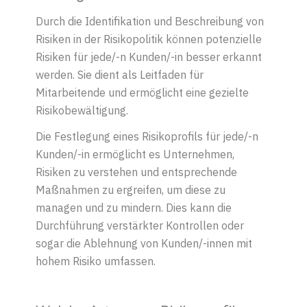
Durch die Identifikation und Beschreibung von
Risiken in der Risikopolitik können potenzielle
Risiken für jede/-n Kunden/-in besser erkannt
werden. Sie dient als Leitfaden für
Mitarbeitende und ermöglicht eine gezielte
Risikobewältigung.
Die Festlegung eines Risikoprofils für jede/-n
Kunden/-in ermöglicht es Unternehmen,
Risiken zu verstehen und entsprechende
Maßnahmen zu ergreifen, um diese zu
managen und zu mindern. Dies kann die
Durchführung verstärkter Kontrollen oder
sogar die Ablehnung von Kunden/-innen mit
hohem Risiko umfassen.