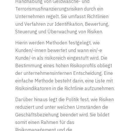
Handhabung von Geldwäsche- und
Terrorismusfinanzierungsrisiken durch ein
Unternehmen regelt. Sie umfasst Richtlinien
und Verfahren zur Identifikation, Bewertung,
Steuerung und Überwachung von Risiken.
Hierin werden Methoden festgelegt, wie
Kunden/-innen bewertet und wann ein/-e
Kunde/-in als risikoreich eingestuft wird. Die
Bestimmung eines hohen Risikoprofils obliegt
der unternehmensinternen Entscheidung. Eine
einfache Methode besteht darin, eine Liste mit
Risikoindikatoren in die Richtlinie aufzunehmen.
Darüber hinaus legt die Politik fest, wie Risiken
reduziert und unter welchen Umständen die
Geschäftsbeziehung beendet wird. Sie bildet
somit einen Rahmen für das
Risikomanagement und die