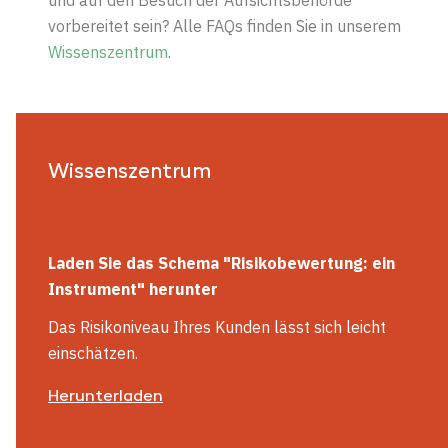
und auf den Besuch der Aufsichtsbehörde
vorbereitet sein? Alle FAQs finden Sie in unserem
Wissenszentrum
.
Wissenszentrum
Laden Sie das Schema "
Risikobewertung: ein
Instrument"
herunter
Das Risikoniveau Ihres Kunden lässt sich leicht
einschätzen.
Herunterladen