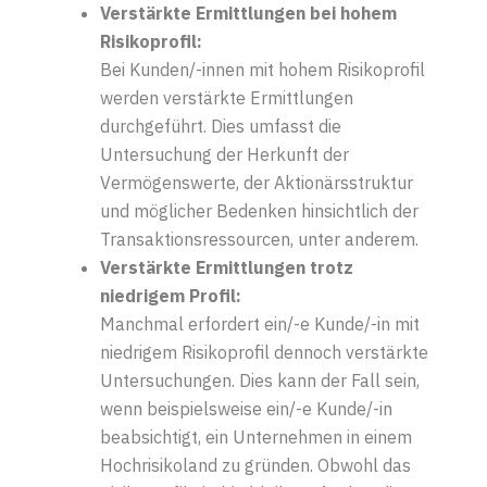
Verstärkte Ermittlungen bei hohem
Risikoprofil:
Bei Kunden/-innen mit hohem Risikoprofil
werden verstärkte Ermittlungen
durchgeführt. Dies umfasst die
Untersuchung der Herkunft der
Vermögenswerte, der Aktionärsstruktur
und möglicher Bedenken hinsichtlich der
Transaktionsressourcen, unter anderem.
Verstärkte Ermittlungen trotz
niedrigem Profil:
Manchmal erfordert ein/-e Kunde/-in mit
niedrigem Risikoprofil dennoch verstärkte
Untersuchungen. Dies kann der Fall sein,
wenn beispielsweise ein/-e Kunde/-in
beabsichtigt, ein Unternehmen in einem
Hochrisikoland zu gründen. Obwohl das