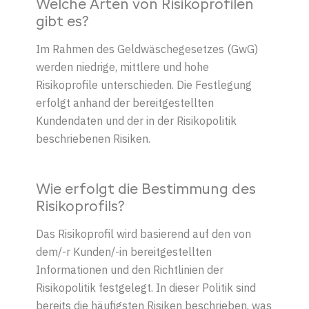
Welche Arten von Risikoprofilen
gibt es?
Im Rahmen des Geldwäschegesetzes (GwG)
werden niedrige, mittlere und hohe
Risikoprofile unterschieden. Die Festlegung
erfolgt anhand der bereitgestellten
Kundendaten und der in der Risikopolitik
beschriebenen Risiken.
Wie erfolgt die Bestimmung des
Risikoprofils?
Das Risikoprofil wird basierend auf den von
dem/-r Kunden/-in bereitgestellten
Informationen und den Richtlinien der
Risikopolitik festgelegt. In dieser Politik sind
bereits die häufigsten Risiken beschrieben, was