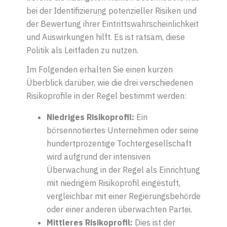
bei der Identifizierung potenzieller Risiken und
der Bewertung ihrer Eintrittswahrscheinlichkeit
und Auswirkungen hilft. Es ist ratsam, diese
Politik als Leitfaden zu nutzen.
Im Folgenden erhalten Sie einen kurzen
Überblick darüber, wie die drei verschiedenen
Risikoprofile in der Regel bestimmt werden:
Niedriges Risikoprofil:
Ein
börsennotiertes Unternehmen oder seine
hundertprozentige Tochtergesellschaft
wird aufgrund der intensiven
Überwachung in der Regel als Einrichtung
mit niedrigem Risikoprofil eingestuft,
vergleichbar mit einer Regierungsbehörde
oder einer anderen überwachten Partei.
Mittleres Risikoprofil:
Dies ist der