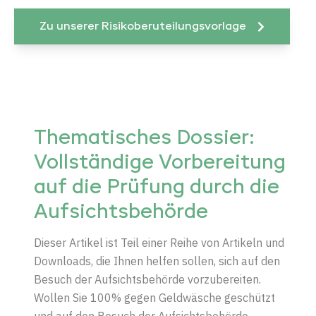
Zu unserer Risikoberuteilungsvorlage
Thematisches Dossier:
Vollständige Vorbereitung
auf die Prüfung durch die
Aufsichtsbehörde
Dieser Artikel ist Teil einer Reihe von Artikeln und
Downloads, die Ihnen helfen sollen, sich auf den
Besuch der Aufsichtsbehörde vorzubereiten.
Wollen Sie 100% gegen Geldwäsche geschützt