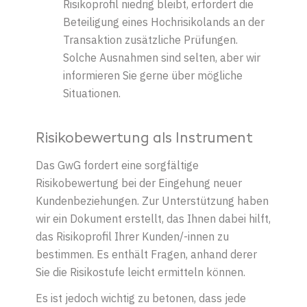
Risikoprofil niedrig bleibt, erfordert die
Beteiligung eines Hochrisikolands an der
Transaktion zusätzliche Prüfungen.
Solche Ausnahmen sind selten, aber wir
informieren Sie gerne über mögliche
Situationen.
Risikobewertung als Instrument
Das GwG fordert eine sorgfältige
Risikobewertung bei der Eingehung neuer
Kundenbeziehungen. Zur Unterstützung haben
wir ein Dokument erstellt, das Ihnen dabei hilft,
das Risikoprofil Ihrer Kunden/-innen zu
bestimmen. Es enthält Fragen, anhand derer
Sie die Risikostufe leicht ermitteln können.
Es ist jedoch wichtig zu betonen, dass jede