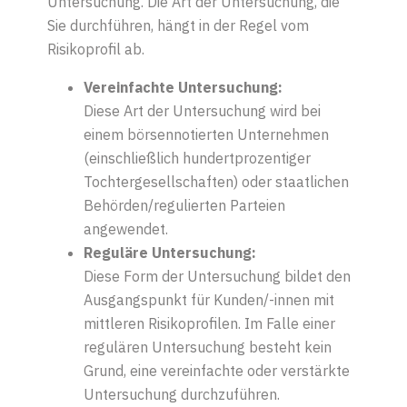
Untersuchung. Die Art der Untersuchung, die
Sie durchführen, hängt in der Regel vom
Risikoprofil ab.
Vereinfachte Untersuchung:
Diese Art der Untersuchung wird bei
einem börsennotierten Unternehmen
(einschließlich hundertprozentiger
Tochtergesellschaften) oder staatlichen
Behörden/regulierten Parteien
angewendet.
Reguläre Untersuchung:
Diese Form der Untersuchung bildet den
Ausgangspunkt für Kunden/-innen mit
mittleren Risikoprofilen. Im Falle einer
regulären Untersuchung besteht kein
Grund, eine vereinfachte oder verstärkte
Untersuchung durchzuführen.