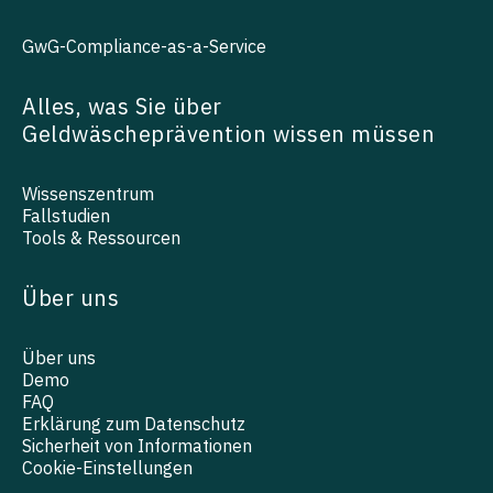
GwG-Compliance-as-a-Service
Alles, was Sie über
Geldwäscheprävention wissen müssen
Wissenszentrum
Fallstudien
Tools & Ressourcen
Über uns
Über uns
Demo
FAQ
Erklärung zum Datenschutz
Sicherheit von Informationen
Cookie-Einstellungen