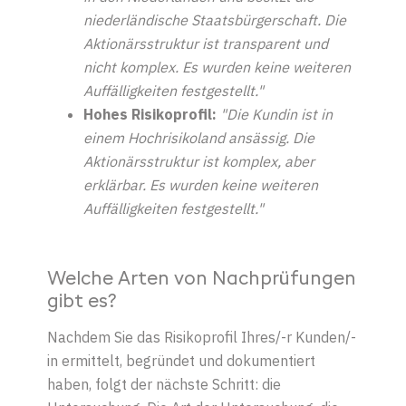
niederländische Staatsbürgerschaft. Die
Aktionärsstruktur ist transparent und
nicht komplex. Es wurden keine weiteren
Auffälligkeiten festgestellt."
Hohes Risikoprofil
:
"Die Kundin
ist in
einem Hochrisikoland ansässig. Die
Aktionärsstruktur ist komplex, aber
erklärbar. Es wurden keine weiteren
Auffälligkeiten festgestellt."
Welche Arten von Nachprüfungen
gibt es?
Nachdem Sie das Risikoprofil Ihres/-r Kunden/-
in ermittelt, begründet und dokumentiert
haben, folgt der nächste Schritt: die