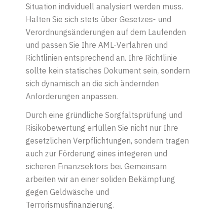
Situation individuell analysiert werden muss.
Halten Sie sich stets über Gesetzes- und
Verordnungsänderungen auf dem Laufenden
und passen Sie Ihre AML-Verfahren und
Richtlinien entsprechend an. Ihre Richtlinie
sollte kein statisches Dokument sein, sondern
sich dynamisch an die sich ändernden
Anforderungen anpassen.
Durch eine gründliche Sorgfaltsprüfung und
Risikobewertung erfüllen Sie nicht nur Ihre
gesetzlichen Verpflichtungen, sondern tragen
auch zur Förderung eines integeren und
sicheren Finanzsektors bei. Gemeinsam
arbeiten wir an einer soliden Bekämpfung
gegen Geldwäsche und
Terrorismusfinanzierung.