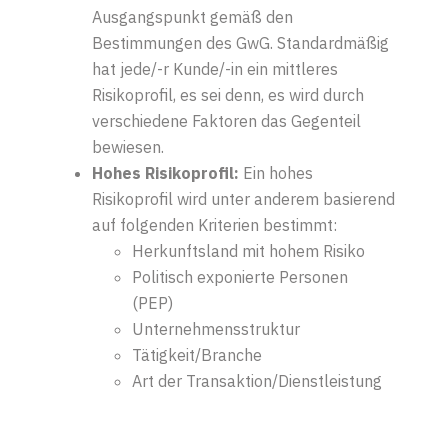
Ausgangspunkt gemäß den
Bestimmungen des GwG. Standardmäßig
hat jede/-r Kunde/-in ein mittleres
Risikoprofil, es sei denn, es wird durch
verschiedene Faktoren das Gegenteil
bewiesen.
Hohes Risikoprofil:
Ein hohes
Risikoprofil wird unter anderem basierend
auf folgenden Kriterien bestimmt:
Herkunftsland mit hohem Risiko
Politisch exponierte Personen
(PEP)
Unternehmensstruktur
Tätigkeit/Branche
Art der Transaktion/Dienstleistung