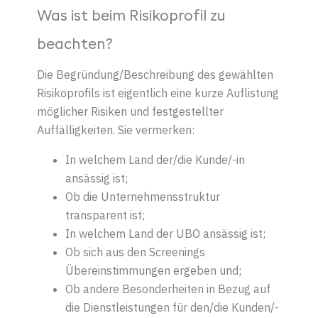
Was ist beim Risikoprofil zu
beachten?
Die Begründung/Beschreibung des gewählten
Risikoprofils ist eigentlich eine kurze Auflistung
möglicher Risiken und festgestellter
Auffälligkeiten.
Sie vermerken:
In welchem Land der/die Kunde/-in
ansässig ist;
Ob die Unternehmensstruktur
transparent ist;
In welchem Land der UBO ansässig ist;
Ob sich aus den Screenings
Übereinstimmungen ergeben und;
Ob andere Besonderheiten in Bezug auf
die Dienstleistungen für den/die Kunden/-