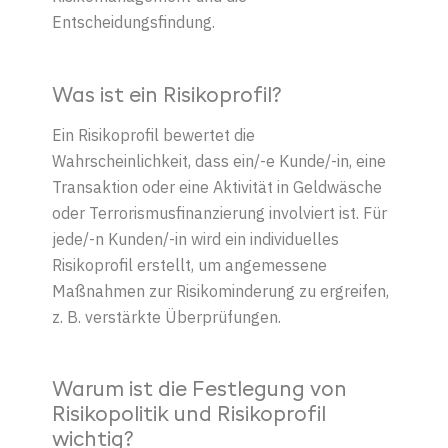
Entscheidungsfindung.
Was ist ein Risikoprofil?
Ein Risikoprofil bewertet die
Wahrscheinlichkeit, dass ein/-e Kunde/-in, eine
Transaktion oder eine Aktivität in Geldwäsche
oder Terrorismusfinanzierung involviert ist. Für
jede/-n Kunden/-in wird ein individuelles
Risikoprofil erstellt, um angemessene
Maßnahmen zur Risikominderung zu ergreifen,
z. B. verstärkte Überprüfungen.
Warum ist die Festlegung von
Risikopolitik und Risikoprofil
wichtig?