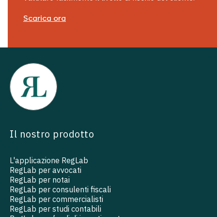
Scarica ora
Il nostro prodotto
L'applicazione RegLab
RegLab per avvocati
RegLab per notai
RegLab per consulenti fiscali
RegLab per commercialisti
RegLab per studi contabili