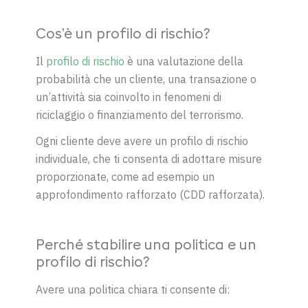
Cos’è un profilo di rischio?
Il
profilo di rischio
è una valutazione della
probabilità che un cliente, una transazione o
un’attività sia coinvolto in fenomeni di
riciclaggio o finanziamento del terrorismo.
Ogni cliente deve avere un profilo di rischio
individuale, che ti consenta di adottare misure
proporzionate, come ad esempio un
approfondimento rafforzato (CDD rafforzata).
Perché stabilire una politica e un
profilo di rischio?
Avere una politica chiara ti consente di: