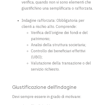
verifica, quando non vi sono elementi che
giustifichino una semplificata o rafforzata.
Indagine rafforzata: Obbligatoria per
clienti a rischio alto. Comprende:
Verifica dell’origine dei fondi e del
patrimonio;
Analisi della struttura societaria;
Controllo dei beneficiari effettivi
(UBO);
Valutazione della transazione o del
servizio richiesto.
Giustificazione dell'indagine
Devi sempre essere in grado di motivare: