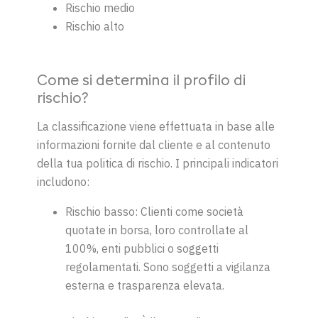
Rischio medio
Rischio alto
Come si determina il profilo di
rischio?
La classificazione viene effettuata in base alle
informazioni fornite dal cliente e al contenuto
della tua
politica di rischio. I principali indicatori
includono:
Rischio basso: Clienti come società
quotate in borsa, loro controllate al
100%, enti pubblici o soggetti
regolamentati. Sono soggetti a vigilanza
esterna e trasparenza elevata
.