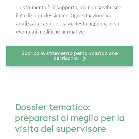
Lo strumento è di supporto, ma non sostituisce
il giudizio professionale. Ogni situazione va
analizzata caso per caso. Resta aggiornato su
eventuali modifiche normative.
Scarica lo strumento per la valutazione
del rischio
Dossier tematico:
prepararsi al meglio per la
visita del supervisore