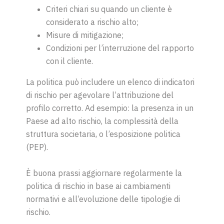
Criteri chiari su quando un cliente è
considerato a rischio alto;
Misure di mitigazione;
Condizioni per l’interruzione del rapporto
con il cliente.
La politica può includere un elenco di indicatori
di rischio per agevolare l’attribuzione del
profilo corretto. Ad esempio: la presenza in un
Paese ad alto rischio, la complessità della
struttura societaria, o l’esposizione politica
(PEP).
È buona prassi aggiornare regolarmente la
politica di rischio in base ai cambiamenti
normativi e all’evoluzione delle tipologie di
rischio.