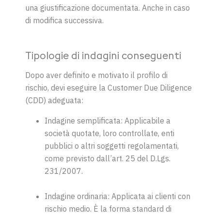
una giustificazione documentata. Anche in caso
di modifica successiva.
Tipologie di indagini conseguenti
Dopo aver definito e motivato il profilo di
rischio, devi eseguire la Customer Due Diligence
(CDD) adeguata:
Indagine semplificata: Applicabile a
società quotate, loro controllate, enti
pubblici o altri soggetti regolamentati,
come previsto dall’art. 25 del D.Lgs.
231/2007.
Indagine ordinaria: Applicata ai clienti con
rischio medio. È la forma standard di