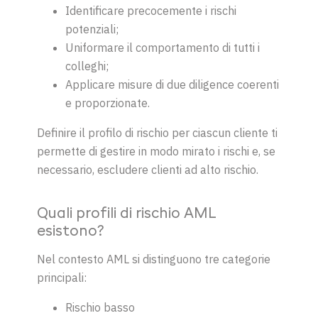
Identificare precocemente i rischi
potenziali;
Uniformare il comportamento di tutti i
colleghi;
Applicare misure di due diligence coerenti
e proporzionate.
Definire il profilo di rischio per ciascun cliente ti
permette di gestire in modo mirato i rischi e, se
necessario, escludere clienti ad alto rischio.
Quali profili di rischio AML
esistono?
Nel contesto AML si distinguono tre categorie
principali:
Rischio basso