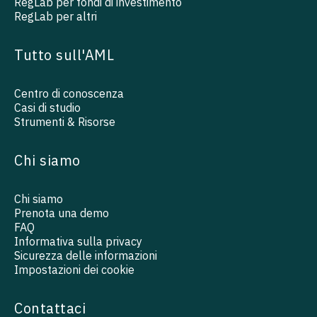
RegLab per fondi di investimento
RegLab per altri
Tutto sull'AML
Centro di conoscenza
Casi di studio
Strumenti & Risorse
Chi siamo
Chi siamo
Prenota una demo
FAQ
Informativa sulla privacy
Sicurezza delle informazioni
Impostazioni dei cookie
Contattaci