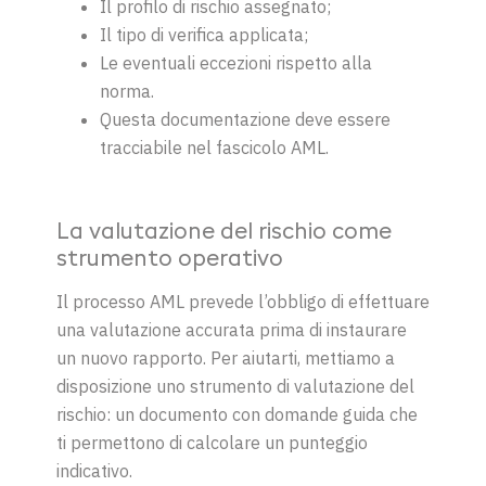
Il profilo di rischio assegnato;
Il tipo di verifica applicata;
Le eventuali eccezioni rispetto alla
norma.
Questa documentazione deve essere
tracciabile nel fascicolo AML.
La valutazione del rischio come
strumento operativo
Il processo AML prevede l’obbligo di effettuare
una valutazione accurata prima di instaurare
un nuovo rapporto. Per aiutarti, mettiamo a
disposizione uno strumento di valutazione del
rischio: un documento con domande guida che
ti permettono di calcolare un punteggio
indicativo.