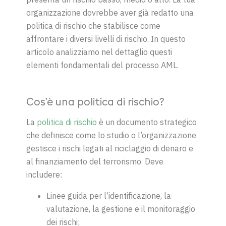
organizzazione dovrebbe aver già redatto una
politica di rischio che stabilisce come
affrontare i diversi livelli di rischio. In questo
articolo analizziamo nel dettaglio questi
elementi fondamentali del processo AML.
Cos’è una politica di rischio?
La
politica di rischio
è un documento strategico
che definisce come lo studio o l’organizzazione
gestisce i rischi legati al riciclaggio di denaro e
al finanziamento del terrorismo. Deve
includere:
Linee guida per l’identificazione, la
valutazione, la gestione e il monitoraggio
dei rischi;