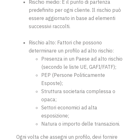
Rischio medio: È il punto di partenza
predefinito per ogni cliente. Il rischio può
essere aggiornato in base ad elementi
successivi raccolti.
Rischio alto: Fattori che possono
determinare un profilo ad alto rischio:
Presenza in un Paese ad alto rischio
(secondo le liste UE, GAFI/FATF);
PEP (Persone Politicamente
Esposte);
Struttura societaria complessa o
opaca;
Settori economici ad alta
esposizione;
Natura o importo delle transazioni.
Ogni volta che assegni un profilo, devi fornire