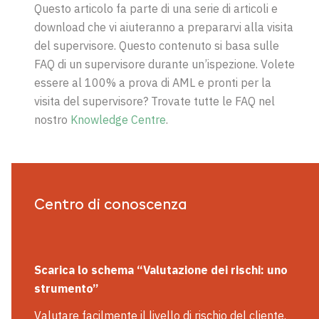
Questo articolo fa parte di una serie di articoli e
download che vi aiuteranno a prepararvi alla visita
del supervisore. Questo contenuto si basa sulle
FAQ di un supervisore durante un’ispezione. Volete
essere al 100% a prova di AML e pronti per la
visita del supervisore? Trovate tutte le FAQ nel
nostro
Knowledge Centre
.
Centro di conoscenza
Scarica lo schema “Valutazione dei rischi: uno
strumento”
Valutare facilmente il livello di rischio del cliente.