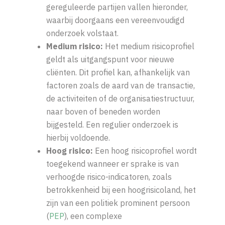
gereguleerde partijen vallen hieronder,
waarbij doorgaans een vereenvoudigd
onderzoek volstaat.
Medium risico:
Het medium risicoprofiel
geldt als uitgangspunt voor nieuwe
cliënten. Dit profiel kan, afhankelijk van
factoren zoals de aard van de transactie,
de activiteiten of de organisatiestructuur,
naar boven of beneden worden
bijgesteld. Een regulier onderzoek is
hierbij voldoende.
Hoog risico:
Een hoog risicoprofiel wordt
toegekend wanneer er sprake is van
verhoogde risico-indicatoren, zoals
betrokkenheid bij een hoogrisicoland, het
zijn van een politiek prominent persoon
(
PEP
), een complexe