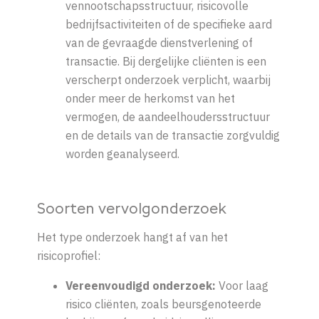
vennootschapsstructuur, risicovolle
bedrijfsactiviteiten of de specifieke aard
van de gevraagde dienstverlening of
transactie. Bij dergelijke cliënten is een
verscherpt onderzoek verplicht, waarbij
onder meer de herkomst van het
vermogen, de aandeelhoudersstructuur
en de details van de transactie zorgvuldig
worden geanalyseerd.
Soorten vervolgonderzoek
Het type onderzoek hangt af van het
risicoprofiel:
Vereenvoudigd onderzoek:
Voor laag
risico cliënten, zoals beursgenoteerde