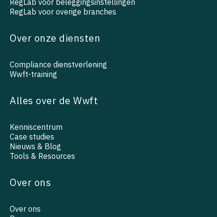
RegLab voor beleggingsinstellingen
RegLab voor overige branches
Over onze diensten
Compliance dienstverlening
Wwft-training
Alles over de Wwft
Kenniscentrum
Case studies
Nieuws & Blog
Tools & Resources
Over ons
Over ons