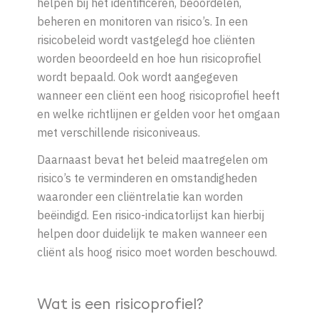
helpen bij het identificeren, beoordelen,
beheren en monitoren van risico’s. In een
risicobeleid wordt vastgelegd hoe cliënten
worden beoordeeld en hoe hun risicoprofiel
wordt bepaald. Ook wordt aangegeven
wanneer een cliënt een hoog risicoprofiel heeft
en welke richtlijnen er gelden voor het omgaan
met verschillende risiconiveaus.
Daarnaast bevat het beleid maatregelen om
risico’s te verminderen en omstandigheden
waaronder een cliëntrelatie kan worden
beëindigd. Een risico-indicatorlijst kan hierbij
helpen door duidelijk te maken wanneer een
cliënt als hoog risico moet worden beschouwd.
Wat is een risicoprofiel?