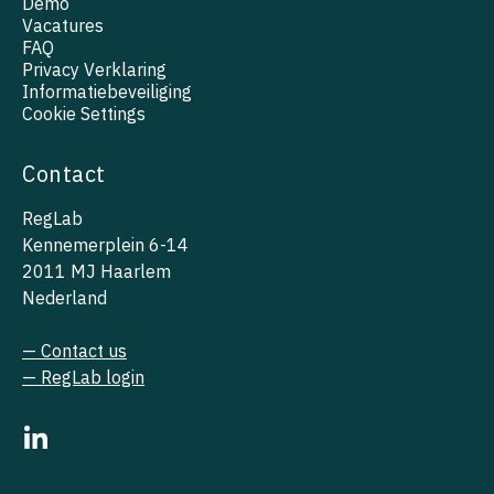
Demo
Vacatures
FAQ
Privacy Verklaring
Informatiebeveiliging
Cookie Settings
Contact
RegLab
Kennemerplein 6-14
2011 MJ Haarlem
Nederland
— Contact us
— RegLab login