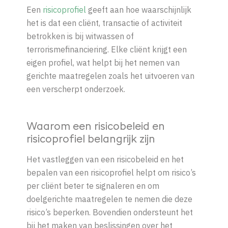
Een
risicoprofiel
geeft aan hoe waarschijnlijk
het is dat een cliënt, transactie of activiteit
betrokken is bij witwassen of
terrorismefinanciering. Elke cliënt krijgt een
eigen profiel, wat helpt bij het nemen van
gerichte maatregelen zoals het uitvoeren van
een verscherpt onderzoek.
Waarom een risicobeleid en
risicoprofiel belangrijk zijn
Het vastleggen van een risicobeleid en het
bepalen van een risicoprofiel helpt om risico’s
per cliënt beter te signaleren en om
doelgerichte maatregelen te nemen die deze
risico’s beperken. Bovendien ondersteunt het
bij het maken van beslissingen over het