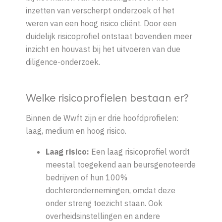
inzetten van verscherpt onderzoek of het
weren van een hoog risico cliënt. Door een
duidelijk risicoprofiel ontstaat bovendien meer
inzicht en houvast bij het uitvoeren van due
diligence-onderzoek.
Welke risicoprofielen bestaan er?
Binnen de Wwft zijn er drie hoofdprofielen:
laag, medium en hoog risico.
Laag risico:
Een laag risicoprofiel wordt
meestal toegekend aan beursgenoteerde
bedrijven of hun 100%
dochterondernemingen, omdat deze
onder streng toezicht staan. Ook
overheidsinstellingen en andere