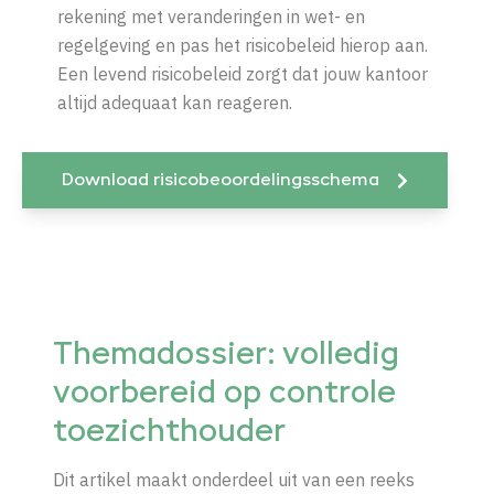
rekening met veranderingen in wet- en
regelgeving en pas het risicobeleid hierop aan.
Een levend risicobeleid zorgt dat jouw kantoor
altijd adequaat kan reageren.
Download risicobeoordelingsschema
Themadossier: volledig
voorbereid op controle
toezichthouder
Dit artikel maakt onderdeel uit van een reeks