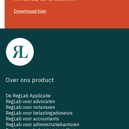
Download hier
Over ons product
De RegLab Applicatie
RegLab voor advocaten
RegLab voor notarissen
RegLab voor belastingadviseurs
RegLab voor accountants
RegLab voor administratiekantoren