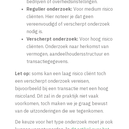
bedrijven of overheidsinstellingen.
Regulier onderzoek:
Voor medium risico
cliënten. Hier noteer je dat geen
vereenvoudigd of verscherpt onderzoek
nodig is.
Verscherpt onderzoek:
Voor hoog risico
cliënten. Onderzoek naar herkomst van
vermogen, aandeelhoudersstructuur en
transactiegegevens.
Let op:
soms kan een laag risico cliënt toch
een verscherpt onderzoek vereisen,
bijvoorbeeld bij een transactie met een hoog
risicoland.
Dit zal in de praktijk niet vaak
voorkomen, toch maken we je graag bewust
van de uitzonderingen die we tegenkomen.
De keuze voor het type onderzoek moet je ook